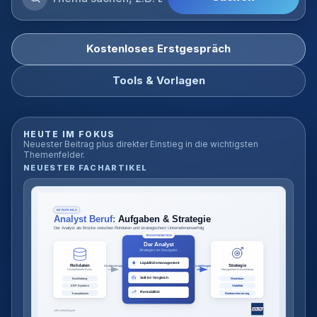
Blog
durchsuchen
Kostenloses Erstgespräch
Tools & Vorlagen
HEUTE IM FOKUS
Neuester Beitrag plus direkter Einstieg in die wichtigsten
Themenfelder.
NEUESTER FACHARTIKEL