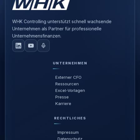
WHK Controlling unterstützt schnell wachsende
Unternehmen als Partner für professionelle
Unternehmensfinanzen.
UNTERNEHMEN
Externer CFO
Ressourcen
Excel-Vorlagen
Presse
Karriere
RECHTLICHES
Impressum
Datenschutz