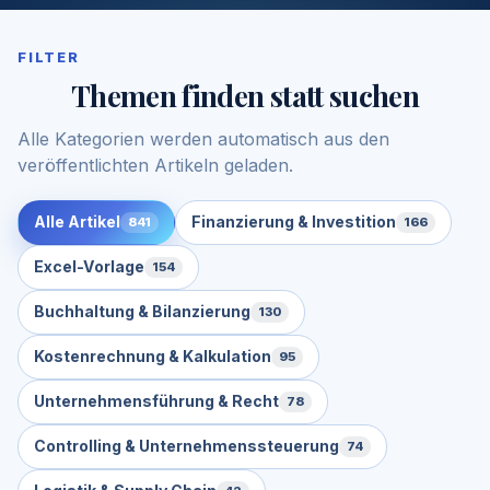
FILTER
Themen finden statt suchen
Alle Kategorien werden automatisch aus den
veröffentlichten Artikeln geladen.
Alle Artikel
Finanzierung & Investition
841
166
Excel-Vorlage
154
Buchhaltung & Bilanzierung
130
Kostenrechnung & Kalkulation
95
Unternehmensführung & Recht
78
Controlling & Unternehmenssteuerung
74