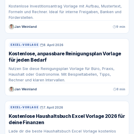
Kostenlose Investitionsantrag Vorlage mit Aufbau, Mustertext,
Formeln und Rechner. Ideal für interne Freigaben, Banken und
Förderstellen.
Jan Weinland
9 min
8. April 2026
EXCEL-VORLAGE
Kostenlose, anpassbare Reinigungsplan Vorlage
für jeden Bedarf
Nutzen Sie diese Reinigungsplan Vorlage für Büro, Praxis,
Haushalt oder Gastronomie. Mit Beispieltabellen, Tipps,
Rechner und klaren Intervallen.
Jan Weinland
8 min
7. April 2026
EXCEL-VORLAGE
Kostenlose Haushaltsbuch Excel Vorlage 2026 für
deine Finanzen
Lade dir die beste Haushaltsbuch Excel Vorlage kostenlos