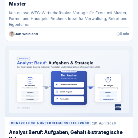
Muster
Kostenlose WEG-Wirtschaftsplan-Vorlage für Excel mit Muster,
Formel und Hausgeld-Rechner. Ideal für Verwaltung, Beirat und
Eigentümer.
Jan Weinland
8 min
11. April 2026
CONTROLLING & UNTERNEHMENSSTEUERUNG
Analyst Beruf: Aufgaben, Gehalt & strategische