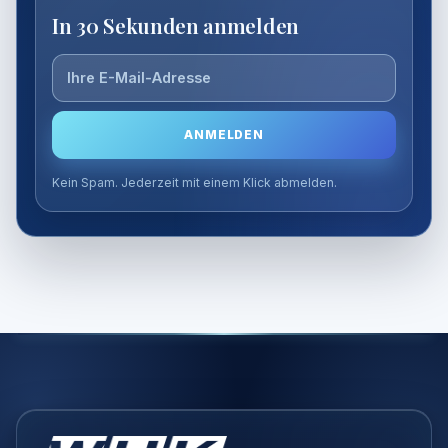
Mail-
In 30 Sekunden anmelden
Adresse
ANMELDEN
Kein Spam. Jederzeit mit einem Klick abmelden.