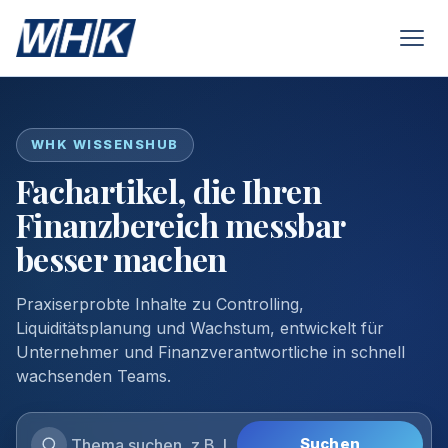
WHK WISSENSHUB
Fachartikel, die Ihren
Finanzbereich messbar
besser machen
Praxiserprobte Inhalte zu Controlling,
Liquiditätsplanung und Wachstum, entwickelt für
Unternehmer und Finanzverantwortliche in schnell
wachsenden Teams.
Suchen