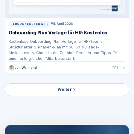
1. April 2026
PERSONALWESEN & HR
Onboarding Plan Vorlage für HR: Kostenlos
Kostenlose Onboarding Plan Vorlage für HR-Teams:
Strukturierter 5-Phasen-Plan mit 30-60-90-Tage-
Meilensteinen, Checklisten, Zeitplan-Rechner und Tipps für
einen erfolgreichen Mitarbeiterstart.
Jan Weinland
12 min
Weiter