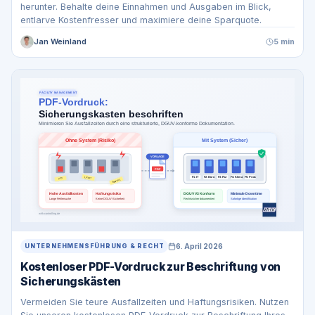
herunter. Behalte deine Einnahmen und Ausgaben im Blick,
entlarve Kostenfresser und maximiere deine Sparquote.
Jan Weinland
5 min
6. April 2026
UNTERNEHMENSFÜHRUNG & RECHT
Kostenloser PDF-Vordruck zur Beschriftung von
Sicherungskästen
Vermeiden Sie teure Ausfallzeiten und Haftungsrisiken. Nutzen