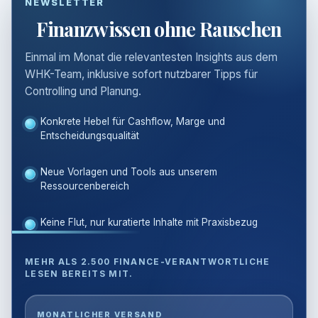
NEWSLETTER
Finanzwissen ohne Rauschen
Einmal im Monat die relevantesten Insights aus dem
WHK-Team, inklusive sofort nutzbarer Tipps für
Controlling und Planung.
Konkrete Hebel für Cashflow, Marge und
Entscheidungsqualität
Neue Vorlagen und Tools aus unserem
Ressourcenbereich
Keine Flut, nur kuratierte Inhalte mit Praxisbezug
MEHR ALS 2.500 FINANCE-VERANTWORTLICHE
LESEN BEREITS MIT.
E-
MONATLICHER VERSAND