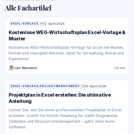
Alle Fachartikel
12. April 2026
EXCEL-VORLAGE
Kostenlose WEG-Wirtschaftsplan Excel-Vorlage &
Muster
Kostenlose WEG-Wirtschaftsplan-Vorlage für Excel mit Muster,
Formel und Hausgeld-Rechner. Ideal für Verwaltung, Beirat und
Eigentümer.
Jan Weinland
8 min
10. April 2026
EXCEL-VORLAGE,PROJEKTMANAGEMENT
Projektplan in Excel erstellen: Die ultimative
Anleitung
Lernen Sie, wie Sie einen professionellen Projektplan in Excel
erstellen. Schritt-für-Schritt-Anleitung für Gantt-Diagramme,
Zeitpläne und Ressourcenmanagement – ganz ohne teure
Software.