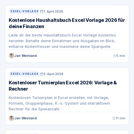
7. April 2026
EXCEL-VORLAGE
Kostenlose Haushaltsbuch Excel Vorlage 2026 für
deine Finanzen
Lade dir die beste Haushaltsbuch Excel Vorlage kostenlos
herunter. Behalte deine Einnahmen und Ausgaben im Blick,
entlarve Kostenfresser und maximiere deine Sparquote.
Jan Weinland
5 min
3. April 2026
EXCEL-VORLAGE
Kostenloser Turnierplan Excel 2026: Vorlage &
Rechner
Kostenlosen Turnierplan in Excel erstellen: mit Vorlage,
Formeln, Gruppenphase, K.-o.-System und interaktivem
Rechner für die Spielanzahl.
Jan Weinland
11 min