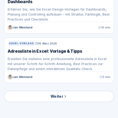
Dashboards
Erfahren Sie, wie Sie Excel-Design-Vorlagen für Dashboards,
Planung und Controlling aufbauen – mit Struktur, Farblogik, Best
Practices und Checkliste.
Jan Weinland
10 min
16. März 2026
EXCEL-VORLAGE
Adressliste in Excel: Vorlage & Tipps
Erstellen Sie mühelos eine professionelle Adressliste in Excel
mit unserer Schritt-für-Schritt-Anleitung, Best Practices zur
Datenpflege und einem interaktiven Qualitäts-Check.
Jan Weinland
5 min
Weiter