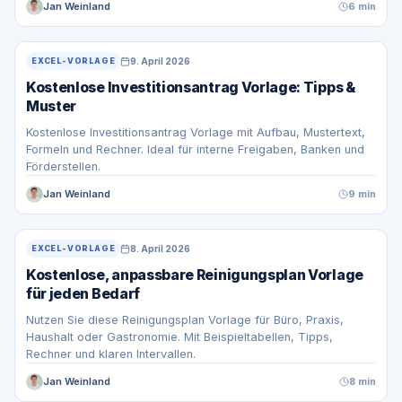
Jan Weinland
6 min
9. April 2026
EXCEL-VORLAGE
Kostenlose Investitionsantrag Vorlage: Tipps &
Muster
Kostenlose Investitionsantrag Vorlage mit Aufbau, Mustertext,
Formeln und Rechner. Ideal für interne Freigaben, Banken und
Förderstellen.
Jan Weinland
9 min
8. April 2026
EXCEL-VORLAGE
Kostenlose, anpassbare Reinigungsplan Vorlage
für jeden Bedarf
Nutzen Sie diese Reinigungsplan Vorlage für Büro, Praxis,
Haushalt oder Gastronomie. Mit Beispieltabellen, Tipps,
Rechner und klaren Intervallen.
Jan Weinland
8 min