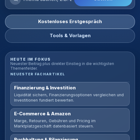
Blog
durchsuchen
Kostenloses Erstgespräch
Tools & Vorlagen
HEUTE IM FOKUS
Neuester Beitrag plus direkter Einstieg in die wichtigsten
Themenfelder.
NEUESTER FACHARTIKEL
Finanzierung & Investition
Liquidität sichern, Finanzierungsoptionen vergleichen und
Investitionen fundiert bewerten.
E-Commerce & Amazon
Marge, Retouren, Gebühren und Pricing im
Marktplatzgeschäft datenbasiert steuern.
Buchhaltung & Bilanzierung