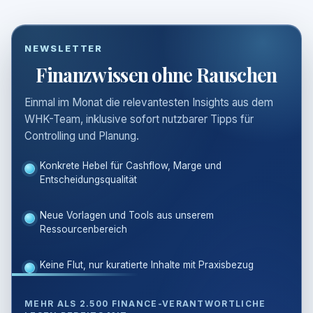
NEWSLETTER
Finanzwissen ohne Rauschen
Einmal im Monat die relevantesten Insights aus dem
WHK-Team, inklusive sofort nutzbarer Tipps für
Controlling und Planung.
Konkrete Hebel für Cashflow, Marge und
Entscheidungsqualität
Neue Vorlagen und Tools aus unserem
Ressourcenbereich
Keine Flut, nur kuratierte Inhalte mit Praxisbezug
MEHR ALS 2.500 FINANCE-VERANTWORTLICHE