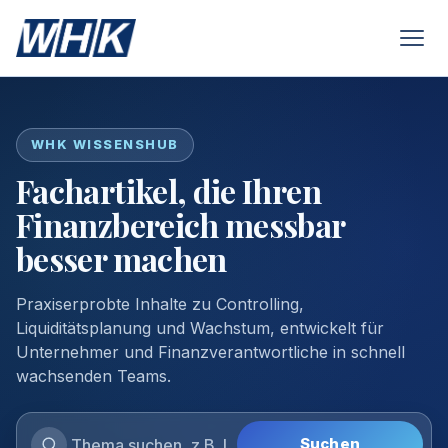
WHK WISSENSHUB
Fachartikel, die Ihren
Finanzbereich messbar
besser machen
Praxiserprobte Inhalte zu Controlling,
Liquiditätsplanung und Wachstum, entwickelt für
Unternehmer und Finanzverantwortliche in schnell
wachsenden Teams.
Suchen