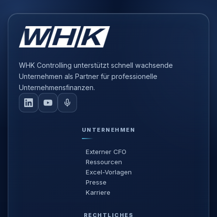
WHK Controlling unterstützt schnell wachsende
Unternehmen als Partner für professionelle
Unternehmensfinanzen.
UNTERNEHMEN
Externer CFO
Ressourcen
Excel-Vorlagen
Presse
Karriere
RECHTLICHES