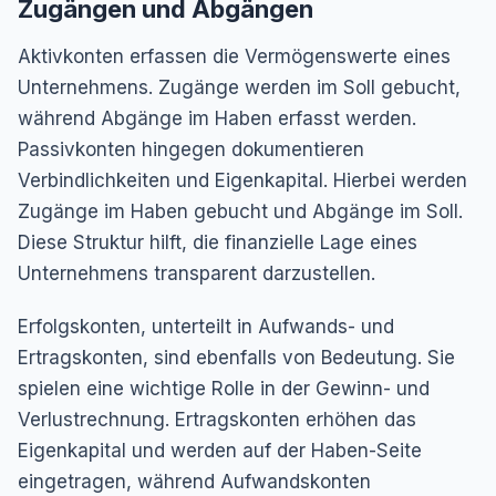
Zugängen und Abgängen
Aktivkonten erfassen die Vermögenswerte eines
Unternehmens. Zugänge werden im Soll gebucht,
während Abgänge im Haben erfasst werden.
Passivkonten hingegen dokumentieren
Verbindlichkeiten und Eigenkapital. Hierbei werden
Zugänge im Haben gebucht und Abgänge im Soll.
Diese Struktur hilft, die finanzielle Lage eines
Unternehmens transparent darzustellen.
Erfolgskonten, unterteilt in Aufwands- und
Ertragskonten, sind ebenfalls von Bedeutung. Sie
spielen eine wichtige Rolle in der Gewinn- und
Verlustrechnung. Ertragskonten erhöhen das
Eigenkapital und werden auf der Haben-Seite
eingetragen, während Aufwandskonten