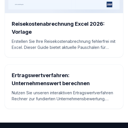
Reisekostenabrechnung Excel 2026:
Vorlage
Erstellen Sie Ihre Reisekostenabrechnung fehlerfrei mit
Excel. Dieser Guide bietet aktuelle Pauschalen für
2025/2026, Formeln und einen interaktiven Rechner.
Ertragswertverfahren:
Unternehmenswert berechnen
Nutzen Sie unseren interaktiven Ertragswertverfahren
Rechner zur fundierten Unternehmensbewertung.
Inklusive Formel, Anleitung und Experten-Tipps.