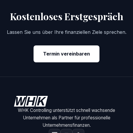
Kostenloses Erstgespräch
Lassen Sie uns über Ihre finanziellen Ziele sprechen.
Termin vereinbaren
WHK Controlling unterstützt schnell wachsende
Unternehmen als Partner für professionelle
Unternehmensfinanzen.