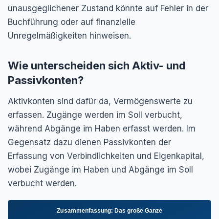
unausgeglichener Zustand könnte auf Fehler in der
Buchführung oder auf finanzielle
Unregelmäßigkeiten hinweisen.
Wie unterscheiden sich Aktiv- und
Passivkonten?
Aktivkonten sind dafür da, Vermögenswerte zu
erfassen. Zugänge werden im Soll verbucht,
während Abgänge im Haben erfasst werden. Im
Gegensatz dazu dienen Passivkonten der
Erfassung von Verbindlichkeiten und Eigenkapital,
wobei Zugänge im Haben und Abgänge im Soll
verbucht werden.
Zusammenfassung: Das große Ganze