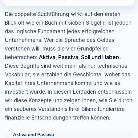
Die doppelte Buchführung wirkt auf den ersten
Blick oft wie ein Buch mit sieben Siegeln, ist jedoch
das logische Fundament jedes erfolgreichen
Unternehmens. Wer die Sprache des Geldes
verstehen will, muss die vier Grundpfeiler
beherrschen:
Aktiva, Passiva, Soll und Haben
.
Diese Begriffe sind weit mehr als nur technisches
Vokabular; sie erzählen die Geschichte, woher das
Kapital Ihres Unternehmens kommt und wie es
investiert wurde. In diesem Leitfaden entschlüsseln
wir diese Konzepte und zeigen Ihnen, wie Sie durch
ein sauberes Verständnis Ihrer Bilanz fundiertere
finanzielle Entscheidungen treffen können.
Aktiva und Passiva