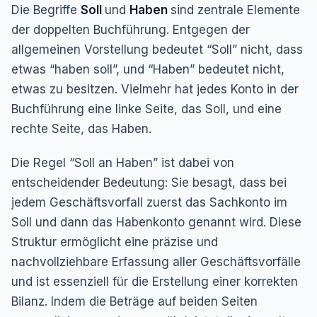
Die Begriffe
Soll
und
Haben
sind zentrale Elemente
der doppelten Buchführung. Entgegen der
allgemeinen Vorstellung bedeutet “Soll” nicht, dass
etwas “haben soll”, und “Haben” bedeutet nicht,
etwas zu besitzen. Vielmehr hat jedes Konto in der
Buchführung eine linke Seite, das Soll, und eine
rechte Seite, das Haben.
Die Regel “Soll an Haben” ist dabei von
entscheidender Bedeutung: Sie besagt, dass bei
jedem Geschäftsvorfall zuerst das Sachkonto im
Soll und dann das Habenkonto genannt wird. Diese
Struktur ermöglicht eine präzise und
nachvollziehbare Erfassung aller Geschäftsvorfälle
und ist essenziell für die Erstellung einer korrekten
Bilanz. Indem die Beträge auf beiden Seiten