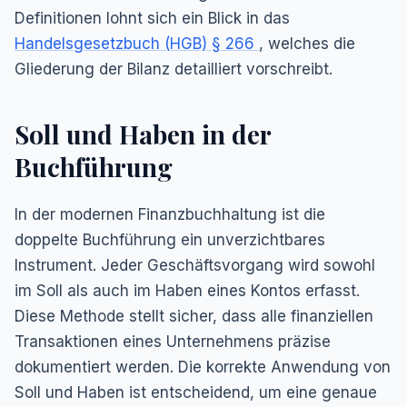
Definitionen lohnt sich ein Blick in das
Handelsgesetzbuch (HGB) § 266
, welches die
Gliederung der Bilanz detailliert vorschreibt.
Soll und Haben in der
Buchführung
In der modernen Finanzbuchhaltung ist die
doppelte Buchführung ein unverzichtbares
Instrument. Jeder Geschäftsvorgang wird sowohl
im Soll als auch im Haben eines Kontos erfasst.
Diese Methode stellt sicher, dass alle finanziellen
Transaktionen eines Unternehmens präzise
dokumentiert werden. Die korrekte Anwendung von
Soll und Haben ist entscheidend, um eine genaue