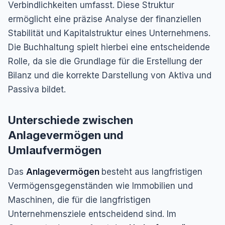
Verbindlichkeiten umfasst. Diese Struktur
ermöglicht eine präzise Analyse der finanziellen
Stabilität und Kapitalstruktur eines Unternehmens.
Die Buchhaltung spielt hierbei eine entscheidende
Rolle, da sie die Grundlage für die Erstellung der
Bilanz und die korrekte Darstellung von Aktiva und
Passiva bildet.
Unterschiede zwischen
Anlagevermögen und
Umlaufvermögen
Das
Anlagevermögen
besteht aus langfristigen
Vermögensgegenständen wie Immobilien und
Maschinen, die für die langfristigen
Unternehmensziele entscheidend sind. Im