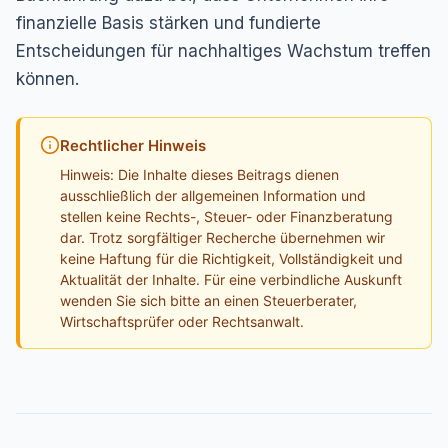
finanzielle Basis stärken und fundierte
Entscheidungen für nachhaltiges Wachstum treffen
können.
Rechtlicher Hinweis
Hinweis: Die Inhalte dieses Beitrags dienen
ausschließlich der allgemeinen Information und
stellen keine Rechts-, Steuer- oder Finanzberatung
dar. Trotz sorgfältiger Recherche übernehmen wir
keine Haftung für die Richtigkeit, Vollständigkeit und
Aktualität der Inhalte. Für eine verbindliche Auskunft
wenden Sie sich bitte an einen Steuerberater,
Wirtschaftsprüfer oder Rechtsanwalt.