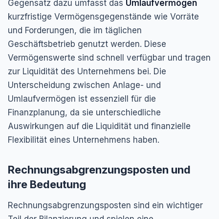
Gegensatz dazu umfasst das
Umlaufvermögen
kurzfristige Vermögensgegenstände wie Vorräte
und Forderungen, die im täglichen
Geschäftsbetrieb genutzt werden. Diese
Vermögenswerte sind schnell verfügbar und tragen
zur Liquidität des Unternehmens bei. Die
Unterscheidung zwischen Anlage- und
Umlaufvermögen ist essenziell für die
Finanzplanung, da sie unterschiedliche
Auswirkungen auf die Liquidität und finanzielle
Flexibilität eines Unternehmens haben.
Rechnungsabgrenzungsposten und
ihre Bedeutung
Rechnungsabgrenzungsposten sind ein wichtiger