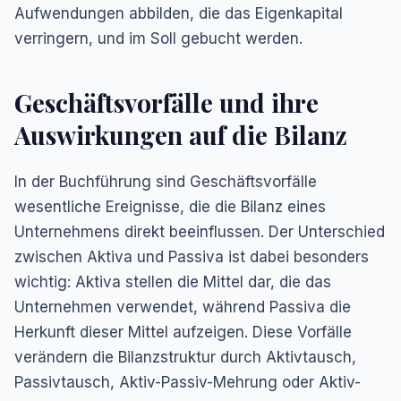
Aufwendungen abbilden, die das Eigenkapital
verringern, und im Soll gebucht werden.
Geschäftsvorfälle und ihre
Auswirkungen auf die Bilanz
In der Buchführung sind Geschäftsvorfälle
wesentliche Ereignisse, die die Bilanz eines
Unternehmens direkt beeinflussen. Der Unterschied
zwischen Aktiva und Passiva ist dabei besonders
wichtig: Aktiva stellen die Mittel dar, die das
Unternehmen verwendet, während Passiva die
Herkunft dieser Mittel aufzeigen. Diese Vorfälle
verändern die Bilanzstruktur durch Aktivtausch,
Passivtausch, Aktiv-Passiv-Mehrung oder Aktiv-