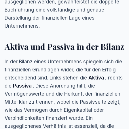
ausgeglichen werden, gewährleistet die doppelte
Buchführung eine vollständige und genaue
Darstellung der finanziellen Lage eines
Unternehmens.
Aktiva und Passiva in der Bilanz
In der Bilanz eines Unternehmens spiegeln sich die
finanziellen Grundlagen wider, die für den Erfolg
entscheidend sind. Links stehen die
Aktiva
, rechts
die
Passiva
. Diese Anordnung hilft, die
Vermögenswerte und die Herkunft der finanziellen
Mittel klar zu trennen, wobei die Passivseite zeigt,
wie das Vermögen durch Eigenkapital oder
Verbindlichkeiten finanziert wurde. Ein
ausgeglichenes Verhältnis ist essenziell, da die