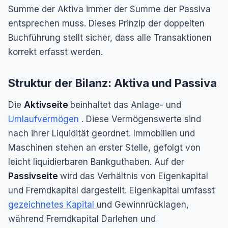
Summe der Aktiva immer der Summe der Passiva
entsprechen muss. Dieses Prinzip der doppelten
Buchführung stellt sicher, dass alle Transaktionen
korrekt erfasst werden.
Struktur der Bilanz: Aktiva und Passiva
Die
Aktivseite
beinhaltet das Anlage- und
Umlaufvermögen
. Diese Vermögenswerte sind
nach ihrer Liquidität geordnet. Immobilien und
Maschinen stehen an erster Stelle, gefolgt von
leicht liquidierbaren Bankguthaben. Auf der
Passivseite
wird das Verhältnis von Eigenkapital
und Fremdkapital dargestellt. Eigenkapital umfasst
gezeichnetes Kapital
und Gewinnrücklagen,
während Fremdkapital Darlehen und