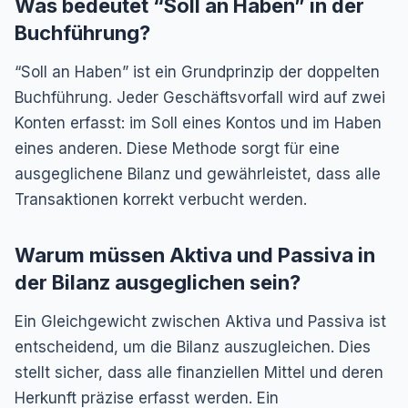
Was bedeutet “Soll an Haben” in der
Buchführung?
“Soll an Haben” ist ein Grundprinzip der doppelten
Buchführung. Jeder Geschäftsvorfall wird auf zwei
Konten erfasst: im Soll eines Kontos und im Haben
eines anderen. Diese Methode sorgt für eine
ausgeglichene Bilanz und gewährleistet, dass alle
Transaktionen korrekt verbucht werden.
Warum müssen Aktiva und Passiva in
der Bilanz ausgeglichen sein?
Ein Gleichgewicht zwischen Aktiva und Passiva ist
entscheidend, um die Bilanz auszugleichen. Dies
stellt sicher, dass alle finanziellen Mittel und deren
Herkunft präzise erfasst werden. Ein