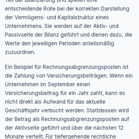
Teil der Bilanzierung und spielen eine
entscheidende Rolle bei der korrekten Darstellung
der Vermögens- und Kapitalstruktur eines
Unternehmens. Sie werden auf der Aktiv- und
Passivseite der Bilanz geführt und dienen dazu, die
Werte den jeweiligen Perioden anteilsmäßig
zuzuordnen.
Ein Beispiel für Rechnungsabgrenzungsposten ist
die Zahlung von Versicherungsbeiträgen. Wenn ein
Unternehmen im September einen
Versicherungsbeitrag für ein Jahr zahlt, kann es
nicht direkt als Aufwand für das aktuelle
Geschäftsjahr verbucht werden. Stattdessen wird
der Betrag als Rechnungsabgrenzungsposten auf
der Aktivseite geführt und über die nächsten 12
Monate verteilt. Für tiefergehende rechtliche