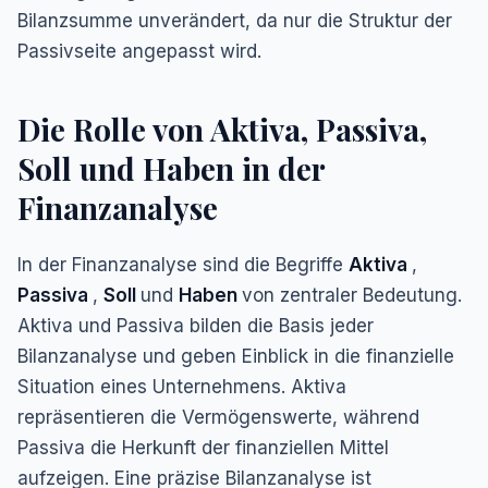
Bilanzsumme unverändert, da nur die Struktur der
Passivseite angepasst wird.
Die Rolle von Aktiva, Passiva,
Soll und Haben in der
Finanzanalyse
In der Finanzanalyse sind die Begriffe
Aktiva
,
Passiva
,
Soll
und
Haben
von zentraler Bedeutung.
Aktiva und Passiva bilden die Basis jeder
Bilanzanalyse und geben Einblick in die finanzielle
Situation eines Unternehmens. Aktiva
repräsentieren die Vermögenswerte, während
Passiva die Herkunft der finanziellen Mittel
aufzeigen. Eine präzise Bilanzanalyse ist