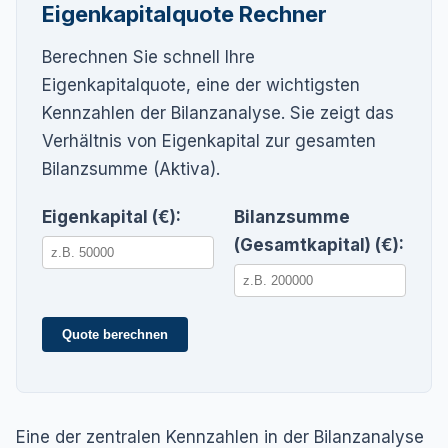
Eigenkapitalquote Rechner
Berechnen Sie schnell Ihre
Eigenkapitalquote, eine der wichtigsten
Kennzahlen der Bilanzanalyse. Sie zeigt das
Verhältnis von Eigenkapital zur gesamten
Bilanzsumme (Aktiva).
Eigenkapital (€):
Bilanzsumme
(Gesamtkapital) (€):
Quote berechnen
Eine der zentralen Kennzahlen in der Bilanzanalyse