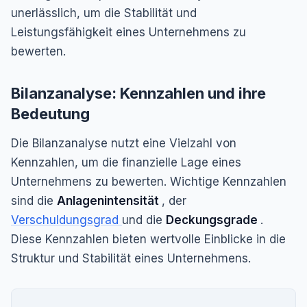
unerlässlich, um die Stabilität und
Leistungsfähigkeit eines Unternehmens zu
bewerten.
Bilanzanalyse: Kennzahlen und ihre
Bedeutung
Die Bilanzanalyse nutzt eine Vielzahl von
Kennzahlen, um die finanzielle Lage eines
Unternehmens zu bewerten. Wichtige Kennzahlen
sind die
Anlagenintensität
, der
Verschuldungsgrad
und die
Deckungsgrade
.
Diese Kennzahlen bieten wertvolle Einblicke in die
Struktur und Stabilität eines Unternehmens.