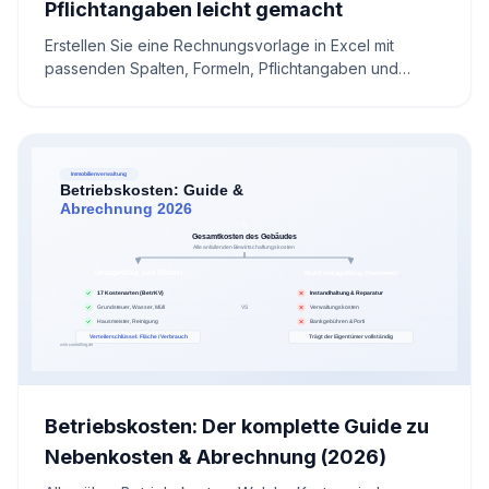
Pflichtangaben leicht gemacht
Erstellen Sie eine Rechnungsvorlage in Excel mit
passenden Spalten, Formeln, Pflichtangaben und
MwSt.-Rechner. Inklusive Praxisbeispiel.
Betriebskosten: Der komplette Guide zu
Nebenkosten & Abrechnung (2026)