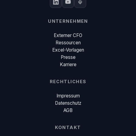
UNTERNEHMEN
Externer CFO
Ressourcen
Excel-Vorlagen
Presse
Karriere
RECHTLICHES
Impressum
Datenschutz
AGB
KONTAKT