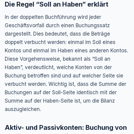
Die Regel “Soll an Haben” erklärt
In der doppelten Buchführung wird jeder
Geschäftsvorfall durch einen Buchungssatz
dargestellt. Dies bedeutet, dass die Beträge
doppelt verbucht werden: einmal im Soll eines
Kontos und einmal im Haben eines anderen Kontos.
Diese Vorgehensweise, bekannt als “Soll an
Haben”, verdeutlicht, welche Konten von der
Buchung betroffen sind und auf welcher Seite sie
verbucht werden. Wichtig ist, dass die Summe der
Buchungen auf der Soll-Seite identisch mit der
Summe auf der Haben-Seite ist, um die Bilanz
auszugleichen.
Aktiv- und Passivkonten: Buchung von