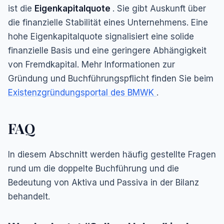
ist die
Eigenkapitalquote
. Sie gibt Auskunft über
die finanzielle Stabilität eines Unternehmens. Eine
hohe Eigenkapitalquote signalisiert eine solide
finanzielle Basis und eine geringere Abhängigkeit
von Fremdkapital. Mehr Informationen zur
Gründung und Buchführungspflicht finden Sie beim
Existenzgründungsportal des BMWK
.
FAQ
In diesem Abschnitt werden häufig gestellte Fragen
rund um die doppelte Buchführung und die
Bedeutung von Aktiva und Passiva in der Bilanz
behandelt.