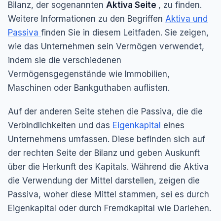
Bilanz, der sogenannten
Aktiva Seite
, zu finden.
Weitere Informationen zu den Begriffen
Aktiva und
Passiva
finden Sie in diesem Leitfaden. Sie zeigen,
wie das Unternehmen sein Vermögen verwendet,
indem sie die verschiedenen
Vermögensgegenstände wie Immobilien,
Maschinen oder Bankguthaben auflisten.
Auf der anderen Seite stehen die Passiva, die die
Verbindlichkeiten und das
Eigenkapital
eines
Unternehmens umfassen. Diese befinden sich auf
der rechten Seite der Bilanz und geben Auskunft
über die Herkunft des Kapitals. Während die Aktiva
die Verwendung der Mittel darstellen, zeigen die
Passiva, woher diese Mittel stammen, sei es durch
Eigenkapital oder durch Fremdkapital wie Darlehen.