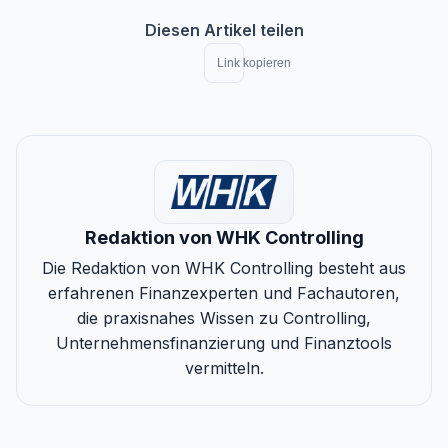
Diesen Artikel teilen
Link kopieren
Redaktion von WHK Controlling
Die Redaktion von WHK Controlling besteht aus
erfahrenen Finanzexperten und Fachautoren,
die praxisnahes Wissen zu Controlling,
Unternehmensfinanzierung und Finanztools
vermitteln.