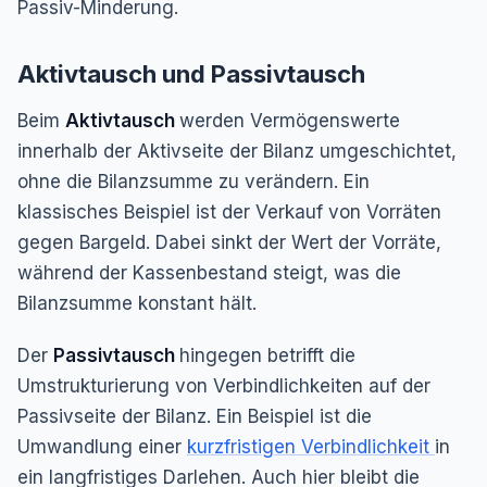
Passiv-Minderung.
Aktivtausch und Passivtausch
Beim
Aktivtausch
werden Vermögenswerte
innerhalb der Aktivseite der Bilanz umgeschichtet,
ohne die Bilanzsumme zu verändern. Ein
klassisches Beispiel ist der Verkauf von Vorräten
gegen Bargeld. Dabei sinkt der Wert der Vorräte,
während der Kassenbestand steigt, was die
Bilanzsumme konstant hält.
Der
Passivtausch
hingegen betrifft die
Umstrukturierung von Verbindlichkeiten auf der
Passivseite der Bilanz. Ein Beispiel ist die
Umwandlung einer
kurzfristigen Verbindlichkeit
in
ein langfristiges Darlehen. Auch hier bleibt die