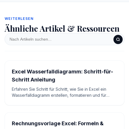
WEITERLESEN
Ähnliche Artikel & Ressourcen
Excel Wasserfalldiagramm: Schritt-für-
Schritt Anleitung
Erfahren Sie Schritt für Schritt, wie Sie in Excel ein
Wasserfalldiagramm erstellen, formatieren und für
Controlling-Berichte sauber einsetzen.
Rechnungsvorlage Excel: Formeln &