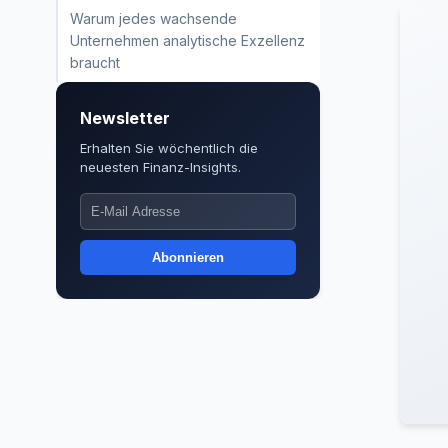
Warum jedes wachsende
Unternehmen analytische Exzellenz
braucht
Newsletter
Erhalten Sie wöchentlich die
neuesten Finanz-Insights.
Abonnieren