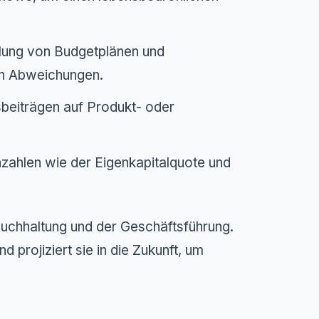
llung von Budgetplänen und
on Abweichungen.
eiträgen auf Produkt- oder
zahlen wie der Eigenkapitalquote und
 Buchhaltung und der Geschäftsführung.
nd projiziert sie in die Zukunft, um