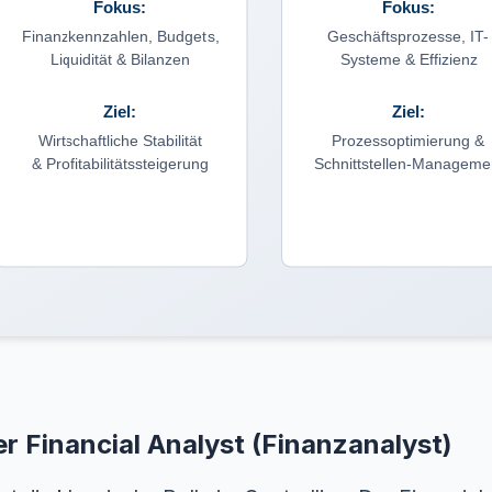
Fokus:
Fokus:
Finanzkennzahlen, Budgets,
Geschäftsprozesse, IT-
Liquidität & Bilanzen
Systeme & Effizienz
Ziel:
Ziel:
Wirtschaftliche Stabilität
Prozessoptimierung &
& Profitabilitätssteigerung
Schnittstellen-Manageme
er Financial Analyst (Finanzanalyst)