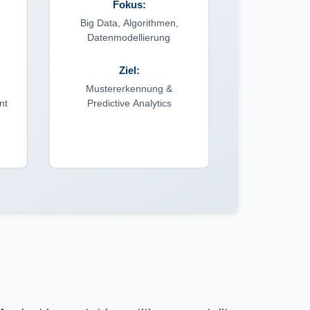
Fokus:
Big Data, Algorithmen,
Datenmodellierung
Ziel:
Mustererkennung &
nt
Predictive Analytics