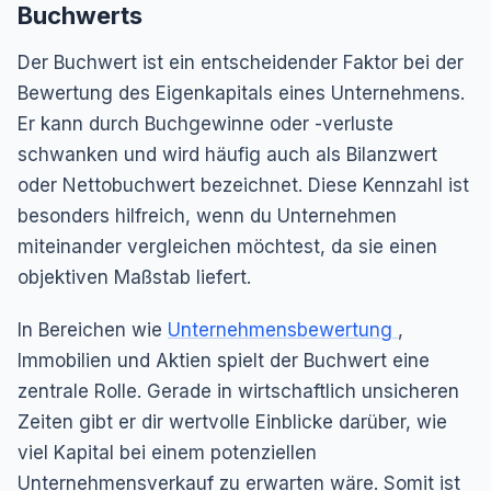
Buchwerts
Der Buchwert ist ein entscheidender Faktor bei der
Bewertung des Eigenkapitals eines Unternehmens.
Er kann durch Buchgewinne oder -verluste
schwanken und wird häufig auch als Bilanzwert
oder Nettobuchwert bezeichnet. Diese Kennzahl ist
besonders hilfreich, wenn du Unternehmen
miteinander vergleichen möchtest, da sie einen
objektiven Maßstab liefert.
In Bereichen wie
Unternehmensbewertung
,
Immobilien und Aktien spielt der Buchwert eine
zentrale Rolle. Gerade in wirtschaftlich unsicheren
Zeiten gibt er dir wertvolle Einblicke darüber, wie
viel Kapital bei einem potenziellen
Unternehmensverkauf zu erwarten wäre. Somit ist