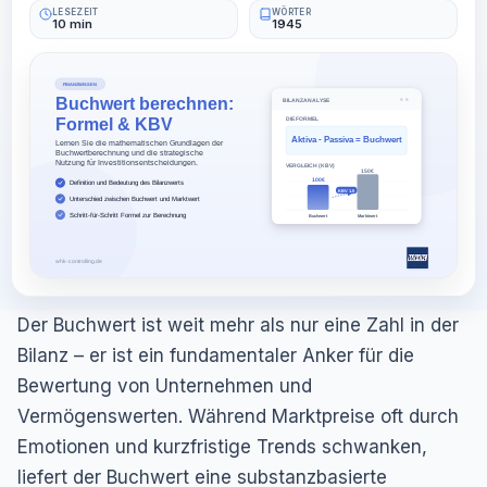
LESEZEIT
WÖRTER
10 min
1945
Der Buchwert ist weit mehr als nur eine Zahl in der
Bilanz – er ist ein fundamentaler Anker für die
Bewertung von Unternehmen und
Vermögenswerten. Während Marktpreise oft durch
Emotionen und kurzfristige Trends schwanken,
liefert der Buchwert eine substanzbasierte