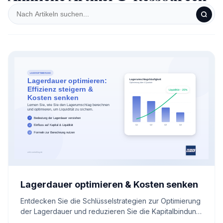
Lagerdauer optimieren & Kosten senken
Entdecken Sie die Schlüsselstrategien zur Optimierung
der Lagerdauer und reduzieren Sie die Kapitalbindung.
Erfahren Sie, wie effizientes Lagermanagement die