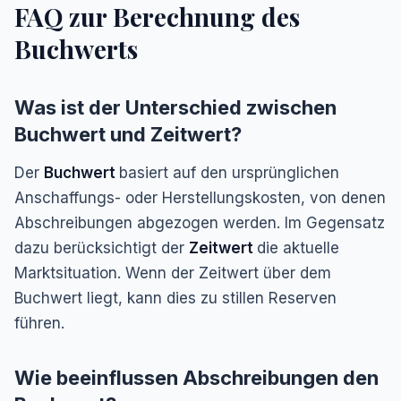
FAQ zur Berechnung des
Buchwerts
Was ist der Unterschied zwischen
Buchwert und Zeitwert?
Der
Buchwert
basiert auf den ursprünglichen
Anschaffungs- oder Herstellungskosten, von denen
Abschreibungen abgezogen werden. Im Gegensatz
dazu berücksichtigt der
Zeitwert
die aktuelle
Marktsituation. Wenn der Zeitwert über dem
Buchwert liegt, kann dies zu stillen Reserven
führen.
Wie beeinflussen Abschreibungen den