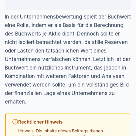
In der Unternehmensbewertung spielt der Buchwert
eine Rolle, indem er als Basis für die Berechnung
des Buchwerts je Aktie dient. Dennoch sollte er
nicht isoliert betrachtet werden, da stille Reserven
oder Lasten den tatsächlichen Wert eines
Unternehmens verfälschen können. Letztlich ist der
Buchwert ein nützliches Instrument, das jedoch in
Kombination mit weiteren Faktoren und Analysen
verwendet werden sollte, um ein vollständiges Bild
der finanziellen Lage eines Unternehmens zu
erhalten.
Rechtlicher Hinweis
Hinweis: Die Inhalte dieses Beitrags dienen