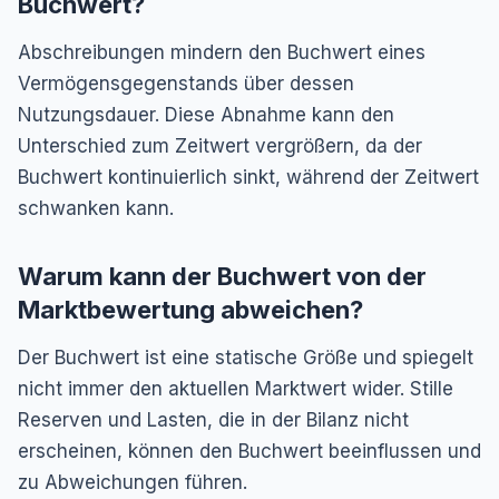
Buchwert?
Abschreibungen mindern den Buchwert eines
Vermögensgegenstands über dessen
Nutzungsdauer. Diese Abnahme kann den
Unterschied zum Zeitwert vergrößern, da der
Buchwert kontinuierlich sinkt, während der Zeitwert
schwanken kann.
Warum kann der Buchwert von der
Marktbewertung abweichen?
Der Buchwert ist eine statische Größe und spiegelt
nicht immer den aktuellen Marktwert wider. Stille
Reserven und Lasten, die in der Bilanz nicht
erscheinen, können den Buchwert beeinflussen und
zu Abweichungen führen.