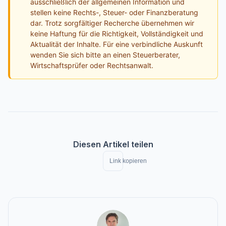
ausschließlich der allgemeinen Information und
stellen keine Rechts-, Steuer- oder Finanzberatung
dar. Trotz sorgfältiger Recherche übernehmen wir
keine Haftung für die Richtigkeit, Vollständigkeit und
Aktualität der Inhalte. Für eine verbindliche Auskunft
wenden Sie sich bitte an einen Steuerberater,
Wirtschaftsprüfer oder Rechtsanwalt.
Diesen Artikel teilen
Link kopieren