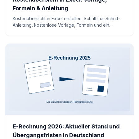
Formeln & Anleitung
Kostenübersicht in Excel erstellen: Schritt-für-Schritt-
Anleitung, kostenlose Vorlage, Formeln und ein
interaktiver Rechner – für transparentes
Kostenmanagement in Ihrem Unternehmen.
E-Rechnung 2026: Aktueller Stand und
Übergangsfristen in Deutschland