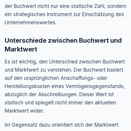
der Buchwert nicht nur eine statische Zahl, sondern
ein strategisches Instrument zur Einschätzung des
Unternehmenswertes.
Unterschiede zwischen Buchwert und
Marktwert
Es ist wichtig, den Unterschied zwischen Buchwert
und Marktwert zu verstehen. Der Buchwert basiert
auf den ursprünglichen Anschaffungs- oder
Herstellungskosten eines Vermögensgegenstands,
abzüglich der Abschreibungen. Dieser Wert ist
statisch und spiegelt nicht immer den aktuellen
Marktwert wider.
Im Gegensatz dazu orientiert sich der Marktwert