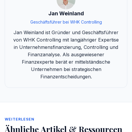
Jan Weinland
Geschäftsführer bei WHK Controlling
Jan Weinland ist Gründer und Geschäftsführer
von WHK Controlling mit langjähriger Expertise
in Unternehmensfinanzierung, Controlling und
Finanzanalyse. Als ausgewiesener
Finanzexperte berät er mittelständische
Unternehmen bei strategischen
Finanzentscheidungen.
WEITERLESEN
Ähnliche Artikel & Ressourcen