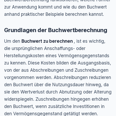
zur Anwendung kommt und wie du den Buchwert
anhand praktischer Beispiele berechnen kannst.
Grundlagen der Buchwertberechnung
Um den
Buchwert zu berechnen
, ist es wichtig,
die ursprünglichen Anschaffungs- oder
Herstellungskosten eines Vermögensgegenstands
zu kennen. Diese Kosten bilden die Ausgangsbasis,
von der aus Abschreibungen und Zuschreibungen
vorgenommen werden. Abschreibungen reduzieren
den Buchwert über die Nutzungsdauer hinweg, da
sie den Wertverlust durch Abnutzung oder Alterung
widerspiegeln. Zuschreibungen hingegen erhöhen
den Buchwert, wenn zusätzliche Investitionen in
den Vermögensgegenstand getätigt werden.