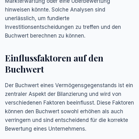
Markterwartung oder eine Überbewertung
hinweisen könnte. Solche Analysen sind
unerlässlich, um fundierte
Investitionsentscheidungen zu treffen und den
Buchwert berechnen zu können.
Einflussfaktoren auf den
Buchwert
Der Buchwert eines Vermögensgegenstands ist ein
zentraler Aspekt der Bilanzierung und wird von
verschiedenen Faktoren beeinflusst. Diese Faktoren
können den Buchwert sowohl erhöhen als auch
verringern und sind entscheidend für die korrekte
Bewertung eines Unternehmens.