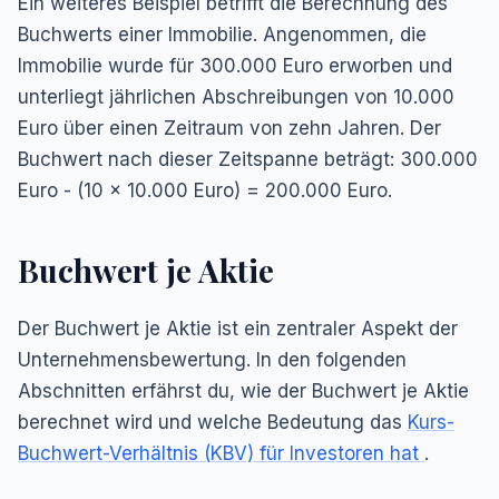
Ein weiteres Beispiel betrifft die Berechnung des
Buchwerts einer Immobilie. Angenommen, die
Immobilie wurde für 300.000 Euro erworben und
unterliegt jährlichen Abschreibungen von 10.000
Euro über einen Zeitraum von zehn Jahren. Der
Buchwert nach dieser Zeitspanne beträgt: 300.000
Euro - (10 x 10.000 Euro) = 200.000 Euro.
Buchwert je Aktie
Der Buchwert je Aktie ist ein zentraler Aspekt der
Unternehmensbewertung. In den folgenden
Abschnitten erfährst du, wie der Buchwert je Aktie
berechnet wird und welche Bedeutung das
Kurs-
Buchwert-Verhältnis (KBV) für Investoren hat
.