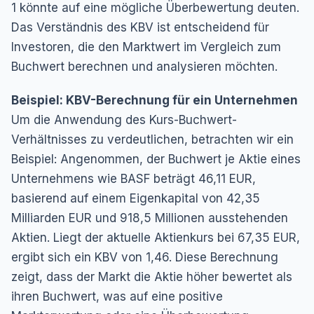
1 könnte auf eine mögliche Überbewertung deuten.
Das Verständnis des KBV ist entscheidend für
Investoren, die den Marktwert im Vergleich zum
Buchwert berechnen und analysieren möchten.
Beispiel: KBV-Berechnung für ein Unternehmen
Um die Anwendung des Kurs-Buchwert-
Verhältnisses zu verdeutlichen, betrachten wir ein
Beispiel: Angenommen, der Buchwert je Aktie eines
Unternehmens wie BASF beträgt 46,11 EUR,
basierend auf einem Eigenkapital von 42,35
Milliarden EUR und 918,5 Millionen ausstehenden
Aktien. Liegt der aktuelle Aktienkurs bei 67,35 EUR,
ergibt sich ein KBV von 1,46. Diese Berechnung
zeigt, dass der Markt die Aktie höher bewertet als
ihren Buchwert, was auf eine positive