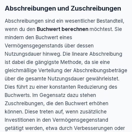
Abschreibungen und Zuschreibungen
Abschreibungen sind ein wesentlicher Bestandteil,
wenn du den
Buchwert berechnen
möchtest. Sie
mindern den Buchwert eines
Vermögensgegenstands über dessen
Nutzungsdauer hinweg. Die lineare Abschreibung
ist dabei die gängigste Methode, da sie eine
gleichmäßige Verteilung der Abschreibungsbeträge
über die gesamte Nutzungsdauer gewährleistet.
Dies führt zu einer konstanten Reduzierung des
Buchwerts. Im Gegensatz dazu stehen
Zuschreibungen, die den Buchwert erhöhen
können. Diese treten auf, wenn zusätzliche
Investitionen in den Vermögensgegenstand
getätigt werden, etwa durch Verbesserungen oder