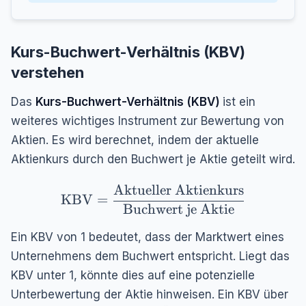
Kurs-Buchwert-Verhältnis (KBV)
verstehen
Das
Kurs-Buchwert-Verhältnis (KBV)
ist ein
weiteres wichtiges Instrument zur Bewertung von
Aktien. Es wird berechnet, indem der aktuelle
Aktienkurs durch den Buchwert je Aktie geteilt wird.
Aktueller Aktienkurs
\text{KBV} = \frac{\text{Aktueller A
KBV
=
Buchwert je Aktie
Ein KBV von 1 bedeutet, dass der Marktwert eines
Unternehmens dem Buchwert entspricht. Liegt das
KBV unter 1, könnte dies auf eine potenzielle
Unterbewertung der Aktie hinweisen. Ein KBV über