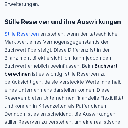
Erweiterungen.
Stille Reserven und ihre Auswirkungen
Stille Reserven
entstehen, wenn der tatsächliche
Marktwert eines Vermögensgegenstands den
Buchwert übersteigt. Diese Differenz ist in der
Bilanz nicht direkt ersichtlich, kann jedoch den
Buchwert erheblich beeinflussen. Beim
Buchwert
berechnen
ist es wichtig, stille Reserven zu
berücksichtigen, da sie versteckte Werte innerhalb
eines Unternehmens darstellen können. Diese
Reserven bieten Unternehmen finanzielle Flexibilität
und können in Krisenzeiten als Puffer dienen.
Dennoch ist es entscheidend, die Auswirkungen
stiller Reserven zu verstehen, um eine realistische