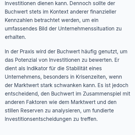
Investitionen dienen kann. Dennoch sollte der
Buchwert stets im Kontext anderer finanzieller
Kennzahlen betrachtet werden, um ein
umfassendes Bild der Unternehmenssituation zu
erhalten.
In der Praxis wird der Buchwert häufig genutzt, um
das Potenzial von Investitionen zu bewerten. Er
dient als Indikator für die Stabilität eines
Unternehmens, besonders in Krisenzeiten, wenn
der Marktwert stark schwanken kann. Es ist jedoch
entscheidend, den Buchwert im Zusammenspiel mit
anderen Faktoren wie dem Marktwert und den
stillen Reserven zu analysieren, um fundierte
Investitionsentscheidungen zu treffen.