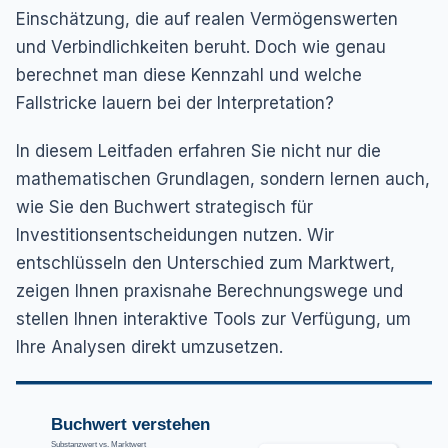
Einschätzung, die auf realen Vermögenswerten
und Verbindlichkeiten beruht. Doch wie genau
berechnet man diese Kennzahl und welche
Fallstricke lauern bei der Interpretation?
In diesem Leitfaden erfahren Sie nicht nur die
mathematischen Grundlagen, sondern lernen auch,
wie Sie den Buchwert strategisch für
Investitionsentscheidungen nutzen. Wir
entschlüsseln den Unterschied zum Marktwert,
zeigen Ihnen praxisnahe Berechnungswege und
stellen Ihnen interaktive Tools zur Verfügung, um
Ihre Analysen direkt umzusetzen.
Buchwert verstehen
Substanzwert vs. Marktwert