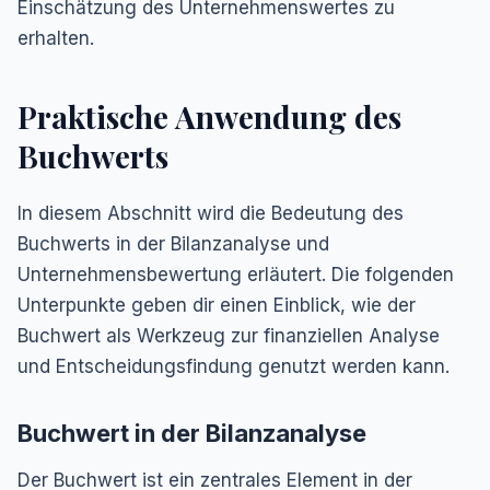
Einschätzung des Unternehmenswertes zu
erhalten.
Praktische Anwendung des
Buchwerts
In diesem Abschnitt wird die Bedeutung des
Buchwerts in der Bilanzanalyse und
Unternehmensbewertung erläutert. Die folgenden
Unterpunkte geben dir einen Einblick, wie der
Buchwert als Werkzeug zur finanziellen Analyse
und Entscheidungsfindung genutzt werden kann.
Buchwert in der Bilanzanalyse
Der Buchwert ist ein zentrales Element in der