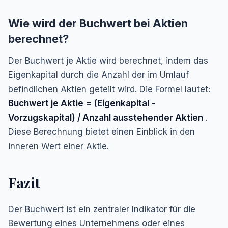
Wie wird der Buchwert bei Aktien
berechnet?
Der Buchwert je Aktie wird berechnet, indem das
Eigenkapital durch die Anzahl der im Umlauf
befindlichen Aktien geteilt wird. Die Formel lautet:
Buchwert je Aktie = (Eigenkapital -
Vorzugskapital) / Anzahl ausstehender Aktien
.
Diese Berechnung bietet einen Einblick in den
inneren Wert einer Aktie.
Fazit
Der Buchwert ist ein zentraler Indikator für die
Bewertung eines Unternehmens oder eines