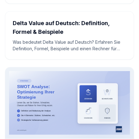
Liquidität in Ihrem Unternehmen stärkt
Delta Value auf Deutsch: Definition,
Formel & Beispiele
Was bedeutet Delta Value auf Deutsch? Erfahren Sie
Definition, Formel, Beispiele und einen Rechner für
Controlling, Planung und Finanzanalyse.