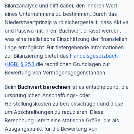
Bilanzanalyse und hilft dabei, den inneren Wert
eines Unternehmens zu bestimmen. Durch das
Niederstwertprinzip wird sichergestellt, dass Aktiva
und Passiva mit ihrem Buchwert erfasst werden,
was eine realistische Einschätzung der finanziellen
Lage ermöglicht. Für tiefergehende Informationen
zur Bilanzierung bietet das
Handelsgesetzbuch
(HGB) § 253
die rechtlichen Grundlagen zur
Bewertung von Vermögensgegenständen.
Beim
Buchwert berechnen
ist es entscheidend, die
ursprünglichen Anschaffungs- oder
Herstellungskosten zu berücksichtigen und diese
um Abschreibungen zu reduzieren. Diese
Berechnung liefert eine statische Größe, die als
Ausgangspunkt für die Bewertung von