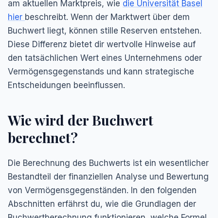
am aktuellen Marktpreis, wie
die Universität Basel
hier
beschreibt. Wenn der Marktwert über dem
Buchwert liegt, können stille Reserven entstehen.
Diese Differenz bietet dir wertvolle Hinweise auf
den tatsächlichen Wert eines Unternehmens oder
Vermögensgegenstands und kann strategische
Entscheidungen beeinflussen.
Wie wird der Buchwert
berechnet?
Die Berechnung des Buchwerts ist ein wesentlicher
Bestandteil der finanziellen Analyse und Bewertung
von Vermögensgegenständen. In den folgenden
Abschnitten erfährst du, wie die Grundlagen der
Buchwertberechnung funktionieren, welche Formel