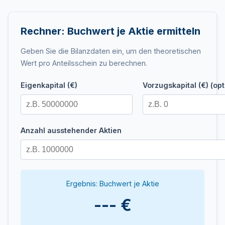
Rechner: Buchwert je Aktie ermitteln
Geben Sie die Bilanzdaten ein, um den theoretischen
Wert pro Anteilsschein zu berechnen.
Eigenkapital (€)
Vorzugskapital (€) (opt
Anzahl ausstehender Aktien
Ergebnis: Buchwert je Aktie
--- €