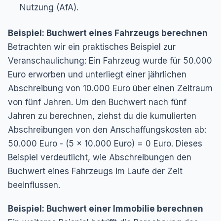
Nutzung (AfA).
Beispiel: Buchwert eines Fahrzeugs berechnen
Betrachten wir ein praktisches Beispiel zur
Veranschaulichung: Ein Fahrzeug wurde für 50.000
Euro erworben und unterliegt einer jährlichen
Abschreibung von 10.000 Euro über einen Zeitraum
von fünf Jahren. Um den Buchwert nach fünf
Jahren zu berechnen, ziehst du die kumulierten
Abschreibungen von den Anschaffungskosten ab:
50.000 Euro - (5 x 10.000 Euro) = 0 Euro. Dieses
Beispiel verdeutlicht, wie Abschreibungen den
Buchwert eines Fahrzeugs im Laufe der Zeit
beeinflussen.
Beispiel: Buchwert einer Immobilie berechnen