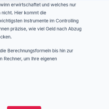
winn erwirtschaftet und welches nur
 nicht. Hier kommt die
wichtigsten Instrumente im Controlling
hnen präzise, wie viel Geld nach Abzug
ecken.
 die Berechnungsformeln bis hin zur
n Rechner, um Ihre eigenen