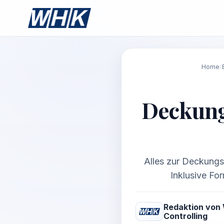
Home
/
Deckung
Alles zur Deckungs
Inklusive Fo
Redaktion von
Controlling