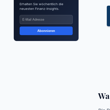
Erhalten Sie wöchentlich die
neuesten Finanz-Insights.
Abonnieren
Wa