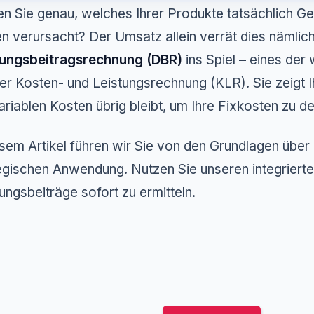
n Sie genau, welches Ihrer Produkte tatsächlich Ge
n verursacht? Der Umsatz allein verrät dies nämlich
ungsbeitragsrechnung (DBR)
ins Spiel – eines der 
er Kosten- und Leistungsrechnung (KLR). Sie zeigt I
ariablen Kosten übrig bleibt, um Ihre Fixkosten zu d
esem Artikel führen wir Sie von den Grundlagen über
egischen Anwendung. Nutzen Sie unseren integrierte
ngsbeiträge sofort zu ermitteln.