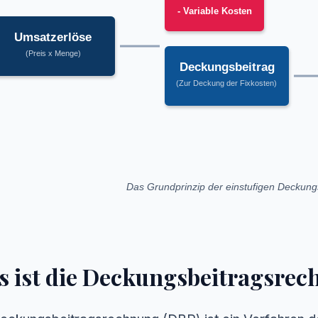
- Variable Kosten
Umsatzerlöse
(Preis x Menge)
Deckungsbeitrag
(Zur Deckung der Fixkosten)
Das Grundprinzip der einstufigen Deckun
s ist die Deckungsbeitragsre