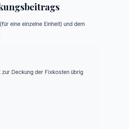
kungsbeitrags
(für eine einzelne Einheit) und dem
.
k zur Deckung der Fixkosten übrig