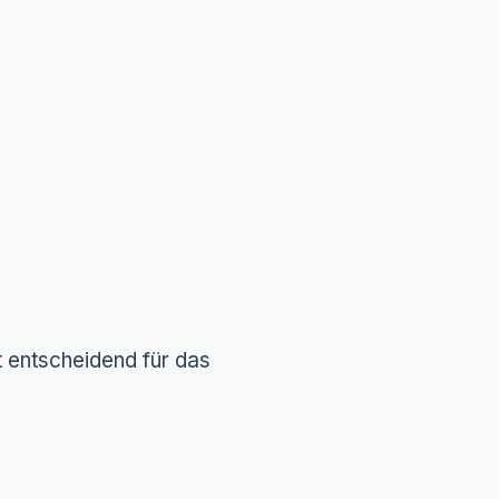
t entscheidend für das