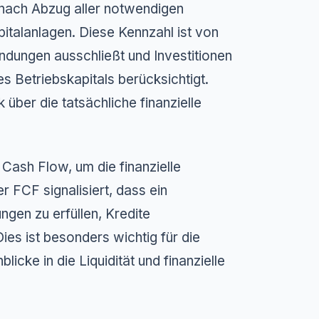
nach Abzug aller notwendigen
italanlagen. Diese Kennzahl ist von
dungen ausschließt und Investitionen
Betriebskapitals berücksichtigt.
über die tatsächliche finanzielle
Cash Flow, um die finanzielle
 FCF signalisiert, dass ein
ungen zu erfüllen, Kredite
es ist besonders wichtig für die
icke in die Liquidität und finanzielle