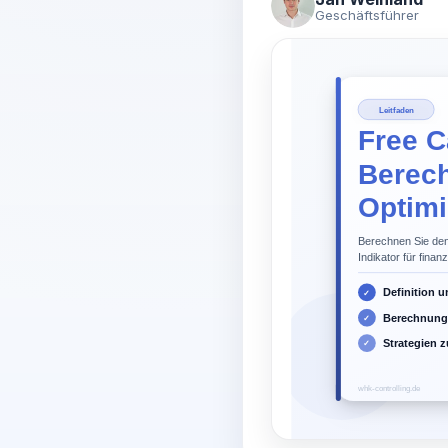
Geschäftsführer