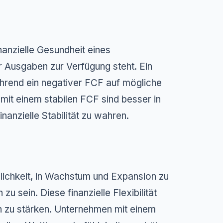
nanzielle Gesundheit eines
r Ausgaben zur Verfügung steht. Ein
 während ein negativer FCF auf mögliche
mit einem stabilen FCF sind besser in
anzielle Stabilität zu wahren.
ichkeit, in Wachstum und Expansion zu
u sein. Diese finanzielle Flexibilität
on zu stärken. Unternehmen mit einem