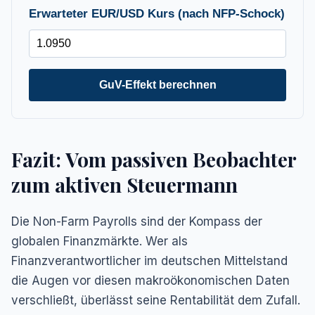
Erwarteter EUR/USD Kurs (nach NFP-Schock)
GuV-Effekt berechnen
Fazit: Vom passiven Beobachter
zum aktiven Steuermann
Die Non-Farm Payrolls sind der Kompass der
globalen Finanzmärkte. Wer als
Finanzverantwortlicher im deutschen Mittelstand
die Augen vor diesen makroökonomischen Daten
verschließt, überlässt seine Rentabilität dem Zufall.