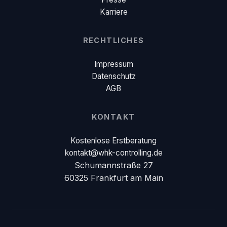
Karriere
RECHTLICHES
Impressum
Datenschutz
AGB
KONTAKT
Kostenlose Erstberatung
kontakt@whk-controlling.de
Schumannstraße 27
60325 Frankfurt am Main