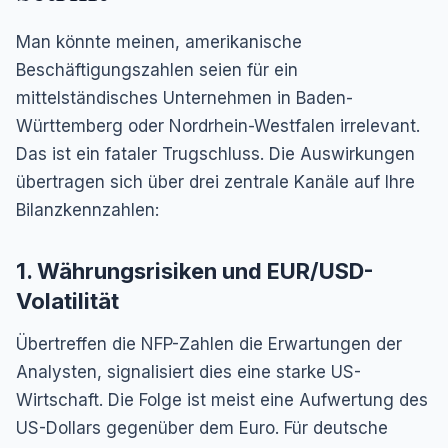
Man könnte meinen, amerikanische
Beschäftigungszahlen seien für ein
mittelständisches Unternehmen in Baden-
Württemberg oder Nordrhein-Westfalen irrelevant.
Das ist ein fataler Trugschluss. Die Auswirkungen
übertragen sich über drei zentrale Kanäle auf Ihre
Bilanzkennzahlen:
1. Währungsrisiken und EUR/USD-
Volatilität
Übertreffen die NFP-Zahlen die Erwartungen der
Analysten, signalisiert dies eine starke US-
Wirtschaft. Die Folge ist meist eine Aufwertung des
US-Dollars gegenüber dem Euro. Für deutsche