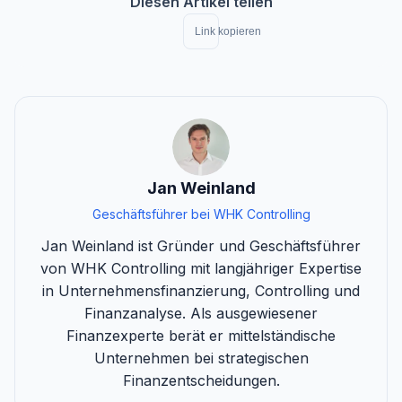
Diesen Artikel teilen
Link kopieren
Jan Weinland
Geschäftsführer bei WHK Controlling
Jan Weinland ist Gründer und Geschäftsführer
von WHK Controlling mit langjähriger Expertise
in Unternehmensfinanzierung, Controlling und
Finanzanalyse. Als ausgewiesener
Finanzexperte berät er mittelständische
Unternehmen bei strategischen
Finanzentscheidungen.