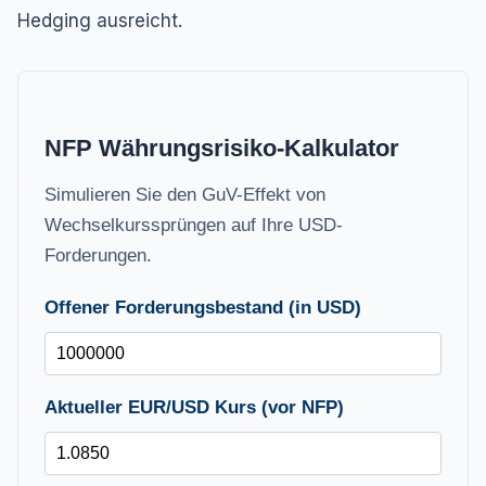
Hedging ausreicht.
NFP Währungsrisiko-Kalkulator
Simulieren Sie den GuV-Effekt von
Wechselkurssprüngen auf Ihre USD-
Forderungen.
Offener Forderungsbestand (in USD)
Aktueller EUR/USD Kurs (vor NFP)