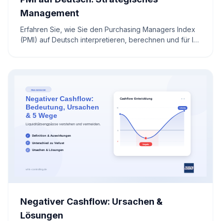
Management
Erfahren Sie, wie Sie den Purchasing Managers Index
(PMI) auf Deutsch interpretieren, berechnen und für Ihr
strategisches Liquiditätsmanagement nutzen.
Negativer Cashflow: Ursachen &
Lösungen