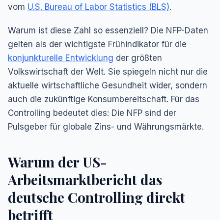
vom
U.S. Bureau of Labor Statistics (BLS)
.
Warum ist diese Zahl so essenziell? Die NFP-Daten
gelten als der wichtigste Frühindikator für die
konjunkturelle Entwicklung
der größten
Volkswirtschaft der Welt. Sie spiegeln nicht nur die
aktuelle wirtschaftliche Gesundheit wider, sondern
auch die zukünftige Konsumbereitschaft. Für das
Controlling bedeutet dies: Die NFP sind der
Pulsgeber für globale Zins- und Währungsmärkte.
Warum der US-
Arbeitsmarktbericht das
deutsche Controlling direkt
betrifft