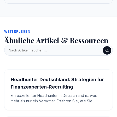
WEITERLESEN
Ähnliche Artikel & Ressourcen
Headhunter Deutschland: Strategien für
Finanzexperten-Recruiting
Ein exzellenter Headhunter in Deutschland ist weit
mehr als nur ein Vermittler. Erfahren Sie, wie Sie
Vakanzkosten berechnen und Top-Talente im
Finanzwesen gewinnen.