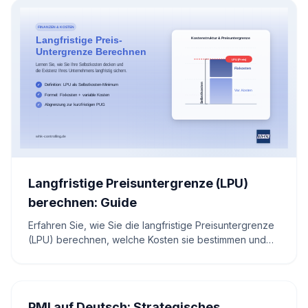
Langfristige Preisuntergrenze (LPU)
berechnen: Guide
Erfahren Sie, wie Sie die langfristige Preisuntergrenze
(LPU) berechnen, welche Kosten sie bestimmen und
wie Sie Ihre Preisstrategie nachhaltig absichern.
PMI auf Deutsch: Strategisches