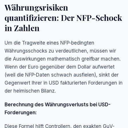
Währungsrisiken
quantifizieren: Der NFP-Schock
in Zahlen
Um die Tragweite eines NFP-bedingten
Währungsschocks zu verdeutlichen, müssen wir
die Auswirkungen mathematisch greifbar machen.
Wenn der Euro gegenüber dem Dollar aufwertet
(weil die NFP-Daten schwach ausfielen), sinkt der
Gegenwert Ihrer in USD fakturierten Forderungen in
der heimischen Bilanz.
Berechnung des Währungsverlusts bei USD-
Forderungen:
Diese Formel hilft Controllern, den exakten GuV-