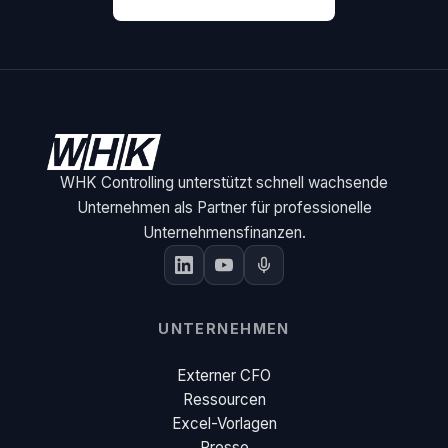
WHK Controlling unterstützt schnell wachsende
Unternehmen als Partner für professionelle
Unternehmensfinanzen.
UNTERNEHMEN
Externer CFO
Ressourcen
Excel-Vorlagen
Presse