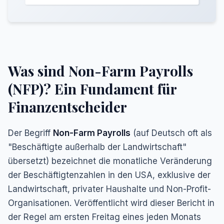
Was sind Non-Farm Payrolls
(NFP)? Ein Fundament für
Finanzentscheider
Der Begriff
Non-Farm Payrolls
(auf Deutsch oft als
"Beschäftigte außerhalb der Landwirtschaft"
übersetzt) bezeichnet die monatliche Veränderung
der Beschäftigtenzahlen in den USA, exklusive der
Landwirtschaft, privater Haushalte und Non-Profit-
Organisationen. Veröffentlicht wird dieser Bericht in
der Regel am ersten Freitag eines jeden Monats