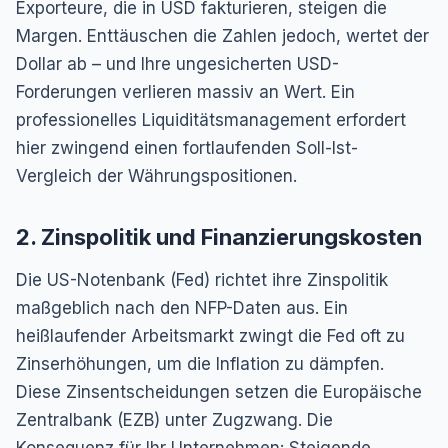
Exporteure, die in USD fakturieren, steigen die
Margen. Enttäuschen die Zahlen jedoch, wertet der
Dollar ab – und Ihre ungesicherten USD-
Forderungen verlieren massiv an Wert. Ein
professionelles Liquiditätsmanagement erfordert
hier zwingend einen fortlaufenden Soll-Ist-
Vergleich der Währungspositionen.
2. Zinspolitik und Finanzierungskosten
Die US-Notenbank (Fed) richtet ihre Zinspolitik
maßgeblich nach den NFP-Daten aus. Ein
heißlaufender Arbeitsmarkt zwingt die Fed oft zu
Zinserhöhungen, um die Inflation zu dämpfen.
Diese Zinsentscheidungen setzen die Europäische
Zentralbank (EZB) unter Zugzwang. Die