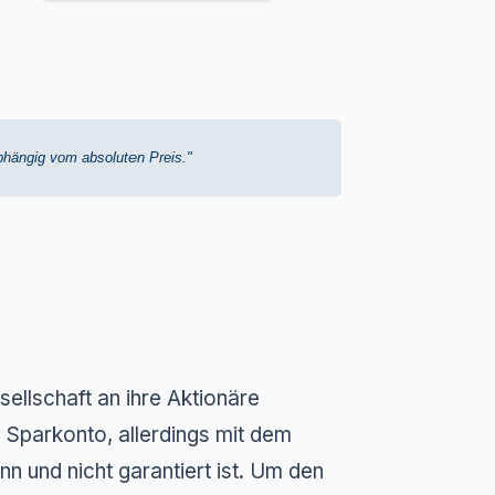
bhängig vom absoluten Preis."
sellschaft an ihre Aktionäre
m Sparkonto, allerdings mit dem
 und nicht garantiert ist. Um den