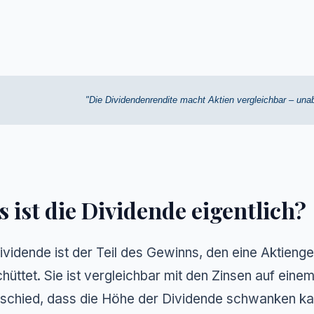
"Die Dividendenrendite macht Aktien vergleichbar – una
 ist die Dividende eigentlich?
ividende ist der Teil des Gewinns, den eine Aktienge
hüttet. Sie ist vergleichbar mit den Zinsen auf eine
schied, dass die Höhe der Dividende schwanken kann