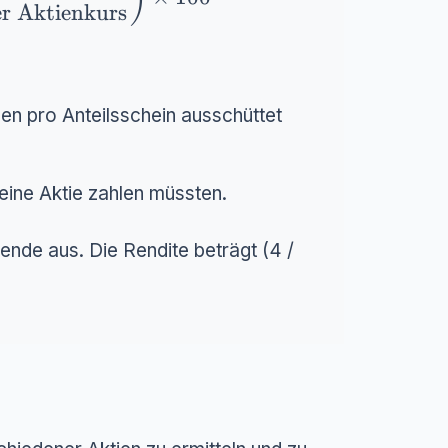
er Aktienkurs
en pro Anteilsschein ausschüttet
r eine Aktie zahlen müssten.
dende aus. Die Rendite beträgt (4 /