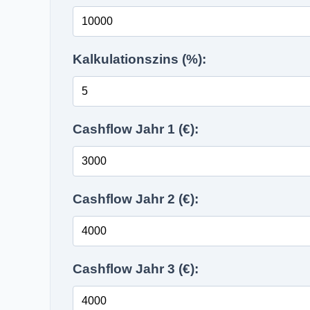
Kalkulationszins (%):
Cashflow Jahr 1 (€):
Cashflow Jahr 2 (€):
Cashflow Jahr 3 (€):