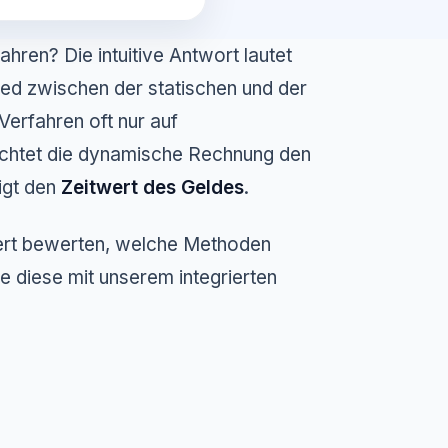
ahren? Die intuitive Antwort lautet
ied zwischen der statischen und der
Verfahren oft nur auf
rachtet die dynamische Rechnung den
igt den
Zeitwert des Geldes
.
ndiert bewerten, welche Methoden
ie diese mit unserem integrierten