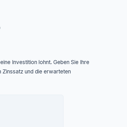
)
ine Investition lohnt. Geben Sie Ihre
 Zinssatz und die erwarteten