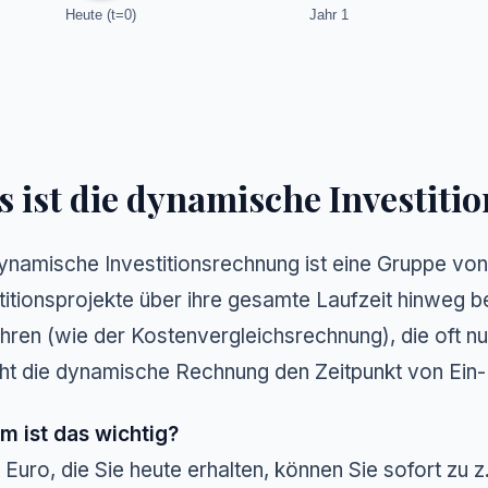
Heute (t=0)
Jahr 1
 ist die dynamische Investit
ynamische Investitionsrechnung ist eine Gruppe vo
titionsprojekte über ihre gesamte Laufzeit hinweg 
hren (wie der Kostenvergleichsrechnung), die oft 
ht die dynamische Rechnung den Zeitpunkt von Ein- 
m ist das wichtig?
 Euro, die Sie heute erhalten, können Sie sofort zu 