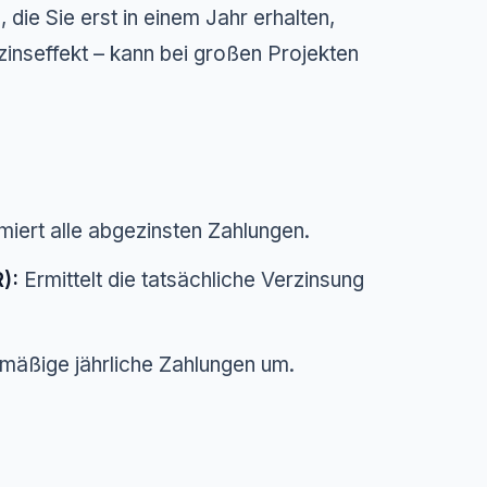
ie Sie erst in einem Jahr erhalten,
zinseffekt – kann bei großen Projekten
ert alle abgezinsten Zahlungen.
):
Ermittelt die tatsächliche Verzinsung
lmäßige jährliche Zahlungen um.