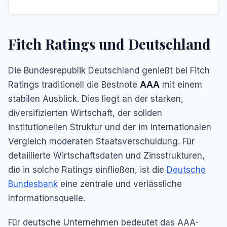
Fitch Ratings und Deutschland
Die Bundesrepublik Deutschland genießt bei Fitch
Ratings traditionell die Bestnote
AAA
mit einem
stabilen Ausblick. Dies liegt an der starken,
diversifizierten Wirtschaft, der soliden
institutionellen Struktur und der im internationalen
Vergleich moderaten Staatsverschuldung. Für
detaillierte Wirtschaftsdaten und Zinsstrukturen,
die in solche Ratings einfließen, ist die
Deutsche
Bundesbank
eine zentrale und verlässliche
Informationsquelle.
Für deutsche Unternehmen bedeutet das AAA-