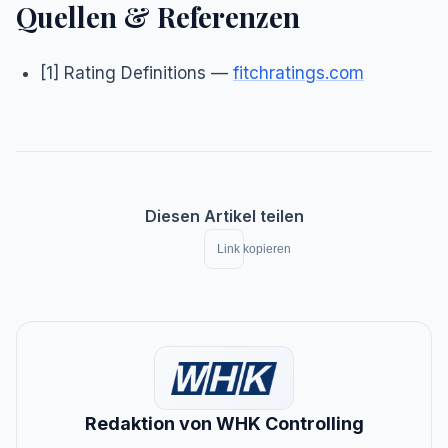
Quellen & Referenzen
[1] Rating Definitions —
fitchratings.com
Diesen Artikel teilen
Link kopieren
Redaktion von WHK Controlling