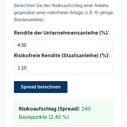
Berechnen Sie den Risikoaufschlag einer Anleihe
gegenüber einer risikofreien Anlage (z.B. 10-jährige
Bundesanleihe).
Rendite der Unternehmensanleihe (%):
Risikofreie Rendite (Staatsanleihe) (%):
Spread berechnen
Risikoaufschlag (Spread):
240
Basispunkte (2.40 %)