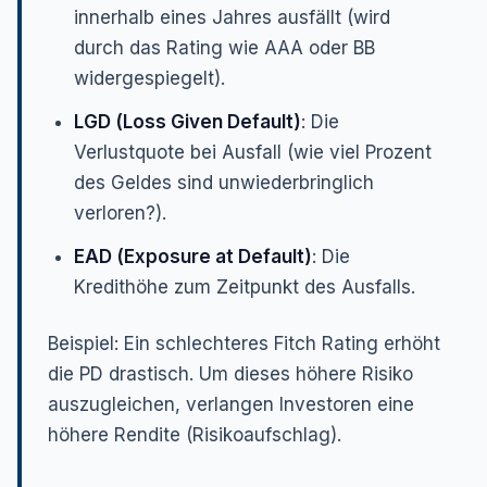
innerhalb eines Jahres ausfällt (wird
durch das Rating wie AAA oder BB
widergespiegelt).
LGD (Loss Given Default)
: Die
Verlustquote bei Ausfall (wie viel Prozent
des Geldes sind unwiederbringlich
verloren?).
EAD (Exposure at Default)
: Die
Kredithöhe zum Zeitpunkt des Ausfalls.
Beispiel:
Ein schlechteres Fitch Rating erhöht
die PD drastisch. Um dieses höhere Risiko
auszugleichen, verlangen Investoren eine
höhere Rendite (Risikoaufschlag).