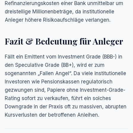
Refinanzierungskosten einer Bank unmittelbar um
dreistellige Millionenbeträge, da institutionelle
Anleger höhere Risikoaufschläge verlangen.
Fazit & Bedeutung für Anleger
Fällt ein Emittent vom Investment Grade (BBB-) in
den Speculative Grade (BB+), wird er zum
sogenannten „Fallen Angel“. Da viele institutionelle
Investoren wie Pensionskassen regulatorisch
gezwungen sind, Papiere ohne Investment-Grade-
Rating sofort zu verkaufen, führt ein solches
Downgrade in der Praxis oft zu massiven, abrupten
Kursverlusten der betroffenen Anleihen.