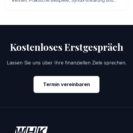
kennen. Praktische Beispiele, Syntax-Erklärung und
Hilfe zur Fehlerbehebung für effiziente Tabellen.
Kostenloses Erstgespräch
Lassen Sie uns über Ihre finanziellen Ziele sprechen.
Termin vereinbaren