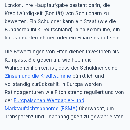
London. Ihre Hauptaufgabe besteht darin, die
Kreditwürdigkeit (Bonität) von Schuldnern zu
bewerten. Ein Schuldner kann ein Staat (wie die
Bundesrepublik Deutschland), eine Kommune, ein
Industrieunternehmen oder ein Finanzinstitut sein.
Die Bewertungen von Fitch dienen Investoren als
Kompass. Sie geben an, wie hoch die
Wahrscheinlichkeit ist, dass der Schuldner seine
Zinsen und die Kreditsumme
pünktlich und
vollständig zurückzahlt. In Europa werden
Ratingagenturen wie Fitch streng reguliert und von
der
Europäischen Wertpapier- und
Marktaufsichtsbehörde (ESMA)
überwacht, um
Transparenz und Unabhängigkeit zu gewährleisten.