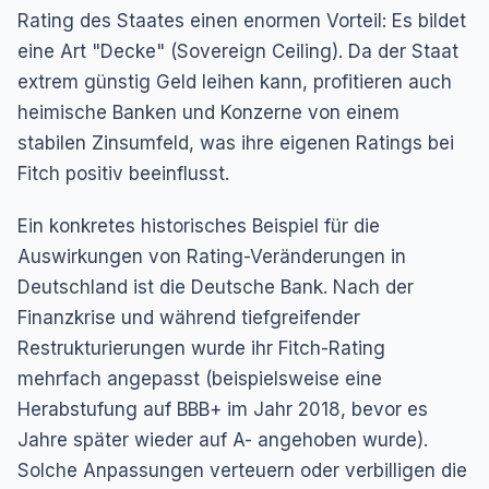
Rating des Staates einen enormen Vorteil: Es bildet
eine Art "Decke" (Sovereign Ceiling). Da der Staat
extrem günstig Geld leihen kann, profitieren auch
heimische Banken und Konzerne von einem
stabilen Zinsumfeld, was ihre eigenen Ratings bei
Fitch positiv beeinflusst.
Ein konkretes historisches Beispiel für die
Auswirkungen von Rating-Veränderungen in
Deutschland ist die Deutsche Bank. Nach der
Finanzkrise und während tiefgreifender
Restrukturierungen wurde ihr Fitch-Rating
mehrfach angepasst (beispielsweise eine
Herabstufung auf BBB+ im Jahr 2018, bevor es
Jahre später wieder auf A- angehoben wurde).
Solche Anpassungen verteuern oder verbilligen die