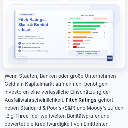
Wenn Staaten, Banken oder große Unternehmen
Geld am Kapitalmarkt aufnehmen, benötigen
Investoren eine verlässliche Einschätzung der
Ausfallwahrscheinlichkeit.
Fitch Ratings
gehört
neben Standard & Poor's (S&P) und Moody's zu den
„Big Three“ der weltweiten Bonitätsprüfer und
bewertet die Kreditwürdigkeit von Emittenten.