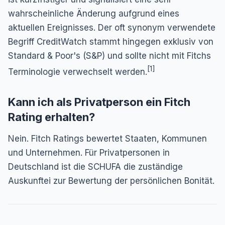
wahrscheinliche Änderung aufgrund eines
aktuellen Ereignisses. Der oft synonym verwendete
Begriff
CreditWatch
stammt hingegen exklusiv von
Standard & Poor's (S&P) und sollte nicht mit Fitchs
[1]
Terminologie verwechselt werden.
Kann ich als Privatperson ein Fitch
Rating erhalten?
Nein. Fitch Ratings bewertet Staaten, Kommunen
und Unternehmen. Für Privatpersonen in
Deutschland ist die SCHUFA die zuständige
Auskunftei zur Bewertung der persönlichen Bonität.