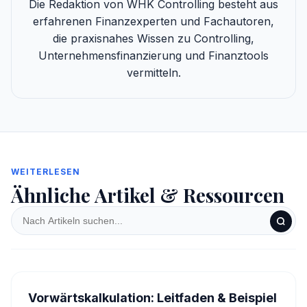
Die Redaktion von WHK Controlling besteht aus
erfahrenen Finanzexperten und Fachautoren,
die praxisnahes Wissen zu Controlling,
Unternehmensfinanzierung und Finanztools
vermitteln.
WEITERLESEN
Ähnliche Artikel & Ressourcen
Vorwärtskalkulation: Leitfaden & Beispiel