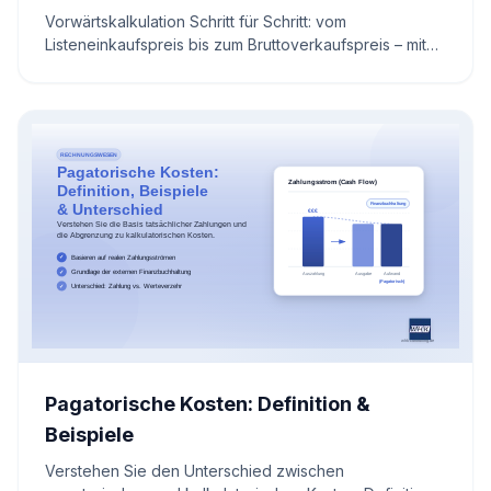
Vorwärtskalkulation Schritt für Schritt: vom
Listeneinkaufspreis bis zum Bruttoverkaufspreis – mit
Rechenbeispielen, Zuschlagssätzen und
Praxischeckliste.
Pagatorische Kosten: Definition &
Beispiele
Verstehen Sie den Unterschied zwischen