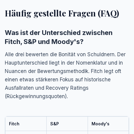
Häufig gestellte Fragen (FAQ)
Was ist der Unterschied zwischen
Fitch, S&P und Moody's?
Alle drei bewerten die Bonität von Schuldnern. Der
Hauptunterschied liegt in der Nomenklatur und in
Nuancen der Bewertungsmethodik. Fitch legt oft
einen etwas stärkeren Fokus auf historische
Ausfallraten und Recovery Ratings
(Rückgewinnungsquoten).
Fitch
S&P
Moody's