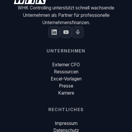
WHK Controlling unterstützt schnell wachsende
Unternehmen als Partner für professionelle
Unternehmensfinanzen.
UNTERNEHMEN
Externer CFO
Ressourcen
Excel-Vorlagen
Presse
Karriere
RECHTLICHES
Impressum
Datenschutz