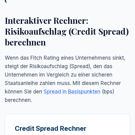
Interaktiver Rechner:
Risikoaufschlag (Credit Spread)
berechnen
Wenn das Fitch Rating eines Unternehmens sinkt,
steigt der Risikoaufschlag (Spread), den das
Unternehmen im Vergleich zu einer sicheren
Staatsanleihe zahlen muss. Mit diesem Rechner
können Sie den
Spread in Basispunkten
(bps)
berechnen.
Credit Spread Rechner