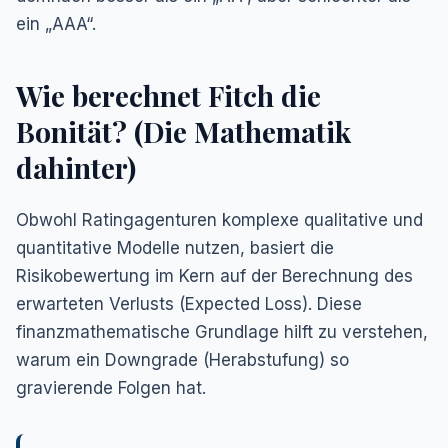
ein „AAA“.
Wie berechnet Fitch die
Bonität? (Die Mathematik
dahinter)
Obwohl Ratingagenturen komplexe qualitative und
quantitative Modelle nutzen, basiert die
Risikobewertung im Kern auf der Berechnung des
erwarteten Verlusts (Expected Loss). Diese
finanzmathematische Grundlage hilft zu verstehen,
warum ein Downgrade (Herabstufung) so
gravierende Folgen hat.