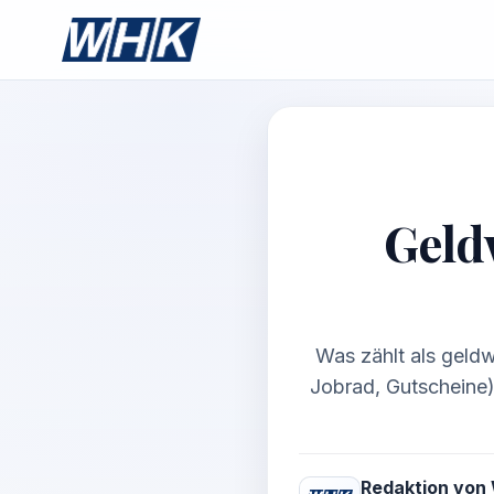
Geldw
Was zählt als geldw
Jobrad, Gutscheine),
Redaktion von