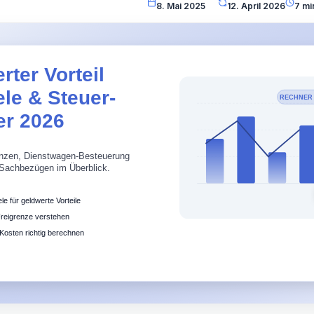
8. Mai 2025
12. April 2026
7 mi