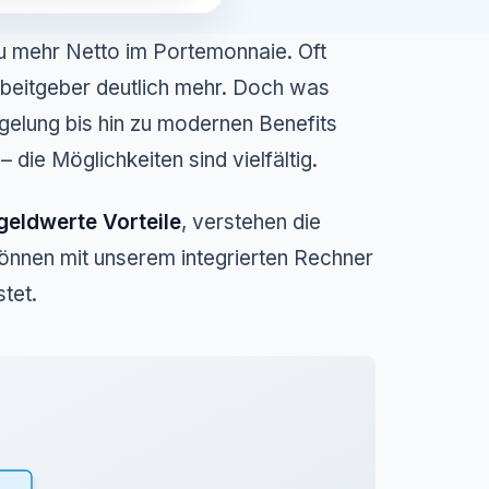
zu mehr Netto im Portemonnaie. Oft
beitgeber deutlich mehr. Doch was
gelung bis hin zu modernen Benefits
ie Möglichkeiten sind vielfältig.
 geldwerte Vorteile
, verstehen die
önnen mit unserem integrierten Rechner
tet.