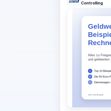
Controlling