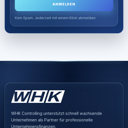
ANMELDEN
Kein Spam. Jederzeit mit einem Klick abmelden.
WHK Controlling unterstützt schnell wachsende
Unternehmen als Partner für professionelle
Unternehmensfinanzen.