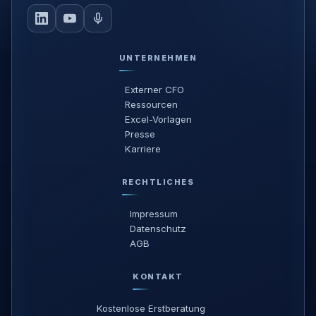
UNTERNEHMEN
Externer CFO
Ressourcen
Excel-Vorlagen
Presse
Karriere
RECHTLICHES
Impressum
Datenschutz
AGB
KONTAKT
Kostenlose Erstberatung