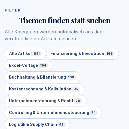
FILTER
Themen finden statt suchen
Alle Kategorien werden automatisch aus den
veröffentlichten Artikeln geladen.
Alle Artikel
Finanzierung & Investition
841
166
Excel-Vorlage
154
Buchhaltung & Bilanzierung
130
Kostenrechnung & Kalkulation
95
Unternehmensführung & Recht
78
Controlling & Unternehmenssteuerung
74
Logistik & Supply Chain
42