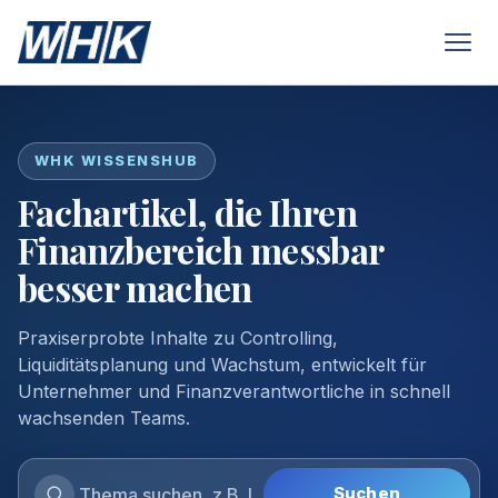
WHK WISSENSHUB
Fachartikel, die Ihren
Finanzbereich messbar
besser machen
Praxiserprobte Inhalte zu Controlling,
Liquiditätsplanung und Wachstum, entwickelt für
Unternehmer und Finanzverantwortliche in schnell
wachsenden Teams.
Suchen