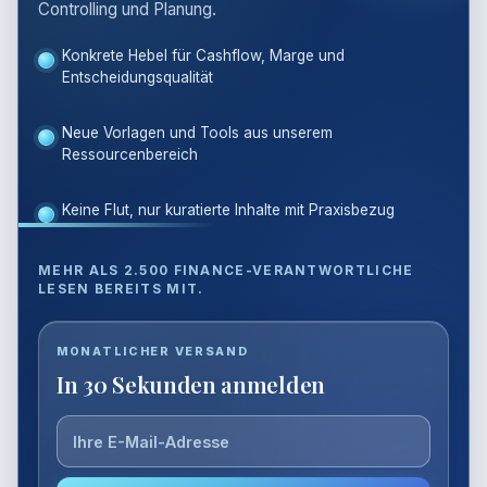
Controlling und Planung.
Konkrete Hebel für Cashflow, Marge und
Entscheidungsqualität
Neue Vorlagen und Tools aus unserem
Ressourcenbereich
Keine Flut, nur kuratierte Inhalte mit Praxisbezug
MEHR ALS 2.500 FINANCE-VERANTWORTLICHE
LESEN BEREITS MIT.
E-
MONATLICHER VERSAND
Mail-
In 30 Sekunden anmelden
Adresse