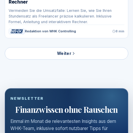
Rechner
Vermeiden Sie die Umsatzfalle: Lernen Sie, wie Sie Ihren
Stundensatz als Freelancer präzise kalkulieren. Inklusive
Formel, Anleitung und interaktivem Rechner.
Redaktion von WHK Controlling
8 min
Weiter
NEWSLETTER
Finanzwissen ohne Rauschen
Einmal im Monat die relevantesten Insights aus dem
WHK-Team, inklusive sofort nutzbarer Tipps für