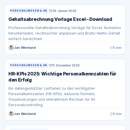
26. Januar 2026
PERSONALWESEN & HR
Gehaltsabrechnung Vorlage Excel – Download
Professionelle Gehaltsabrechnung Vorlage für Excel. Kostenlos
herunterladen, rechtssicher anpassen und Brutto-Netto-Gehalt
einfach berechnen.
Jan Weinland
5 min
11. Dezember 2025
PERSONALWESEN & HR
HR-KPIs 2025: Wichtige Personalkennzahlen für
den Erfolg
Ein datengestützter Leitfaden zu den wichtigsten
Personalkennzahlen (HR-KPIs). Inklusive Formeln,
Visualisierungen und interaktivem Rechner für Ihr
Personalcontrolling.
Jan Weinland
5 min