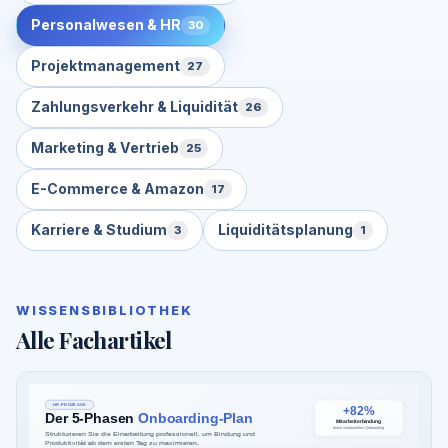
Personalwesen & HR
30
Projektmanagement
27
Zahlungsverkehr & Liquidität
26
Marketing & Vertrieb
25
E-Commerce & Amazon
17
Karriere & Studium
Liquiditätsplanung
3
1
WISSENSBIBLIOTHEK
Alle Fachartikel