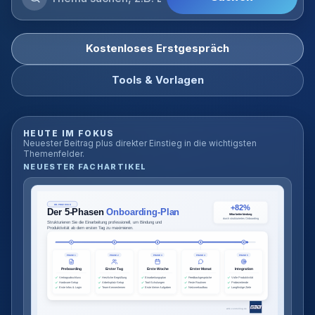
Blog
durchsuchen
Kostenloses Erstgespräch
Tools & Vorlagen
HEUTE IM FOKUS
Neuester Beitrag plus direkter Einstieg in die wichtigsten
Themenfelder.
NEUESTER FACHARTIKEL