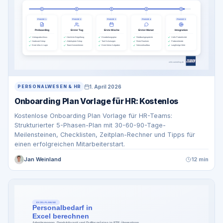
1. April 2026
PERSONALWESEN & HR
Onboarding Plan Vorlage für HR: Kostenlos
Kostenlose Onboarding Plan Vorlage für HR-Teams:
Strukturierter 5-Phasen-Plan mit 30-60-90-Tage-
Meilensteinen, Checklisten, Zeitplan-Rechner und Tipps für
einen erfolgreichen Mitarbeiterstart.
Jan Weinland
12 min