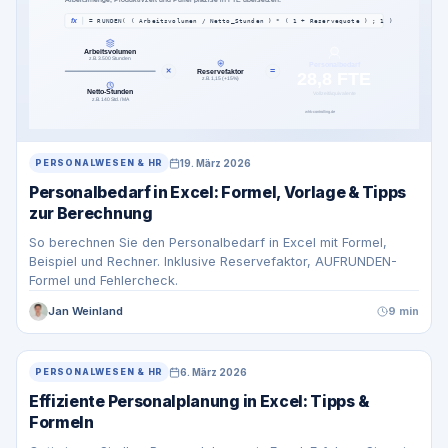
19. März 2026
PERSONALWESEN & HR
Personalbedarf in Excel: Formel, Vorlage & Tipps
zur Berechnung
So berechnen Sie den Personalbedarf in Excel mit Formel,
Beispiel und Rechner. Inklusive Reservefaktor, AUFRUNDEN-
Formel und Fehlercheck.
Jan Weinland
9 min
6. März 2026
PERSONALWESEN & HR
Effiziente Personalplanung in Excel: Tipps &
Formeln