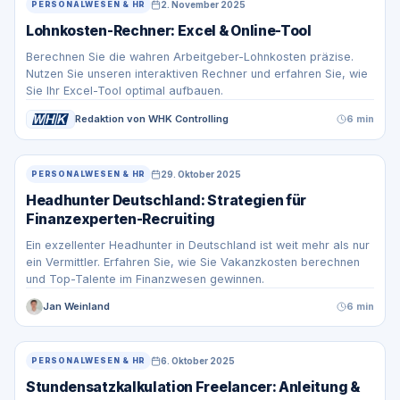
2. November 2025
PERSONALWESEN & HR
Lohnkosten-Rechner: Excel & Online-Tool
Berechnen Sie die wahren Arbeitgeber-Lohnkosten präzise.
Nutzen Sie unseren interaktiven Rechner und erfahren Sie, wie
Sie Ihr Excel-Tool optimal aufbauen.
Redaktion von WHK Controlling
6 min
29. Oktober 2025
PERSONALWESEN & HR
Headhunter Deutschland: Strategien für
Finanzexperten-Recruiting
Ein exzellenter Headhunter in Deutschland ist weit mehr als nur
ein Vermittler. Erfahren Sie, wie Sie Vakanzkosten berechnen
und Top-Talente im Finanzwesen gewinnen.
Jan Weinland
6 min
6. Oktober 2025
PERSONALWESEN & HR
Stundensatzkalkulation Freelancer: Anleitung &