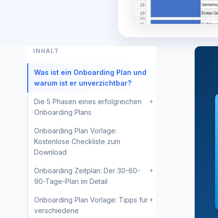
INHALT
Was ist ein Onboarding Plan und
warum ist er unverzichtbar?
+
Die 5 Phasen eines erfolgreichen
Onboarding Plans
Onboarding Plan Vorlage:
Kostenlose Checkliste zum
Download
+
Onboarding Zeitplan: Der 30-60-
90-Tage-Plan im Detail
+
Onboarding Plan Vorlage: Tipps für
verschiedene