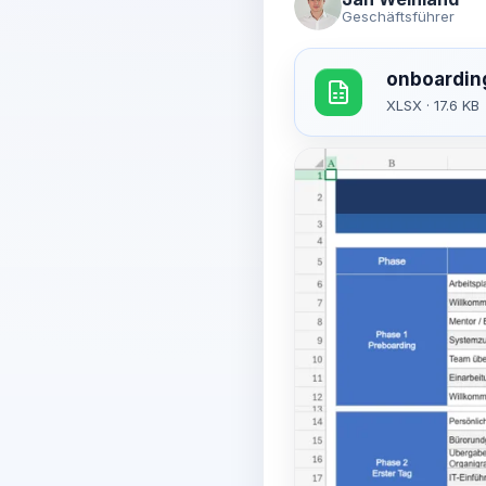
Geschäftsführer
onboarding
XLSX · 17.6 KB