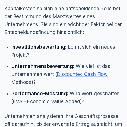
Kapitalkosten spielen eine entscheidende Rolle bei
der Bestimmung des Marktwertes eines
Unternehmens. Sie sind ein wichtiger Faktor bei der
Entscheidungsfindung hinsichtlich:
Investitionsbewertung:
Lohnt sich ein neues
Projekt?
Unternehmensbewertung:
Wie viel ist das
Unternehmen wert (
Discounted Cash Flow
Methode)?
Performance-Messung:
Wird Wert geschaffen
(EVA - Economic Value Added)?
Unternehmen analysieren ihre Geschäftsprozesse
oft daraufhin, ob der erwartete Ertrag ausreicht, um