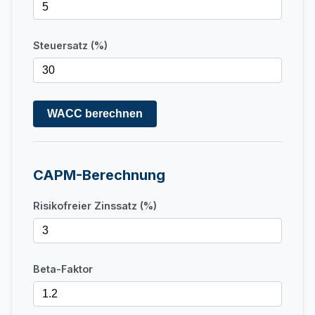
Steuersatz (%)
WACC berechnen
CAPM-Berechnung
Risikofreier Zinssatz (%)
Beta-Faktor