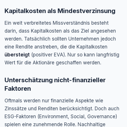
Kapitalkosten als Mindestverzinsung
Ein weit verbreitetes Missverständnis besteht
darin, dass Kapitalkosten als das Ziel angesehen
werden. Tatsächlich sollten Unternehmen jedoch
eine Rendite anstreben, die die Kapitalkosten
übersteigt
(positiver EVA). Nur so kann langfristig
Wert für die Aktionäre geschaffen werden.
Unterschätzung nicht-finanzieller
Faktoren
Oftmals werden nur finanzielle Aspekte wie
Zinssätze und Renditen berücksichtigt. Doch auch
ESG-Faktoren (Environment, Social, Governance)
spielen eine zunehmende Rolle. Nachhaltige