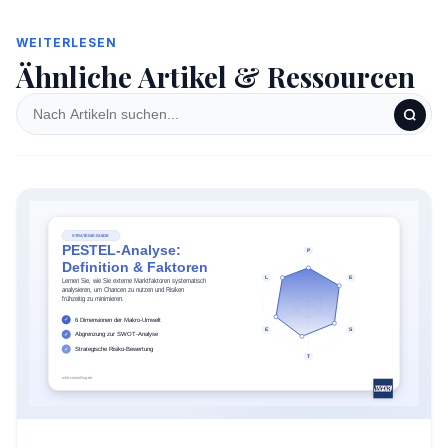
WEITERLESEN
Ähnliche Artikel & Ressourcen