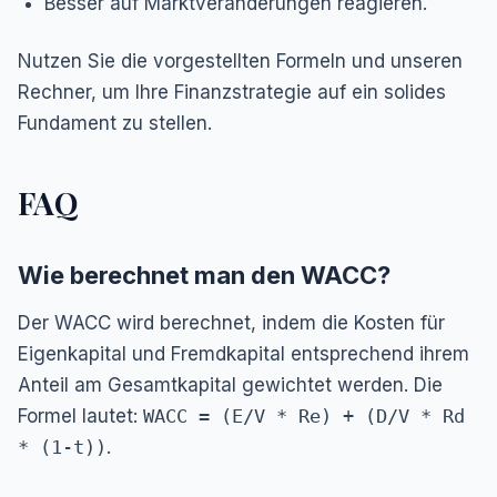
Besser auf Marktveränderungen reagieren.
Nutzen Sie die vorgestellten Formeln und unseren
Rechner, um Ihre Finanzstrategie auf ein solides
Fundament zu stellen.
FAQ
Wie berechnet man den WACC?
Der WACC wird berechnet, indem die Kosten für
Eigenkapital und Fremdkapital entsprechend ihrem
Anteil am Gesamtkapital gewichtet werden. Die
Formel lautet:
WACC = (E/V * Re) + (D/V * Rd
* (1-t))
.