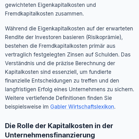
gewichteten Eigenkapitalkosten und
Fremdkapitalkosten zusammen.
Während die Eigenkapitalkosten auf der erwarteten
Rendite der Investoren basieren (Risikoprämie),
bestehen die Fremdkapitalkosten primär aus
vertraglich festgelegten Zinsen auf Schulden. Das
Verständnis und die präzise Berechnung der
Kapitalkosten sind essenziell, um fundierte
finanzielle Entscheidungen zu treffen und den
langfristigen Erfolg eines Unternehmens zu sichern.
Weitere vertiefende Definitionen finden Sie
beispielsweise im
Gabler Wirtschaftslexikon
.
Die Rolle der Kapitalkosten in der
Unternehmensfinanzierung