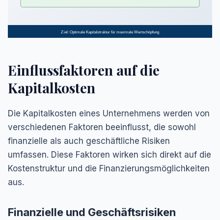
Ziel: Optimale Kapitalstruktur für maximale Wertschöpfung
Einflussfaktoren auf die
Kapitalkosten
Die Kapitalkosten eines Unternehmens werden von
verschiedenen Faktoren beeinflusst, die sowohl
finanzielle als auch geschäftliche Risiken
umfassen. Diese Faktoren wirken sich direkt auf die
Kostenstruktur und die Finanzierungsmöglichkeiten
aus.
Finanzielle und Geschäftsrisiken