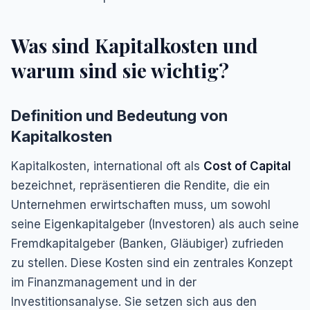
Was sind Kapitalkosten und
warum sind sie wichtig?
Definition und Bedeutung von
Kapitalkosten
Kapitalkosten, international oft als
Cost of Capital
bezeichnet, repräsentieren die Rendite, die ein
Unternehmen erwirtschaften muss, um sowohl
seine Eigenkapitalgeber (Investoren) als auch seine
Fremdkapitalgeber (Banken, Gläubiger) zufrieden
zu stellen. Diese Kosten sind ein zentrales Konzept
im Finanzmanagement und in der
Investitionsanalyse. Sie setzen sich aus den