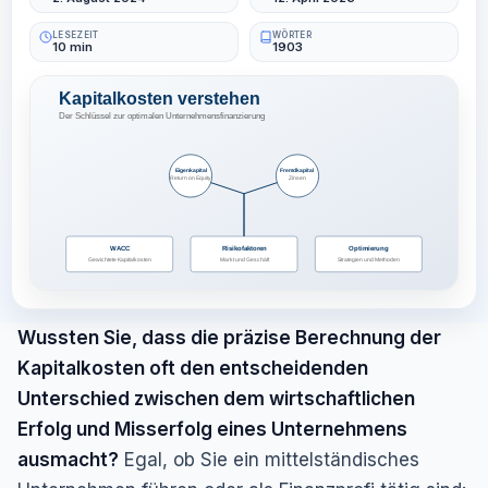
LESEZEIT
WÖRTER
10 min
1903
Wussten Sie, dass die präzise Berechnung der
Kapitalkosten oft den entscheidenden
Unterschied zwischen dem wirtschaftlichen
Erfolg und Misserfolg eines Unternehmens
ausmacht?
Egal, ob Sie ein mittelständisches