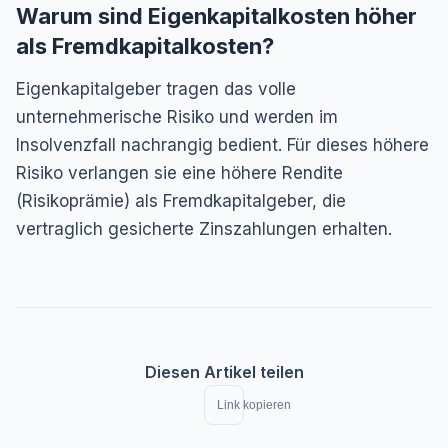
Warum sind Eigenkapitalkosten höher
als Fremdkapitalkosten?
Eigenkapitalgeber tragen das volle
unternehmerische Risiko und werden im
Insolvenzfall nachrangig bedient. Für dieses höhere
Risiko verlangen sie eine höhere Rendite
(Risikoprämie) als Fremdkapitalgeber, die
vertraglich gesicherte Zinszahlungen erhalten.
Diesen Artikel teilen
Link kopieren