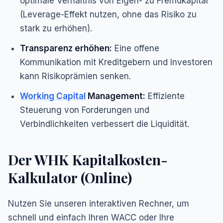
optimale Verhältnis von Eigen- zu Fremdkapital
(Leverage-Effekt nutzen, ohne das Risiko zu
stark zu erhöhen).
Transparenz erhöhen:
Eine offene
Kommunikation mit Kreditgebern und Investoren
kann Risikoprämien senken.
Working Capital
Management:
Effiziente
Steuerung von Forderungen und
Verbindlichkeiten verbessert die Liquidität.
Der WHK Kapitalkosten-
Kalkulator (Online)
Nutzen Sie unseren interaktiven Rechner, um
schnell und einfach Ihren WACC oder Ihre