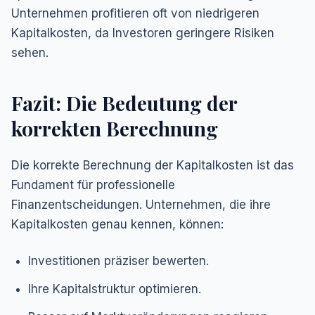
Unternehmen profitieren oft von niedrigeren
Kapitalkosten, da Investoren geringere Risiken
sehen.
Fazit: Die Bedeutung der
korrekten Berechnung
Die korrekte Berechnung der Kapitalkosten ist das
Fundament für professionelle
Finanzentscheidungen. Unternehmen, die ihre
Kapitalkosten genau kennen, können:
Investitionen präziser bewerten.
Ihre Kapitalstruktur optimieren.