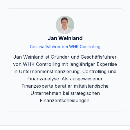
Jan Weinland
Geschäftsführer bei WHK Controlling
Jan Weinland ist Gründer und Geschäftsführer
von WHK Controlling mit langjähriger Expertise
in Unternehmensfinanzierung, Controlling und
Finanzanalyse. Als ausgewiesener
Finanzexperte berät er mittelständische
Unternehmen bei strategischen
Finanzentscheidungen.