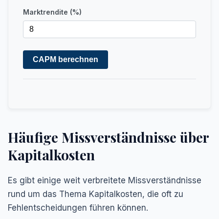
Marktrendite (%)
CAPM berechnen
Häufige Missverständnisse über
Kapitalkosten
Es gibt einige weit verbreitete Missverständnisse
rund um das Thema Kapitalkosten, die oft zu
Fehlentscheidungen führen können.