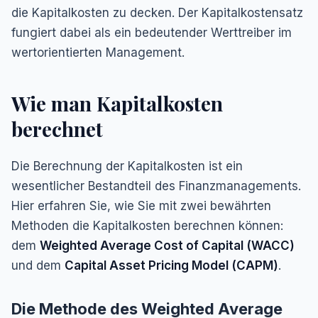
die Kapitalkosten zu decken. Der Kapitalkostensatz
fungiert dabei als ein bedeutender Werttreiber im
wertorientierten Management.
Wie man Kapitalkosten
berechnet
Die Berechnung der Kapitalkosten ist ein
wesentlicher Bestandteil des Finanzmanagements.
Hier erfahren Sie, wie Sie mit zwei bewährten
Methoden die Kapitalkosten berechnen können:
dem
Weighted Average Cost of Capital (WACC)
und dem
Capital Asset Pricing Model (CAPM)
.
Die Methode des Weighted Average