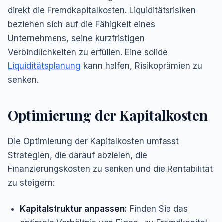
direkt die Fremdkapitalkosten. Liquiditätsrisiken
beziehen sich auf die Fähigkeit eines
Unternehmens, seine kurzfristigen
Verbindlichkeiten zu erfüllen. Eine solide
Liquiditätsplanung
kann helfen, Risikoprämien zu
senken.
Optimierung der Kapitalkosten
Die Optimierung der Kapitalkosten umfasst
Strategien, die darauf abzielen, die
Finanzierungskosten zu senken und die Rentabilität
zu steigern:
Kapitalstruktur anpassen:
Finden Sie das