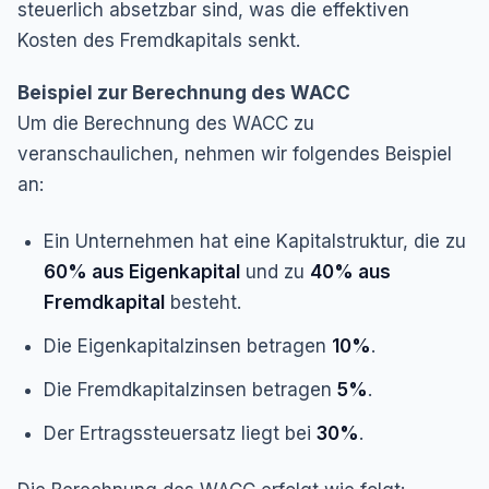
steuerlich absetzbar sind, was die effektiven
Kosten des Fremdkapitals senkt.
Beispiel zur Berechnung des WACC
Um die Berechnung des WACC zu
veranschaulichen, nehmen wir folgendes Beispiel
an:
Ein Unternehmen hat eine Kapitalstruktur, die zu
60% aus Eigenkapital
und zu
40% aus
Fremdkapital
besteht.
Die Eigenkapitalzinsen betragen
10%
.
Die Fremdkapitalzinsen betragen
5%
.
Der Ertragssteuersatz liegt bei
30%
.