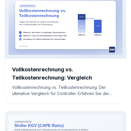
Vollkostenrechnung vs.
Teilkostenrechnung: Vergleich
Vollkostenrechnung vs. Teilkostenrechnung: Der
ultimative Vergleich für Controller. Erfahren Sie die
Unterschiede, Vor- und Nachteile sowie die
Berechnung des Deckungsbeitrags.