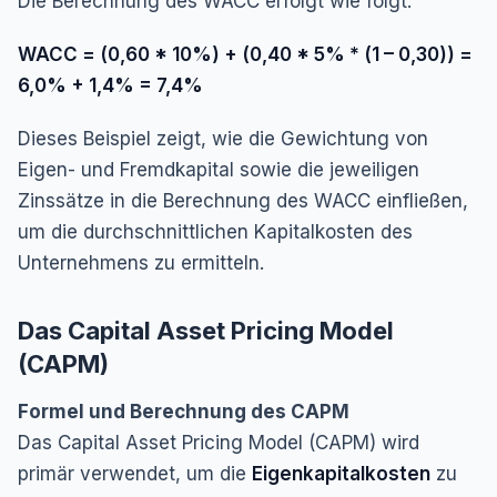
Die Berechnung des WACC erfolgt wie folgt:
WACC = (0,60 * 10%) + (0,40 * 5% * (1 – 0,30)) =
6,0% + 1,4% = 7,4%
Dieses Beispiel zeigt, wie die Gewichtung von
Eigen- und Fremdkapital sowie die jeweiligen
Zinssätze in die Berechnung des WACC einfließen,
um die durchschnittlichen Kapitalkosten des
Unternehmens zu ermitteln.
Das Capital Asset Pricing Model
(CAPM)
Formel und Berechnung des CAPM
Das Capital Asset Pricing Model (CAPM) wird
primär verwendet, um die
Eigenkapitalkosten
zu