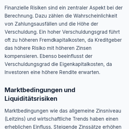
Finanzielle Risiken sind ein zentraler Aspekt bei der
Berechnung. Dazu zählen die Wahrscheinlichkeit
von Zahlungsausfällen und die Höhe der
Verschuldung. Ein hoher Verschuldungsgrad führt
oft zu höheren Fremdkapitalkosten, da Kreditgeber
das höhere Risiko mit höheren Zinsen
kompensieren. Ebenso beeinflusst der
Verschuldungsgrad die Eigenkapitalkosten, da
Investoren eine höhere Rendite erwarten.
Marktbedingungen und
Liquiditätsrisiken
Marktbedingungen wie das allgemeine Zinsniveau
(Leitzins) und wirtschaftliche Trends haben einen
erheblichen Einfluss. Steigende Zinssätze erhöhen