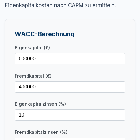
Eigenkapitalkosten nach CAPM zu ermitteln.
WACC-Berechnung
Eigenkapital (€)
Fremdkapital (€)
Eigenkapitalzinsen (%)
Fremdkapitalzinsen (%)