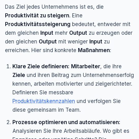
Das Ziel jedes Unternehmens ist es, die
Produktivität zu steigern
. Eine
Produktivitätssteigerung
bedeutet, entweder mit
dem gleichen
Input
mehr
Output
zu erzeugen oder
den gleichen
Output
mit weniger
Input
zu
erreichen. Hier sind konkrete
Maßnahmen
:
Klare Ziele definieren:
Mitarbeiter
, die ihre
Ziele
und ihren Beitrag zum Unternehmenserfolg
kennen, arbeiten motivierter und zielgerichteter.
Definieren Sie messbare
Produktivitätskennzahlen
und verfolgen Sie
diese gemeinsam im Team.
Prozesse optimieren und automatisieren:
Analysieren Sie Ihre Arbeitsabläufe. Wo gibt es