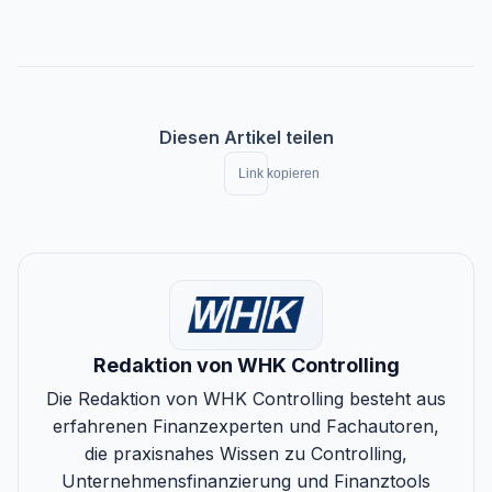
Diesen Artikel teilen
Link kopieren
Redaktion von WHK Controlling
Die Redaktion von WHK Controlling besteht aus
erfahrenen Finanzexperten und Fachautoren,
die praxisnahes Wissen zu Controlling,
Unternehmensfinanzierung und Finanztools