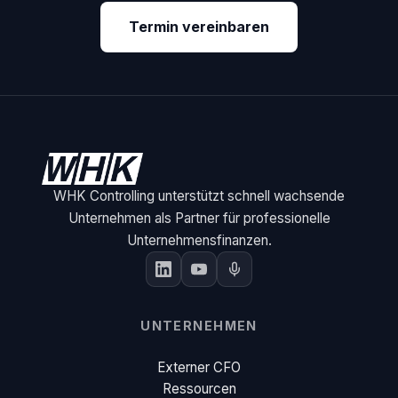
Termin vereinbaren
WHK Controlling unterstützt schnell wachsende
Unternehmen als Partner für professionelle
Unternehmensfinanzen.
UNTERNEHMEN
Externer CFO
Ressourcen