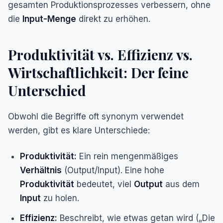
gesamten Produktionsprozesses verbessern, ohne
die
Input-Menge
direkt zu erhöhen.
Produktivität vs. Effizienz vs.
Wirtschaftlichkeit: Der feine
Unterschied
Obwohl die Begriffe oft synonym verwendet
werden, gibt es klare Unterschiede:
Produktivität:
Ein rein mengenmäßiges
Verhältnis
(Output/Input). Eine hohe
Produktivität
bedeutet, viel
Output
aus dem
Input
zu holen.
Effizienz:
Beschreibt,
wie
etwas getan wird („Die