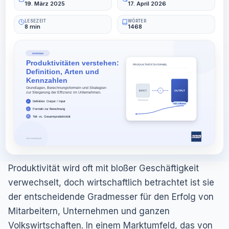
19. März 2025
17. April 2026
LESEZEIT
WÖRTER
8 min
1468
Produktivität wird oft mit bloßer Geschäftigkeit
verwechselt, doch wirtschaftlich betrachtet ist sie
der entscheidende Gradmesser für den Erfolg von
Mitarbeitern, Unternehmen und ganzen
Volkswirtschaften. In einem Marktumfeld, das von