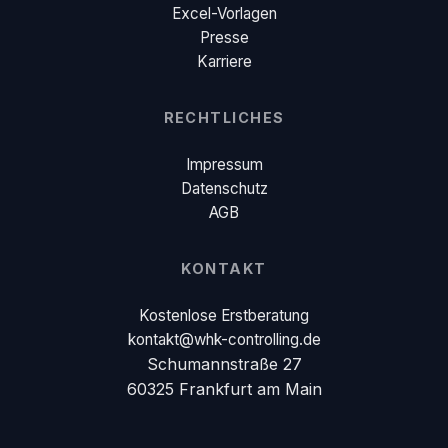
Excel-Vorlagen
Presse
Karriere
RECHTLICHES
Impressum
Datenschutz
AGB
KONTAKT
Kostenlose Erstberatung
kontakt@whk-controlling.de
Schumannstraße 27
60325 Frankfurt am Main