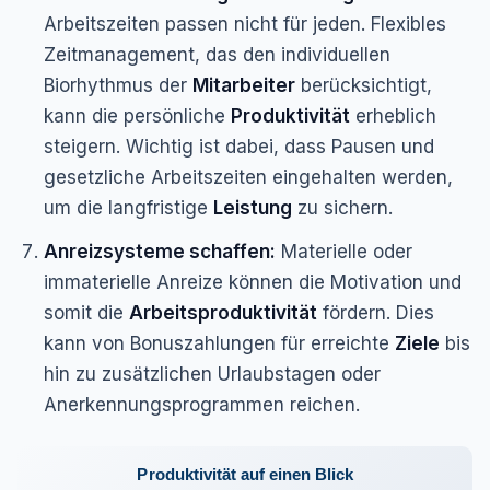
Arbeitszeiten passen nicht für jeden. Flexibles
Zeitmanagement, das den individuellen
Biorhythmus der
Mitarbeiter
berücksichtigt,
kann die persönliche
Produktivität
erheblich
steigern. Wichtig ist dabei, dass Pausen und
gesetzliche Arbeitszeiten eingehalten werden,
um die langfristige
Leistung
zu sichern.
Anreizsysteme schaffen:
Materielle oder
immaterielle Anreize können die Motivation und
somit die
Arbeitsproduktivität
fördern. Dies
kann von Bonuszahlungen für erreichte
Ziele
bis
hin zu zusätzlichen Urlaubstagen oder
Anerkennungsprogrammen reichen.
Produktivität auf einen Blick