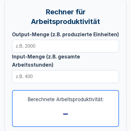
Rechner für
Arbeitsproduktivität
Output-Menge (z.B. produzierte Einheiten)
Input-Menge (z.B. gesamte
Arbeitsstunden)
Berechnete Arbeitsproduktivität:
–