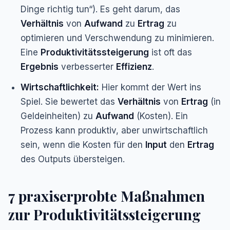
Dinge richtig tun“). Es geht darum, das
Verhältnis
von
Aufwand
zu
Ertrag
zu
optimieren und Verschwendung zu minimieren.
Eine
Produktivitätssteigerung
ist oft das
Ergebnis
verbesserter
Effizienz
.
Wirtschaftlichkeit:
Hier kommt der Wert ins
Spiel. Sie bewertet das
Verhältnis
von
Ertrag
(in
Geldeinheiten) zu
Aufwand
(Kosten). Ein
Prozess kann produktiv, aber unwirtschaftlich
sein, wenn die Kosten für den
Input
den
Ertrag
des Outputs übersteigen.
7 praxiserprobte Maßnahmen
zur Produktivitätssteigerung