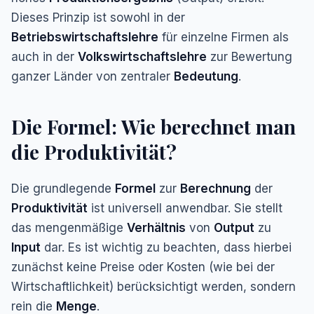
Dieses Prinzip ist sowohl in der
Betriebswirtschaftslehre
für einzelne Firmen als
auch in der
Volkswirtschaftslehre
zur Bewertung
ganzer Länder von zentraler
Bedeutung
.
Die Formel: Wie berechnet man
die Produktivität?
Die grundlegende
Formel
zur
Berechnung
der
Produktivität
ist universell anwendbar. Sie stellt
das mengenmäßige
Verhältnis
von
Output
zu
Input
dar. Es ist wichtig zu beachten, dass hierbei
zunächst keine Preise oder Kosten (wie bei der
Wirtschaftlichkeit) berücksichtigt werden, sondern
rein die
Menge
.