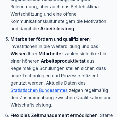
Beleuchtung, aber auch das Betriebsklima.
Wertschätzung und eine offene
Kommunikationskultur steigern die Motivation
und damit die
Arbeitsleistung
.
Mitarbeiter fördern und qualifizieren:
Investitionen in die Weiterbildung und das
Wissen
Ihrer
Mitarbeiter
zahlen sich direkt in
einer höheren
Arbeitsproduktivität
aus.
Regelmäßige Schulungen stellen sicher, dass
neue Technologien und Prozesse effizient
genutzt werden. Aktuelle Daten des
Statistischen Bundesamtes
zeigen regelmäßig
den Zusammenhang zwischen Qualifikation und
Wirtschaftsleistung.
Flexibles Zeitmanagement ermöglichen:
Starre