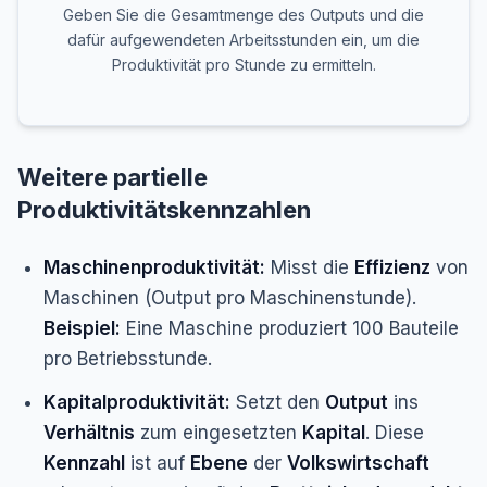
Geben Sie die Gesamtmenge des Outputs und die
dafür aufgewendeten Arbeitsstunden ein, um die
Produktivität pro Stunde zu ermitteln.
Weitere partielle
Produktivitätskennzahlen
Maschinenproduktivität:
Misst die
Effizienz
von
Maschinen (Output pro Maschinenstunde).
Beispiel:
Eine Maschine produziert 100 Bauteile
pro Betriebsstunde.
Kapitalproduktivität:
Setzt den
Output
ins
Verhältnis
zum eingesetzten
Kapital
. Diese
Kennzahl
ist auf
Ebene
der
Volkswirtschaft