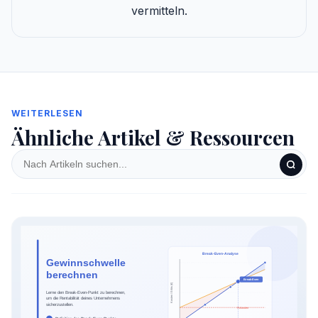
vermitteln.
WEITERLESEN
Ähnliche Artikel & Ressourcen