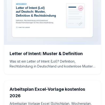
Letter of Intent: Muster & Definition
Was ist ein Letter of Intent (LoI)? Definition,
Rechtsbindung in Deutschland und kostenlose Muster-
Formulierungen für Ihre Absichtserklärung.
Arbeitsplan Excel-Vorlage kostenlos
2026
Arbeitsplan Vorlage Excel (Schichtplan, Wochenplan,