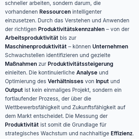
schneller arbeiten, sondern darum, die
vorhandenen
Ressourcen
intelligenter
einzusetzen. Durch das Verstehen und Anwenden
der richtigen
Produktivitätskennzahlen
– von der
Arbeitsproduktivität
bis zur
Maschinenproduktivität
– können
Unternehmen
Schwachstellen identifizieren und gezielte
Maßnahmen
zur
Produktivitätssteigerung
einleiten. Die kontinuierliche
Analyse
und
Optimierung des
Verhältnisses
von
Input
und
Output
ist kein einmaliges Projekt, sondern ein
fortlaufender Prozess, der über die
Wettbewerbsfähigkeit und Zukunftsfähigkeit auf
dem Markt entscheidet. Die Messung der
Produktivität
ist somit die Grundlage für
strategisches Wachstum und nachhaltige
Effizienz
.