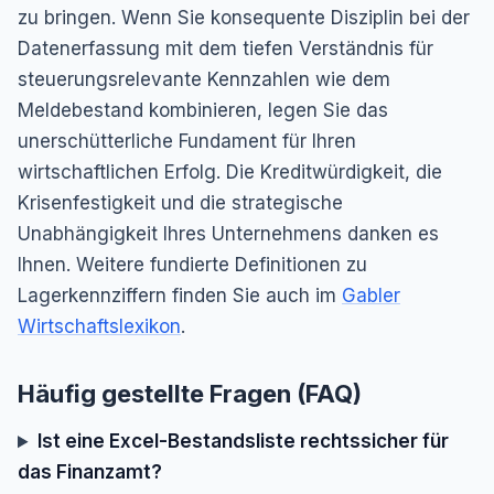
zu bringen. Wenn Sie konsequente Disziplin bei der
Datenerfassung mit dem tiefen Verständnis für
steuerungsrelevante Kennzahlen wie dem
Meldebestand kombinieren, legen Sie das
unerschütterliche Fundament für Ihren
wirtschaftlichen Erfolg. Die Kreditwürdigkeit, die
Krisenfestigkeit und die strategische
Unabhängigkeit Ihres Unternehmens danken es
Ihnen. Weitere fundierte Definitionen zu
Lagerkennziffern finden Sie auch im
Gabler
Wirtschaftslexikon
.
Häufig gestellte Fragen (FAQ)
Ist eine Excel-Bestandsliste rechtssicher für
das Finanzamt?