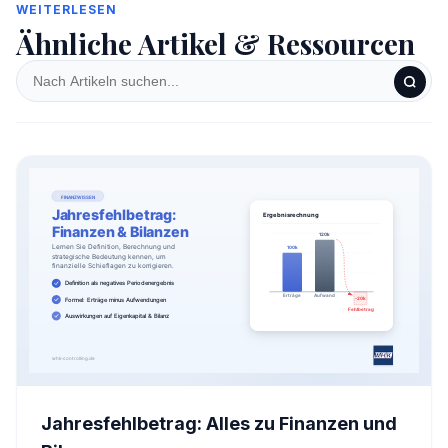
WEITERLESEN
Ähnliche Artikel & Ressourcen
Jahresfehlbetrag: Alles zu Finanzen und