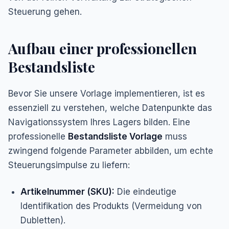
Steuerung gehen.
Aufbau einer professionellen
Bestandsliste
Bevor Sie unsere Vorlage implementieren, ist es
essenziell zu verstehen, welche Datenpunkte das
Navigationssystem Ihres Lagers bilden. Eine
professionelle
Bestandsliste Vorlage
muss
zwingend folgende Parameter abbilden, um echte
Steuerungsimpulse zu liefern:
Artikelnummer (SKU):
Die eindeutige
Identifikation des Produkts (Vermeidung von
Dubletten).