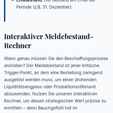
Endbestand
: Der Bestand am Ende der
Periode (z.B. 31. Dezember).
Interaktiver Meldebestand-
Rechner
Wann genau müssen Sie den Beschaffungsprozess
anstoßen? Der Meldebestand ist jener kritische
Trigger-Punkt, an dem eine Bestellung zwingend
ausgelöst werden muss, um einen drohenden
Liquiditätsengpass oder Produktionsstillstand
abzuwenden. Nutzen Sie unseren interaktiven
Rechner, um diesen strategischen Wert präzise zu
ermitteln – denn Bauchgefühl hat im