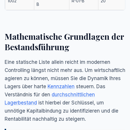
1002
R-01-B
20
B
Mathematische Grundlagen der
Bestandsführung
Eine statische Liste allein reicht im modernen
Controlling längst nicht mehr aus. Um wirtschaftlich
agieren zu können, müssen Sie die Dynamik Ihres
Lagers über harte
Kennzahlen
steuern. Das
Verständnis für den
durchschnittlichen
Lagerbestand
ist hierbei der Schlüssel, um
unnötige Kapitalbindung zu identifizieren und die
Rentabilität nachhaltig zu steigern.