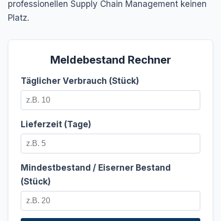
professionellen Supply Chain Management keinen
Platz.
Meldebestand Rechner
Täglicher Verbrauch (Stück)
Lieferzeit (Tage)
Mindestbestand / Eiserner Bestand
(Stück)