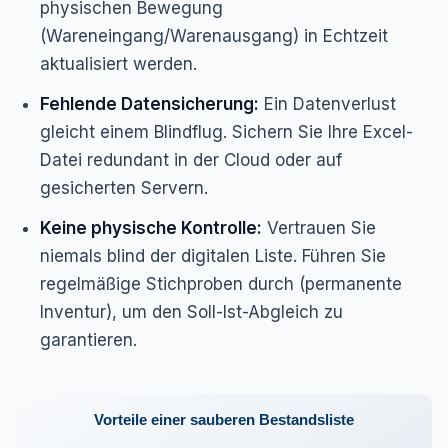
physischen Bewegung
(Wareneingang/Warenausgang) in Echtzeit
aktualisiert werden.
Fehlende Datensicherung:
Ein Datenverlust
gleicht einem Blindflug. Sichern Sie Ihre Excel-
Datei redundant in der Cloud oder auf
gesicherten Servern.
Keine physische Kontrolle:
Vertrauen Sie
niemals blind der digitalen Liste. Führen Sie
regelmäßige Stichproben durch (permanente
Inventur), um den Soll-Ist-Abgleich zu
garantieren.
Vorteile einer sauberen Bestandsliste