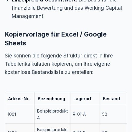
finanzielle Bewertung und das Working Capital
Management.
Kopiervorlage für Excel / Google
Sheets
Sie können die folgende Struktur direkt in Ihre
Tabellenkalkulation kopieren, um Ihre eigene
kostenlose Bestandsliste zu erstellen:
Artikel-Nr.
Bezeichnung
Lagerort
Bestand
Beispielprodukt
1001
R-01-A
50
A
Beispielprodukt