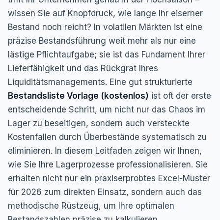
wissen Sie auf Knopfdruck, wie lange Ihr eiserner
Bestand noch reicht? In volatilen Märkten ist eine
präzise Bestandsführung weit mehr als nur eine
lästige Pflichtaufgabe; sie ist das Fundament Ihrer
Lieferfähigkeit und das Rückgrat Ihres
Liquiditätsmanagements. Eine gut strukturierte
Bestandsliste Vorlage (kostenlos)
ist oft der erste
entscheidende Schritt, um nicht nur das Chaos im
Lager zu beseitigen, sondern auch versteckte
Kostenfallen durch Überbestände systematisch zu
eliminieren. In diesem Leitfaden zeigen wir Ihnen,
wie Sie Ihre Lagerprozesse professionalisieren. Sie
erhalten nicht nur ein praxiserprobtes Excel-Muster
für 2026 zum direkten Einsatz, sondern auch das
methodische Rüstzeug, um Ihre optimalen
Bestandszahlen präzise zu kalkulieren.