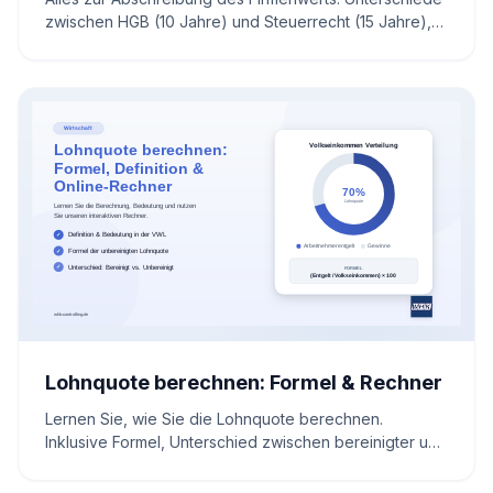
zwischen HGB (10 Jahre) und Steuerrecht (15 Jahre),
Berechnungsmethoden und IFRS-Regeln. Inklusive
Rechner.
Lohnquote berechnen: Formel & Rechner
Lernen Sie, wie Sie die Lohnquote berechnen.
Inklusive Formel, Unterschied zwischen bereinigter und
unbereinigter Quote sowie interaktivem Rechner.