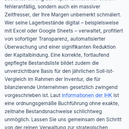
fehleranfällig, sondern auch ein massiver
Zeitfresser, der Ihre Margen unbemerkt schmälert.
Wer seine Lagerbestände digital – beispielsweise
mit Excel oder Google Sheets – verwaltet, profitiert
von sofortiger Transparenz, automatisierter
Überwachung und einer signifikanten Reduktion
der Kapitalbindung. Eine korrekte, fortlaufend
gepflegte Bestandsliste bildet zudem die
unverzichtbare Basis für den jährlichen Soll-Ist-
Vergleich im Rahmen der Inventur, die für
bilanzierende Unternehmen gesetzlich zwingend
vorgeschrieben ist. Laut
Informationen der IHK
ist
eine ordnungsgemäße Buchführung ohne exakte,
zeitnahe Bestandsnachweise schlichtweg
unmöglich. Lassen Sie uns gemeinsam den Schritt
von der reinen Verwaltung zur strategischen