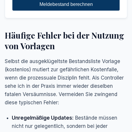
Meldebestand berechnen
Häufige Fehler bei der Nutzung
von Vorlagen
Selbst die ausgeklügeltste
Bestandsliste Vorlage
(kostenlos)
mutiert zur gefährlichen Kostenfalle,
wenn die prozessuale Disziplin fehlt. Als Controller
sehe ich in der Praxis immer wieder dieselben
fatalen Versäumnisse. Vermeiden Sie zwingend
diese typischen Fehler:
Unregelmäßige Updates:
Bestände müssen
nicht nur gelegentlich, sondern bei jeder