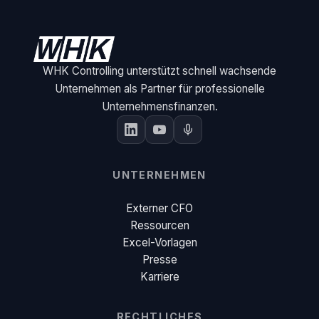
WHK Controlling unterstützt schnell wachsende
Unternehmen als Partner für professionelle
Unternehmensfinanzen.
UNTERNEHMEN
Externer CFO
Ressourcen
Excel-Vorlagen
Presse
Karriere
RECHTLICHES