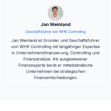
Jan Weinland
Geschäftsführer bei WHK Controlling
Jan Weinland ist Gründer und Geschäftsführer
von WHK Controlling mit langjähriger Expertise
in Unternehmensfinanzierung, Controlling und
Finanzanalyse. Als ausgewiesener
Finanzexperte berät er mittelständische
Unternehmen bei strategischen
Finanzentscheidungen.