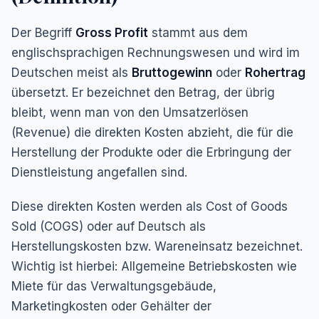
Der Begriff
Gross Profit
stammt aus dem
englischsprachigen Rechnungswesen und wird im
Deutschen meist als
Bruttogewinn
oder
Rohertrag
übersetzt. Er bezeichnet den Betrag, der übrig
bleibt, wenn man von den Umsatzerlösen
(Revenue) die direkten Kosten abzieht, die für die
Herstellung der Produkte oder die Erbringung der
Dienstleistung angefallen sind.
Diese direkten Kosten werden als
Cost of Goods
Sold
(COGS) oder auf Deutsch als
Herstellungskosten
bzw.
Wareneinsatz
bezeichnet.
Wichtig ist hierbei: Allgemeine Betriebskosten wie
Miete für das Verwaltungsgebäude,
Marketingkosten oder Gehälter der