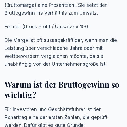
(Bruttomarge) eine Prozentzahl. Sie setzt den
Bruttogewinn ins Verhältnis zum Umsatz.
Formel: (Gross Profit / Umsatz) × 100
Die Marge ist oft aussagekräftiger, wenn man die
Leistung über verschiedene Jahre oder mit
Wettbewerbern vergleichen möchte, da sie
unabhängig von der Unternehmensgröße ist.
Warum ist der Bruttogewinn so
wichtig?
Für Investoren und Geschäftsführer ist der
Rohertrag eine der ersten Zahlen, die geprüft
werden. Dafür gibt es gute Gründe: