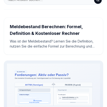
Meldebestand Berechnen: Formel,
Definition & Kostenloser Rechner
Was ist der Meldebestand? Lernen Sie die Definition,
nutzen Sie die einfache Formel zur Berechnung und
optimieren Sie Ihr Lager mit dem kostenlosen Rechner.