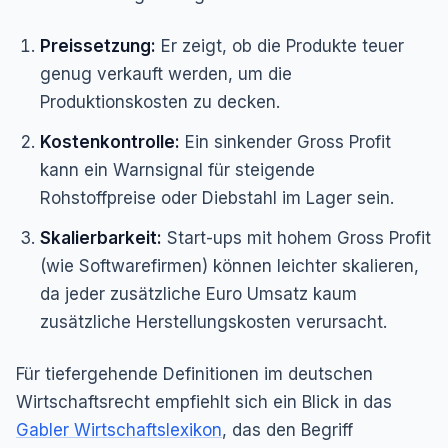
Preissetzung:
Er zeigt, ob die Produkte teuer
genug verkauft werden, um die
Produktionskosten zu decken.
Kostenkontrolle:
Ein sinkender Gross Profit
kann ein Warnsignal für steigende
Rohstoffpreise oder Diebstahl im Lager sein.
Skalierbarkeit:
Start-ups mit hohem Gross Profit
(wie Softwarefirmen) können leichter skalieren,
da jeder zusätzliche Euro Umsatz kaum
zusätzliche Herstellungskosten verursacht.
Für tiefergehende Definitionen im deutschen
Wirtschaftsrecht empfiehlt sich ein Blick in das
Gabler Wirtschaftslexikon
, das den Begriff