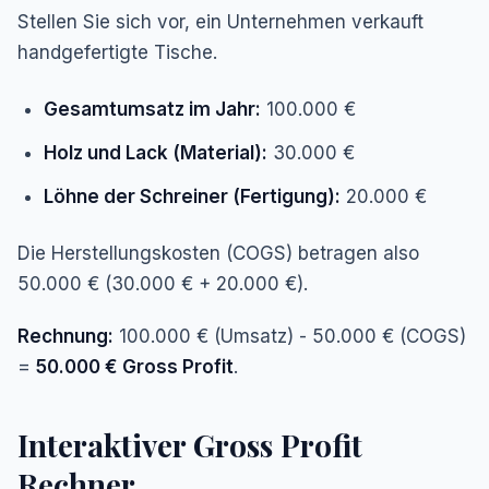
Stellen Sie sich vor, ein Unternehmen verkauft
handgefertigte Tische.
Gesamtumsatz im Jahr:
100.000 €
Holz und Lack (Material):
30.000 €
Löhne der Schreiner (Fertigung):
20.000 €
Die Herstellungskosten (COGS) betragen also
50.000 € (30.000 € + 20.000 €).
Rechnung:
100.000 € (Umsatz) - 50.000 € (COGS)
=
50.000 € Gross Profit
.
Interaktiver Gross Profit
Rechner