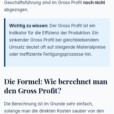
Geschäftsführung sind im Gross Profit
noch nicht
abgezogen.
Wichtig zu wissen:
Der Gross Profit ist ein
Indikator für die Effizienz der Produktion. Ein
sinkender Gross Profit bei gleichbleibendem
Umsatz deutet oft auf steigende Materialpreise
oder ineffiziente Fertigungsprozesse hin.
Die Formel: Wie berechnet man
den Gross Profit?
Die Berechnung ist im Grunde sehr einfach,
solange man die direkten Kosten sauber von den