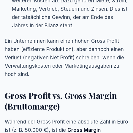
weiteren Kosten
ab. Dazu gehören Miete, Strom,
Marketing, Vertrieb, Steuern und Zinsen. Dies ist
der tatsächliche Gewinn, der am Ende des
Jahres in der Bilanz steht.
Ein Unternehmen kann einen hohen Gross Profit
haben (effiziente Produktion), aber dennoch einen
Verlust (negativen Net Profit) schreiben, wenn die
Verwaltungskosten oder Marketingausgaben zu
hoch sind.
Gross Profit vs. Gross Margin
(Bruttomarge)
Während der Gross Profit eine absolute Zahl in Euro
ist (z. B. 50.000 €), ist die
Gross Margin