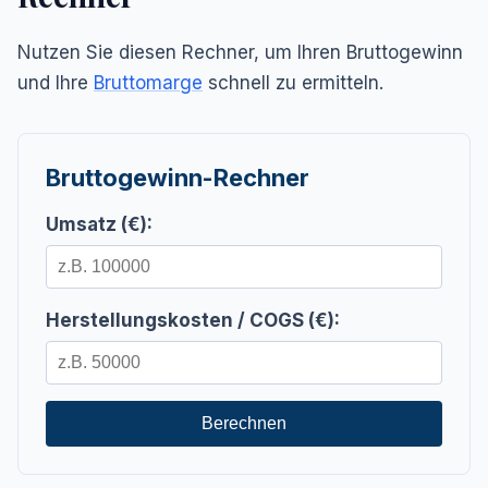
Nutzen Sie diesen Rechner, um Ihren Bruttogewinn
und Ihre
Bruttomarge
schnell zu ermitteln.
Bruttogewinn-Rechner
Umsatz (€):
Herstellungskosten / COGS (€):
Berechnen