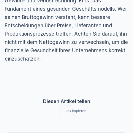
Gewinn- und Verlustrechnung. Er ist das
Fundament eines gesunden Geschäftsmodells. Wer
seinen Bruttogewinn versteht, kann bessere
Entscheidungen über Preise, Lieferanten und
Produktionsprozesse treffen. Achten Sie darauf, ihn
nicht mit dem Nettogewinn zu verwechseln, um die
finanzielle Gesundheit Ihres Unternehmens korrekt
einzuschätzen.
Diesen Artikel teilen
Link kopieren