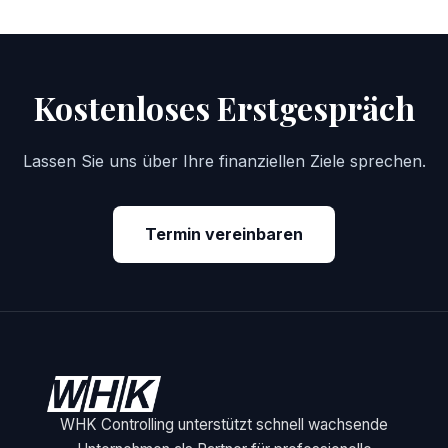
Kostenloses Erstgespräch
Lassen Sie uns über Ihre finanziellen Ziele sprechen.
Termin vereinbaren
WHK Controlling unterstützt schnell wachsende