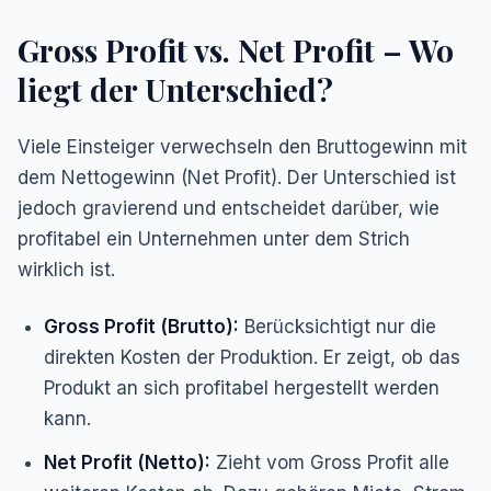
Gross Profit vs. Net Profit – Wo
liegt der Unterschied?
Viele Einsteiger verwechseln den Bruttogewinn mit
dem Nettogewinn (Net Profit). Der Unterschied ist
jedoch gravierend und entscheidet darüber, wie
profitabel ein Unternehmen unter dem Strich
wirklich ist.
Gross Profit (Brutto):
Berücksichtigt nur die
direkten Kosten der Produktion. Er zeigt, ob das
Produkt an sich profitabel hergestellt werden
kann.
Net Profit (Netto):
Zieht vom Gross Profit
alle