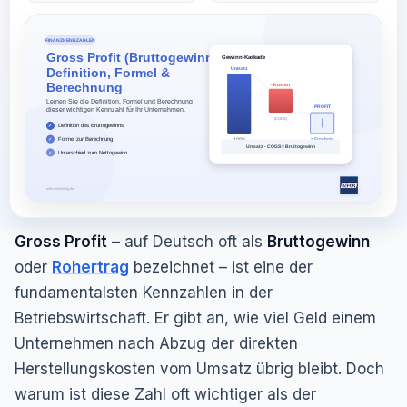
Gross Profit
– auf Deutsch oft als
Bruttogewinn
oder
Rohertrag
bezeichnet – ist eine der
fundamentalsten Kennzahlen in der
Betriebswirtschaft. Er gibt an, wie viel Geld einem
Unternehmen nach Abzug der direkten
Herstellungskosten vom Umsatz übrig bleibt. Doch
warum ist diese Zahl oft wichtiger als der