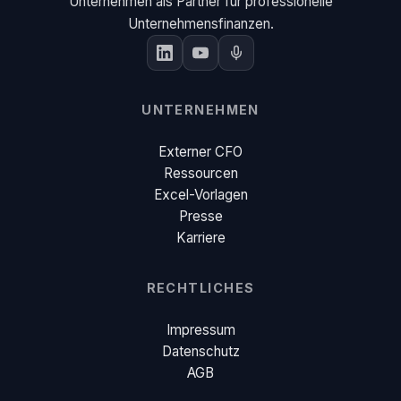
Unternehmen als Partner für professionelle
Unternehmensfinanzen.
UNTERNEHMEN
Externer CFO
Ressourcen
Excel-Vorlagen
Presse
Karriere
RECHTLICHES
Impressum
Datenschutz
AGB