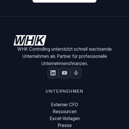
WHK Controlling unterstützt schnell wachsende
Unternehmen als Partner für professionelle
Unternehmensfinanzen.
UNTERNEHMEN
Externer CFO
Ressourcen
Excel-Vorlagen
Presse