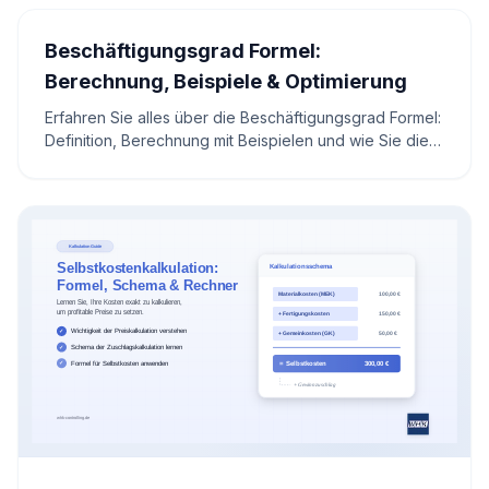
Beschäftigungsgrad Formel:
Berechnung, Beispiele & Optimierung
Erfahren Sie alles über die Beschäftigungsgrad Formel:
Definition, Berechnung mit Beispielen und wie Sie die
Kapazitätsauslastung zur Kostensenkung nutzen.