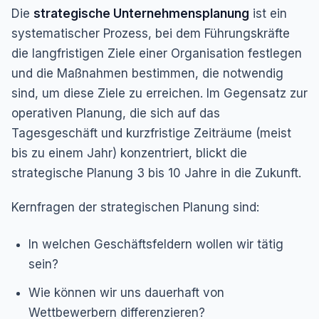
Die
strategische Unternehmensplanung
ist ein
systematischer Prozess, bei dem Führungskräfte
die langfristigen Ziele einer Organisation festlegen
und die Maßnahmen bestimmen, die notwendig
sind, um diese Ziele zu erreichen. Im Gegensatz zur
operativen Planung, die sich auf das
Tagesgeschäft und kurzfristige Zeiträume (meist
bis zu einem Jahr) konzentriert, blickt die
strategische Planung 3 bis 10 Jahre in die Zukunft.
Kernfragen der strategischen Planung sind:
In welchen Geschäftsfeldern wollen wir tätig
sein?
Wie können wir uns dauerhaft von
Wettbewerbern differenzieren?