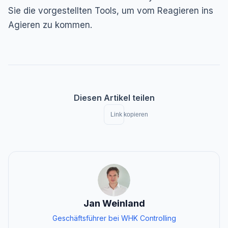
Sie die vorgestellten Tools, um vom Reagieren ins
Agieren zu kommen.
Diesen Artikel teilen
Link kopieren
Jan Weinland
Geschäftsführer bei WHK Controlling