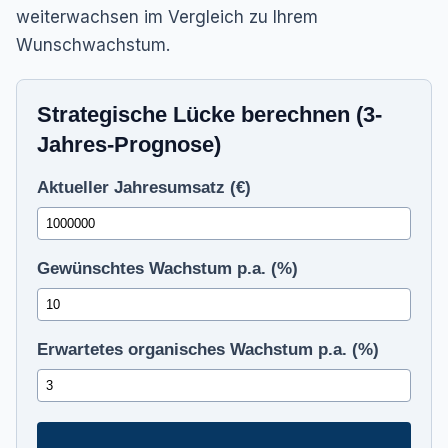
weiterwachsen im Vergleich zu Ihrem
Wunschwachstum.
Strategische Lücke berechnen (3-
Jahres-Prognose)
Aktueller Jahresumsatz (€)
Gewünschtes Wachstum p.a. (%)
Erwartetes organisches Wachstum p.a. (%)