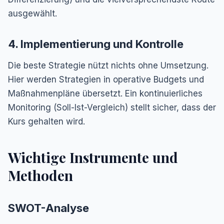
ausgewählt.
4. Implementierung und Kontrolle
Die beste Strategie nützt nichts ohne Umsetzung.
Hier werden Strategien in operative Budgets und
Maßnahmenpläne übersetzt. Ein kontinuierliches
Monitoring (Soll-Ist-Vergleich) stellt sicher, dass der
Kurs gehalten wird.
Wichtige Instrumente und
Methoden
SWOT-Analyse