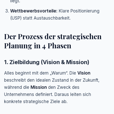
liegt.
Wettbewerbsvorteile:
Klare Positionierung
(USP) statt Austauschbarkeit.
Der Prozess der strategischen
Planung in 4 Phasen
1. Zielbildung (Vision & Mission)
Alles beginnt mit dem „Warum“. Die
Vision
beschreibt den idealen Zustand in der Zukunft,
während die
Mission
den Zweck des
Unternehmens definiert. Daraus leiten sich
konkrete strategische Ziele ab.