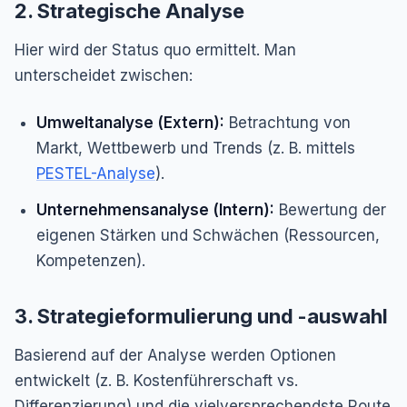
2. Strategische Analyse
Hier wird der Status quo ermittelt. Man
unterscheidet zwischen:
Umweltanalyse (Extern):
Betrachtung von
Markt, Wettbewerb und Trends (z. B. mittels
PESTEL-Analyse
).
Unternehmensanalyse (Intern):
Bewertung der
eigenen Stärken und Schwächen (Ressourcen,
Kompetenzen).
3. Strategieformulierung und -auswahl
Basierend auf der Analyse werden Optionen
entwickelt (z. B. Kostenführerschaft vs.
Differenzierung) und die vielversprechendste Route