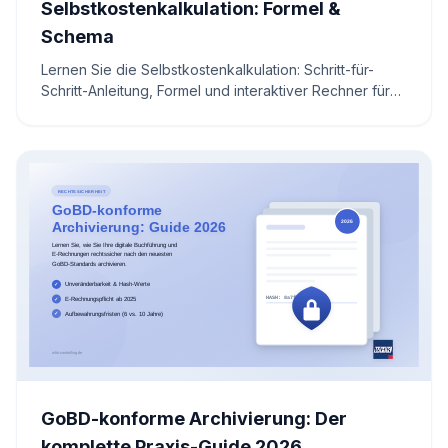
Selbstkostenkalkulation: Formel &
Schema
Lernen Sie die Selbstkostenkalkulation: Schritt-für-
Schritt-Anleitung, Formel und interaktiver Rechner für
Ihre profitable Preiskalkulation.
GoBD-konforme Archivierung: Der
komplette Praxis-Guide 2026