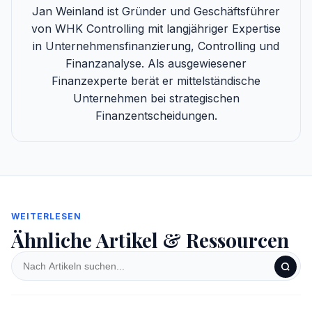
Jan Weinland ist Gründer und Geschäftsführer
von WHK Controlling mit langjähriger Expertise
in Unternehmensfinanzierung, Controlling und
Finanzanalyse. Als ausgewiesener
Finanzexperte berät er mittelständische
Unternehmen bei strategischen
Finanzentscheidungen.
WEITERLESEN
Ähnliche Artikel & Ressourcen