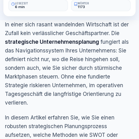
LESEZEIT
WÖRTER
6 min
1173
In einer sich rasant wandelnden Wirtschaft ist der
Zufall kein verlässlicher Geschäftspartner. Die
strategische Unternehmensplanung
fungiert als
das Navigationssystem Ihres Unternehmens: Sie
definiert nicht nur, wo die Reise hingehen soll,
sondern auch, wie Sie sicher durch stürmische
Marktphasen steuern. Ohne eine fundierte
Strategie riskieren Unternehmen, im operativen
Tagesgeschäft die langfristige Orientierung zu
verlieren.
In diesem Artikel erfahren Sie, wie Sie einen
robusten strategischen Planungsprozess
aufsetzen, welche Methoden wie SWOT oder