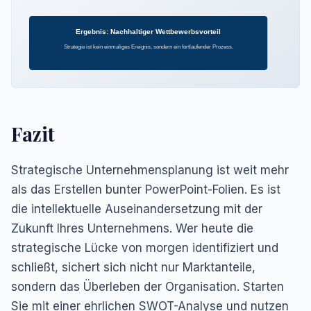
Ergebnis: Nachhaltiger Wettbewerbsvorteil
Strategie ist kein einmaliges Ereignis, sondern ein fortlaufender Prozess.
Fazit
Strategische Unternehmensplanung ist weit mehr
als das Erstellen bunter PowerPoint-Folien. Es ist
die intellektuelle Auseinandersetzung mit der
Zukunft Ihres Unternehmens. Wer heute die
strategische Lücke von morgen identifiziert und
schließt, sichert sich nicht nur Marktanteile,
sondern das Überleben der Organisation. Starten
Sie mit einer ehrlichen SWOT-Analyse und nutzen