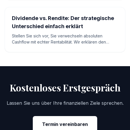
und GoBD-konform nutzen.
Dividende vs. Rendite: Der strategische
Unterschied einfach erklärt
Stellen Sie sich vor, Sie verwechseln absoluten
Cashflow mit echter Rentabilität. Wir erklären den
Unterschied zwischen Dividende und Gesamtrendite.
Kostenloses Erstgespräch
Lassen Sie uns über Ihre finanziellen Ziele sprechen.
Termin vereinbaren