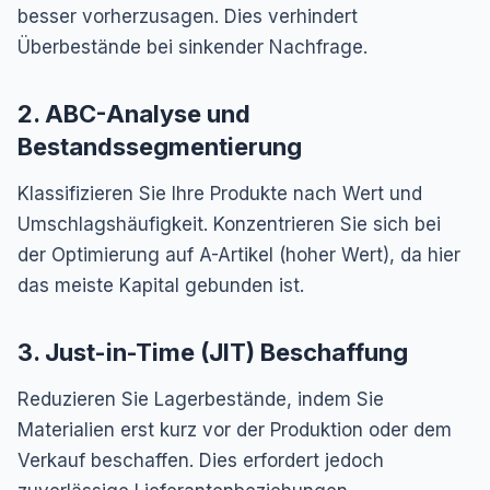
besser vorherzusagen. Dies verhindert
Überbestände bei sinkender Nachfrage.
2. ABC-Analyse und
Bestandssegmentierung
Klassifizieren Sie Ihre Produkte nach Wert und
Umschlagshäufigkeit. Konzentrieren Sie sich bei
der Optimierung auf A-Artikel (hoher Wert), da hier
das meiste Kapital gebunden ist.
3. Just-in-Time (JIT) Beschaffung
Reduzieren Sie Lagerbestände, indem Sie
Materialien erst kurz vor der Produktion oder dem
Verkauf beschaffen. Dies erfordert jedoch