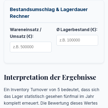
Bestandsumschlag & Lagerdauer
Rechner
Wareneinsatz /
Ø Lagerbestand (€):
Umsatz (€):
Interpretation der Ergebnisse
Ein Inventory Turnover von 5 bedeutet, dass sich
das Lager statistisch gesehen fünfmal im Jahr
komplett erneuert. Die Bewertung dieses Wertes