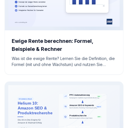
Ewige Rente berechnen: Formel,
Beispiele & Rechner
Was ist die ewige Rente? Lernen Sie die Definition, die
Formel (mit und ohne Wachstum) und nutzen Sie
unseren kostenlosen Rechner für Studium und Praxis.