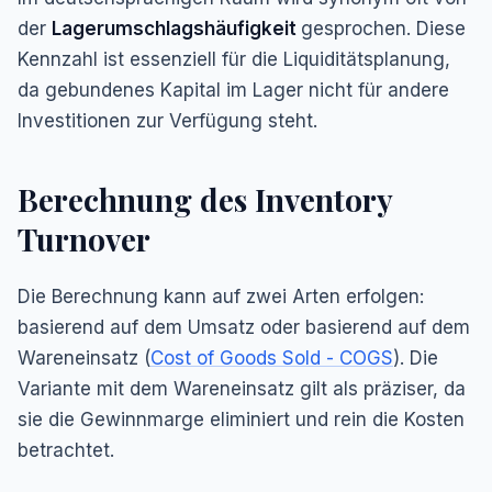
der
Lagerumschlagshäufigkeit
gesprochen. Diese
Kennzahl ist essenziell für die Liquiditätsplanung,
da gebundenes Kapital im Lager nicht für andere
Investitionen zur Verfügung steht.
Berechnung des Inventory
Turnover
Die Berechnung kann auf zwei Arten erfolgen:
basierend auf dem Umsatz oder basierend auf dem
Wareneinsatz (
Cost of Goods Sold - COGS
). Die
Variante mit dem Wareneinsatz gilt als präziser, da
sie die Gewinnmarge eliminiert und rein die Kosten
betrachtet.