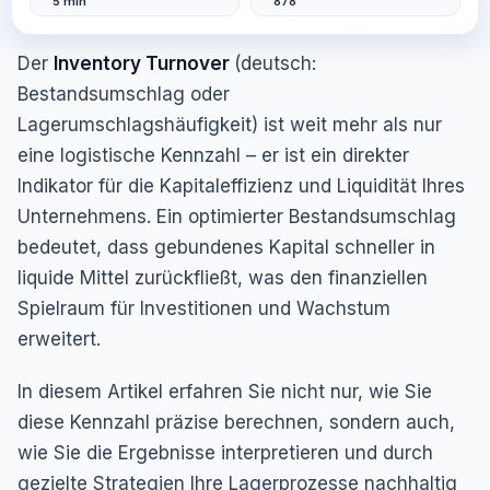
5 min
878
Der
Inventory Turnover
(deutsch:
Bestandsumschlag oder
Lagerumschlagshäufigkeit) ist weit mehr als nur
eine logistische Kennzahl – er ist ein direkter
Indikator für die Kapitaleffizienz und Liquidität Ihres
Unternehmens. Ein optimierter Bestandsumschlag
bedeutet, dass gebundenes Kapital schneller in
liquide Mittel zurückfließt, was den finanziellen
Spielraum für Investitionen und Wachstum
erweitert.
In diesem Artikel erfahren Sie nicht nur, wie Sie
diese Kennzahl präzise berechnen, sondern auch,
wie Sie die Ergebnisse interpretieren und durch
gezielte Strategien Ihre Lagerprozesse nachhaltig