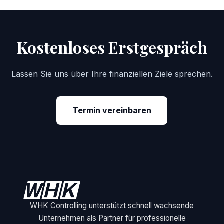
Kostenloses Erstgespräch
Lassen Sie uns über Ihre finanziellen Ziele sprechen.
Termin vereinbaren
WHK Controlling unterstützt schnell wachsende
Unternehmen als Partner für professionelle