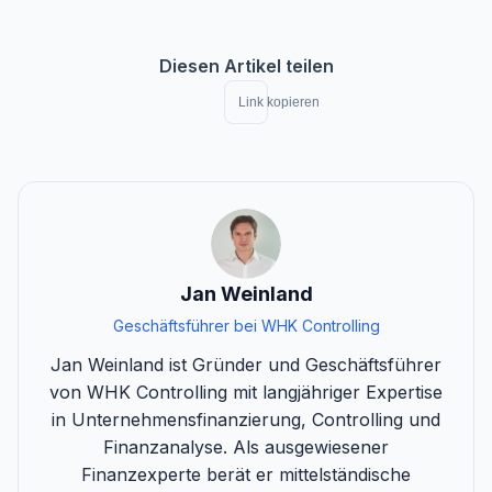
Diesen Artikel teilen
Link kopieren
Jan Weinland
Geschäftsführer bei WHK Controlling
Jan Weinland ist Gründer und Geschäftsführer
von WHK Controlling mit langjähriger Expertise
in Unternehmensfinanzierung, Controlling und
Finanzanalyse. Als ausgewiesener
Finanzexperte berät er mittelständische