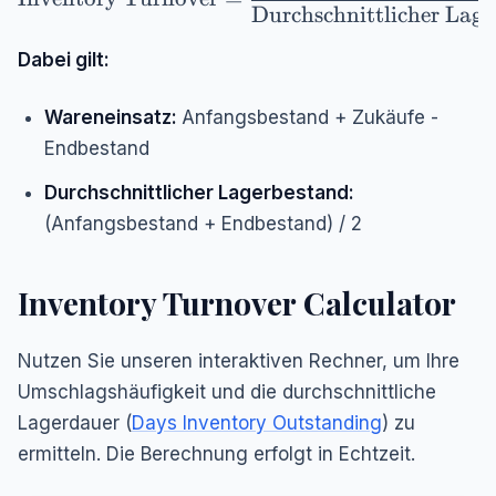
Durchschnittlicher Lag
Dabei gilt:
Wareneinsatz:
Anfangsbestand + Zukäufe -
Endbestand
Durchschnittlicher Lagerbestand:
(Anfangsbestand + Endbestand) / 2
Inventory Turnover Calculator
Nutzen Sie unseren interaktiven Rechner, um Ihre
Umschlagshäufigkeit und die durchschnittliche
Lagerdauer (
Days Inventory Outstanding
) zu
ermitteln. Die Berechnung erfolgt in Echtzeit.