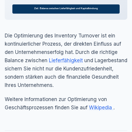
Ziel: Balance zwischen Lieferfähigkeit und Kapitalbindung
Die Optimierung des Inventory Turnover ist ein
kontinuierlicher Prozess, der direkten Einfluss auf
den Unternehmenserfolg hat. Durch die richtige
Balance zwischen
Lieferfähigkeit
und Lagerbestand
sichern Sie nicht nur die Kundenzufriedenheit,
sondern stärken auch die finanzielle Gesundheit
Ihres Unternehmens.
Weitere Informationen zur Optimierung von
Geschäftsprozessen finden Sie auf
Wikipedia
.