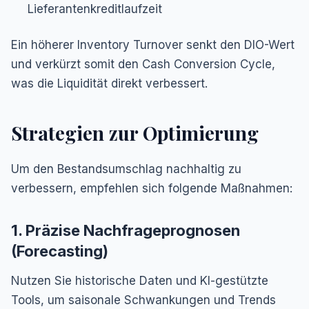
Lieferantenkreditlaufzeit
Ein höherer Inventory Turnover senkt den DIO-Wert
und verkürzt somit den Cash Conversion Cycle,
was die Liquidität direkt verbessert.
Strategien zur Optimierung
Um den Bestandsumschlag nachhaltig zu
verbessern, empfehlen sich folgende Maßnahmen:
1. Präzise Nachfrageprognosen
(Forecasting)
Nutzen Sie historische Daten und KI-gestützte
Tools, um saisonale Schwankungen und Trends