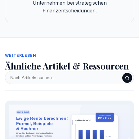
Unternehmen bei strategischen
Finanzentscheidungen.
WEITERLESEN
Ähnliche Artikel & Ressourcen