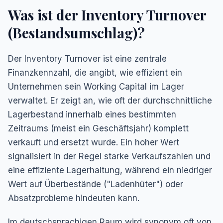
Was ist der Inventory Turnover
(Bestandsumschlag)?
Der Inventory Turnover ist eine zentrale
Finanzkennzahl, die angibt, wie effizient ein
Unternehmen sein Working Capital im Lager
verwaltet. Er zeigt an, wie oft der durchschnittliche
Lagerbestand innerhalb eines bestimmten
Zeitraums (meist ein Geschäftsjahr) komplett
verkauft und ersetzt wurde. Ein hoher Wert
signalisiert in der Regel starke Verkaufszahlen und
eine effiziente Lagerhaltung, während ein niedriger
Wert auf Überbestände ("Ladenhüter") oder
Absatzprobleme hindeuten kann.
Im deutschsprachigen Raum wird synonym oft von