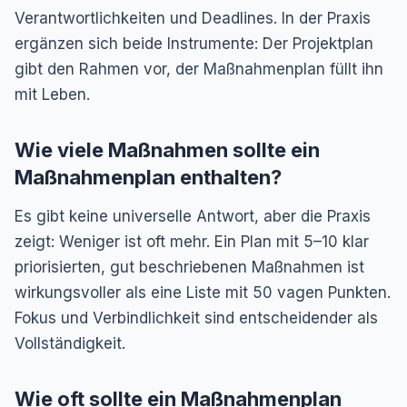
Verantwortlichkeiten und Deadlines. In der Praxis
ergänzen sich beide Instrumente: Der Projektplan
gibt den Rahmen vor, der Maßnahmenplan füllt ihn
mit Leben.
Wie viele Maßnahmen sollte ein
Maßnahmenplan enthalten?
Es gibt keine universelle Antwort, aber die Praxis
zeigt: Weniger ist oft mehr. Ein Plan mit 5–10 klar
priorisierten, gut beschriebenen Maßnahmen ist
wirkungsvoller als eine Liste mit 50 vagen Punkten.
Fokus und Verbindlichkeit sind entscheidender als
Vollständigkeit.
Wie oft sollte ein Maßnahmenplan