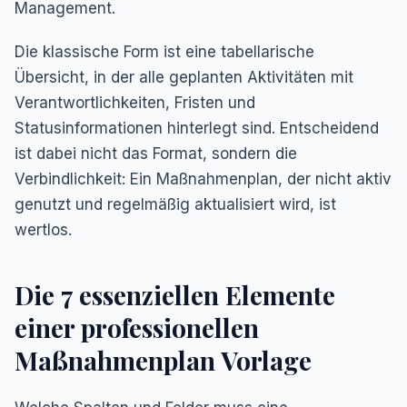
Management.
Die klassische Form ist eine tabellarische
Übersicht, in der alle geplanten Aktivitäten mit
Verantwortlichkeiten, Fristen und
Statusinformationen hinterlegt sind. Entscheidend
ist dabei nicht das Format, sondern die
Verbindlichkeit: Ein Maßnahmenplan, der nicht aktiv
genutzt und regelmäßig aktualisiert wird, ist
wertlos.
Die 7 essenziellen Elemente
einer professionellen
Maßnahmenplan Vorlage