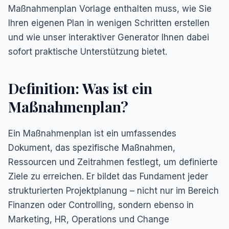
Maßnahmenplan Vorlage enthalten muss, wie Sie
Ihren eigenen Plan in wenigen Schritten erstellen
und wie unser interaktiver Generator Ihnen dabei
sofort praktische Unterstützung bietet.
Definition: Was ist ein
Maßnahmenplan?
Ein Maßnahmenplan ist ein umfassendes
Dokument, das spezifische Maßnahmen,
Ressourcen und Zeitrahmen festlegt, um definierte
Ziele zu erreichen. Er bildet das Fundament jeder
strukturierten Projektplanung – nicht nur im Bereich
Finanzen oder Controlling, sondern ebenso in
Marketing, HR, Operations und Change