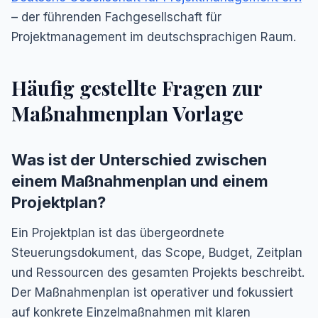
– der führenden Fachgesellschaft für
Projektmanagement im deutschsprachigen Raum.
Häufig gestellte Fragen zur
Maßnahmenplan Vorlage
Was ist der Unterschied zwischen
einem Maßnahmenplan und einem
Projektplan?
Ein Projektplan ist das übergeordnete
Steuerungsdokument, das Scope, Budget, Zeitplan
und Ressourcen des gesamten Projekts beschreibt.
Der Maßnahmenplan ist operativer und fokussiert
auf konkrete Einzelmaßnahmen mit klaren