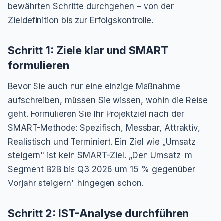
bewährten Schritte durchgehen – von der
Zieldefinition bis zur Erfolgskontrolle.
Schritt 1: Ziele klar und SMART
formulieren
Bevor Sie auch nur eine einzige Maßnahme
aufschreiben, müssen Sie wissen, wohin die Reise
geht. Formulieren Sie Ihr Projektziel nach der
SMART-Methode: Spezifisch, Messbar, Attraktiv,
Realistisch und Terminiert. Ein Ziel wie „Umsatz
steigern" ist kein SMART-Ziel. „Den Umsatz im
Segment B2B bis Q3 2026 um 15 % gegenüber
Vorjahr steigern" hingegen schon.
Schritt 2: IST-Analyse durchführen