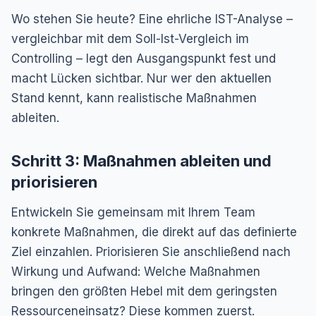
Wo stehen Sie heute? Eine ehrliche IST-Analyse –
vergleichbar mit dem Soll-Ist-Vergleich im
Controlling – legt den Ausgangspunkt fest und
macht Lücken sichtbar. Nur wer den aktuellen
Stand kennt, kann realistische Maßnahmen
ableiten.
Schritt 3: Maßnahmen ableiten und
priorisieren
Entwickeln Sie gemeinsam mit Ihrem Team
konkrete Maßnahmen, die direkt auf das definierte
Ziel einzahlen. Priorisieren Sie anschließend nach
Wirkung und Aufwand: Welche Maßnahmen
bringen den größten Hebel mit dem geringsten
Ressourceneinsatz? Diese kommen zuerst.