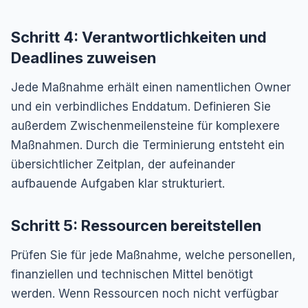
Schritt 4: Verantwortlichkeiten und
Deadlines zuweisen
Jede Maßnahme erhält einen namentlichen Owner
und ein verbindliches Enddatum. Definieren Sie
außerdem Zwischenmeilensteine für komplexere
Maßnahmen. Durch die Terminierung entsteht ein
übersichtlicher Zeitplan, der aufeinander
aufbauende Aufgaben klar strukturiert.
Schritt 5: Ressourcen bereitstellen
Prüfen Sie für jede Maßnahme, welche personellen,
finanziellen und technischen Mittel benötigt
werden. Wenn Ressourcen noch nicht verfügbar