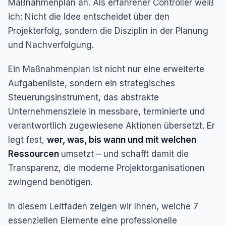
Maßnahmenplan an. Als erfahrener Controller weiß
ich: Nicht die Idee entscheidet über den
Projekterfolg, sondern die Disziplin in der Planung
und Nachverfolgung.
Ein Maßnahmenplan ist nicht nur eine erweiterte
Aufgabenliste, sondern ein strategisches
Steuerungsinstrument, das abstrakte
Unternehmensziele in messbare, terminierte und
verantwortlich zugewiesene Aktionen übersetzt. Er
legt fest,
wer, was, bis wann und mit welchen
Ressourcen
umsetzt – und schafft damit die
Transparenz, die moderne Projektorganisationen
zwingend benötigen.
In diesem Leitfaden zeigen wir Ihnen, welche 7
essenziellen Elemente eine professionelle