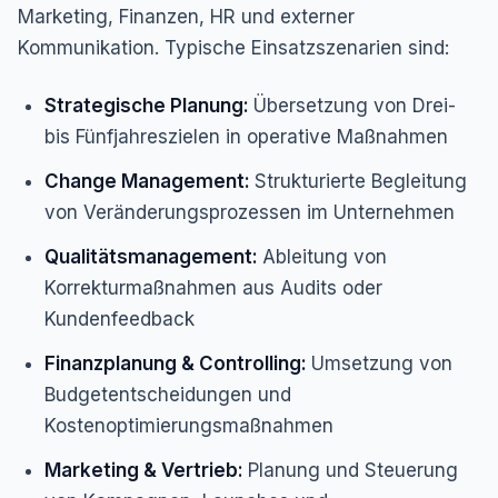
Marketing, Finanzen, HR und externer
Kommunikation. Typische Einsatzszenarien sind:
Strategische Planung:
Übersetzung von Drei-
bis Fünfjahreszielen in operative Maßnahmen
Change Management:
Strukturierte Begleitung
von Veränderungsprozessen im Unternehmen
Qualitätsmanagement:
Ableitung von
Korrekturmaßnahmen aus Audits oder
Kundenfeedback
Finanzplanung & Controlling:
Umsetzung von
Budgetentscheidungen und
Kostenoptimierungsmaßnahmen
Marketing & Vertrieb:
Planung und Steuerung