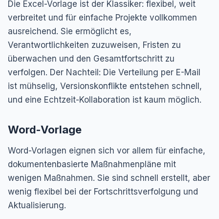
Die Excel-Vorlage ist der Klassiker: flexibel, weit
verbreitet und für einfache Projekte vollkommen
ausreichend. Sie ermöglicht es,
Verantwortlichkeiten zuzuweisen, Fristen zu
überwachen und den Gesamtfortschritt zu
verfolgen. Der Nachteil: Die Verteilung per E-Mail
ist mühselig, Versionskonflikte entstehen schnell,
und eine Echtzeit-Kollaboration ist kaum möglich.
Word-Vorlage
Word-Vorlagen eignen sich vor allem für einfache,
dokumentenbasierte Maßnahmenpläne mit
wenigen Maßnahmen. Sie sind schnell erstellt, aber
wenig flexibel bei der Fortschrittsverfolgung und
Aktualisierung.