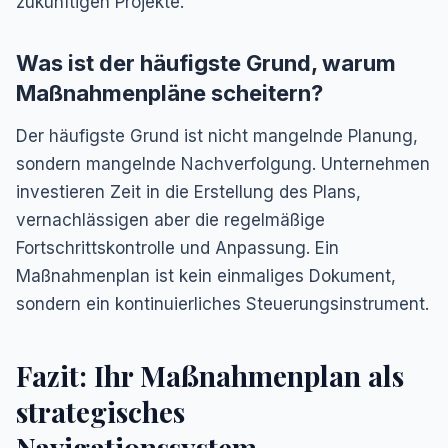
zukünftigen Projekte.
Was ist der häufigste Grund, warum
Maßnahmenpläne scheitern?
Der häufigste Grund ist nicht mangelnde Planung,
sondern mangelnde Nachverfolgung. Unternehmen
investieren Zeit in die Erstellung des Plans,
vernachlässigen aber die regelmäßige
Fortschrittskontrolle und Anpassung. Ein
Maßnahmenplan ist kein einmaliges Dokument,
sondern ein kontinuierliches Steuerungsinstrument.
Fazit: Ihr Maßnahmenplan als
strategisches
Navigationssystem