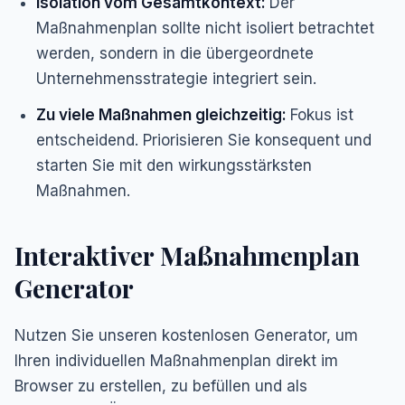
Isolation vom Gesamtkontext:
Der
Maßnahmenplan sollte nicht isoliert betrachtet
werden, sondern in die übergeordnete
Unternehmensstrategie integriert sein.
Zu viele Maßnahmen gleichzeitig:
Fokus ist
entscheidend. Priorisieren Sie konsequent und
starten Sie mit den wirkungsstärksten
Maßnahmen.
Interaktiver Maßnahmenplan
Generator
Nutzen Sie unseren kostenlosen Generator, um
Ihren individuellen Maßnahmenplan direkt im
Browser zu erstellen, zu befüllen und als