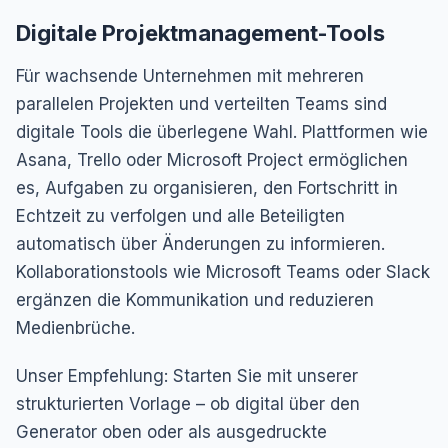
Digitale Projektmanagement-Tools
Für wachsende Unternehmen mit mehreren
parallelen Projekten und verteilten Teams sind
digitale Tools die überlegene Wahl. Plattformen wie
Asana, Trello oder Microsoft Project ermöglichen
es, Aufgaben zu organisieren, den Fortschritt in
Echtzeit zu verfolgen und alle Beteiligten
automatisch über Änderungen zu informieren.
Kollaborationstools wie Microsoft Teams oder Slack
ergänzen die Kommunikation und reduzieren
Medienbrüche.
Unser Empfehlung: Starten Sie mit unserer
strukturierten Vorlage – ob digital über den
Generator oben oder als ausgedruckte