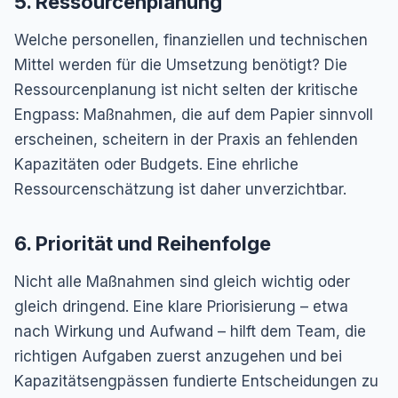
5. Ressourcenplanung
Welche personellen, finanziellen und technischen
Mittel werden für die Umsetzung benötigt? Die
Ressourcenplanung ist nicht selten der kritische
Engpass: Maßnahmen, die auf dem Papier sinnvoll
erscheinen, scheitern in der Praxis an fehlenden
Kapazitäten oder Budgets. Eine ehrliche
Ressourcenschätzung ist daher unverzichtbar.
6. Priorität und Reihenfolge
Nicht alle Maßnahmen sind gleich wichtig oder
gleich dringend. Eine klare Priorisierung – etwa
nach Wirkung und Aufwand – hilft dem Team, die
richtigen Aufgaben zuerst anzugehen und bei
Kapazitätsengpässen fundierte Entscheidungen zu