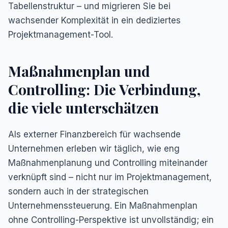
Tabellenstruktur – und migrieren Sie bei
wachsender Komplexität in ein dediziertes
Projektmanagement-Tool.
Maßnahmenplan und
Controlling: Die Verbindung,
die viele unterschätzen
Als externer Finanzbereich für wachsende
Unternehmen erleben wir täglich, wie eng
Maßnahmenplanung und Controlling miteinander
verknüpft sind – nicht nur im Projektmanagement,
sondern auch in der strategischen
Unternehmenssteuerung. Ein Maßnahmenplan
ohne Controlling-Perspektive ist unvollständig; ein