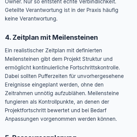
Owner. Nur so entsteht echte Verbindlichkeit.
Geteilte Verantwortung ist in der Praxis häufig
keine Verantwortung.
4. Zeitplan mit Meilensteinen
Ein realistischer Zeitplan mit definierten
Meilensteinen gibt dem Projekt Struktur und
ermöglicht kontinuierliche Fortschrittskontrolle.
Dabei sollten Pufferzeiten für unvorhergesehene
Ereignisse eingeplant werden, ohne den
Zeitrahmen unnötig aufzublähen. Meilensteine
fungieren als Kontrollpunkte, an denen der
Projektfortschritt bewertet und bei Bedarf
Anpassungen vorgenommen werden können.