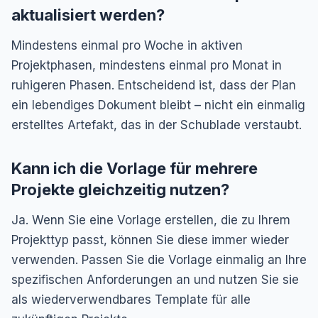
aktualisiert werden?
Mindestens einmal pro Woche in aktiven
Projektphasen, mindestens einmal pro Monat in
ruhigeren Phasen. Entscheidend ist, dass der Plan
ein lebendiges Dokument bleibt – nicht ein einmalig
erstelltes Artefakt, das in der Schublade verstaubt.
Kann ich die Vorlage für mehrere
Projekte gleichzeitig nutzen?
Ja. Wenn Sie eine Vorlage erstellen, die zu Ihrem
Projekttyp passt, können Sie diese immer wieder
verwenden. Passen Sie die Vorlage einmalig an Ihre
spezifischen Anforderungen an und nutzen Sie sie
als wiederverwendbares Template für alle