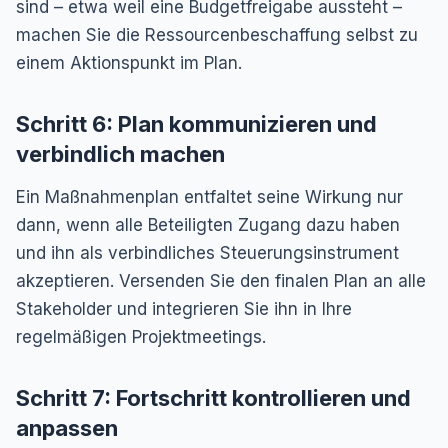
sind – etwa weil eine Budgetfreigabe aussteht –
machen Sie die Ressourcenbeschaffung selbst zu
einem Aktionspunkt im Plan.
Schritt 6: Plan kommunizieren und
verbindlich machen
Ein Maßnahmenplan entfaltet seine Wirkung nur
dann, wenn alle Beteiligten Zugang dazu haben
und ihn als verbindliches Steuerungsinstrument
akzeptieren. Versenden Sie den finalen Plan an alle
Stakeholder und integrieren Sie ihn in Ihre
regelmäßigen Projektmeetings.
Schritt 7: Fortschritt kontrollieren und
anpassen