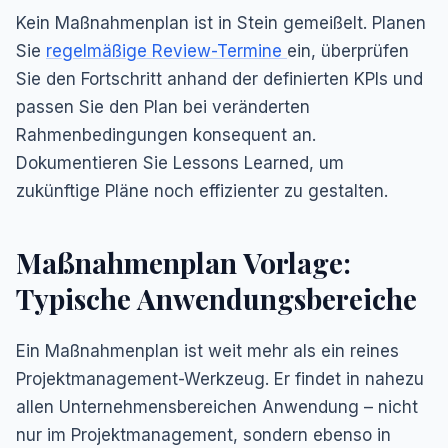
Kein Maßnahmenplan ist in Stein gemeißelt. Planen
Sie
regelmäßige Review-Termine
ein, überprüfen
Sie den Fortschritt anhand der definierten KPIs und
passen Sie den Plan bei veränderten
Rahmenbedingungen konsequent an.
Dokumentieren Sie Lessons Learned, um
zukünftige Pläne noch effizienter zu gestalten.
Maßnahmenplan Vorlage:
Typische Anwendungsbereiche
Ein Maßnahmenplan ist weit mehr als ein reines
Projektmanagement-Werkzeug. Er findet in nahezu
allen Unternehmensbereichen Anwendung – nicht
nur im Projektmanagement, sondern ebenso in