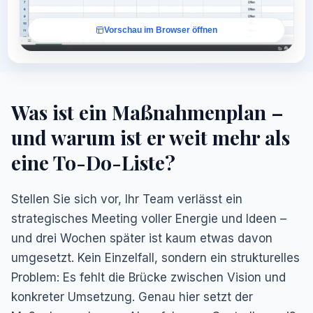
Vorschau im Browser öffnen
Was ist ein Maßnahmenplan –
und warum ist er weit mehr als
eine To-Do-Liste?
Stellen Sie sich vor, Ihr Team verlässt ein
strategisches Meeting voller Energie und Ideen –
und drei Wochen später ist kaum etwas davon
umgesetzt. Kein Einzelfall, sondern ein strukturelles
Problem: Es fehlt die Brücke zwischen Vision und
konkreter Umsetzung. Genau hier setzt der