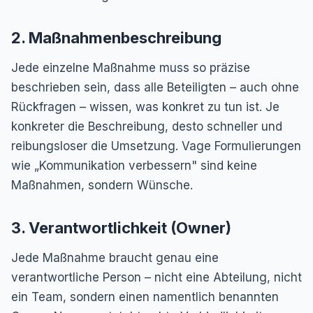
2. Maßnahmenbeschreibung
Jede einzelne Maßnahme muss so präzise
beschrieben sein, dass alle Beteiligten – auch ohne
Rückfragen – wissen, was konkret zu tun ist. Je
konkreter die Beschreibung, desto schneller und
reibungsloser die Umsetzung. Vage Formulierungen
wie „Kommunikation verbessern" sind keine
Maßnahmen, sondern Wünsche.
3. Verantwortlichkeit (Owner)
Jede Maßnahme braucht genau eine
verantwortliche Person – nicht eine Abteilung, nicht
ein Team, sondern einen namentlich benannten