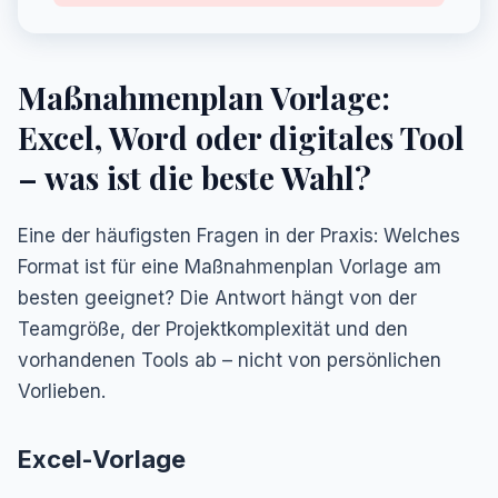
Maßnahmenplan Vorlage:
Excel, Word oder digitales Tool
– was ist die beste Wahl?
Eine der häufigsten Fragen in der Praxis: Welches
Format ist für eine Maßnahmenplan Vorlage am
besten geeignet? Die Antwort hängt von der
Teamgröße, der Projektkomplexität und den
vorhandenen Tools ab – nicht von persönlichen
Vorlieben.
Excel-Vorlage