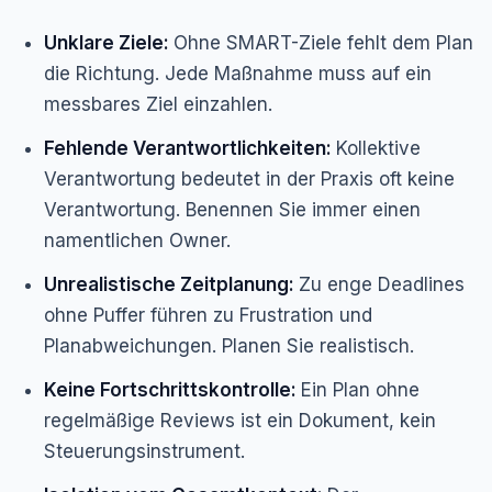
Unklare Ziele:
Ohne SMART-Ziele fehlt dem Plan
die Richtung. Jede Maßnahme muss auf ein
messbares Ziel einzahlen.
Fehlende Verantwortlichkeiten:
Kollektive
Verantwortung bedeutet in der Praxis oft keine
Verantwortung. Benennen Sie immer einen
namentlichen Owner.
Unrealistische Zeitplanung:
Zu enge Deadlines
ohne Puffer führen zu Frustration und
Planabweichungen. Planen Sie realistisch.
Keine Fortschrittskontrolle:
Ein Plan ohne
regelmäßige Reviews ist ein Dokument, kein
Steuerungsinstrument.