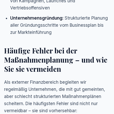
von Kampagnen, Launches und
Vertriebsoffensiven
Unternehmensgründung:
Strukturierte Planung
aller Gründungsschritte vom Businessplan bis
zur Markteinführung
Häufige Fehler bei der
Maßnahmenplanung – und wie
Sie sie vermeiden
Als externer Finanzbereich begleiten wir
regelmäßig Unternehmen, die mit gut gemeinten,
aber schlecht strukturierten Maßnahmenplänen
scheitern. Die häufigsten Fehler sind nicht nur
vermeidbar – sie sind vorhersehbar: