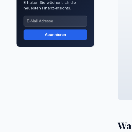
Erhalten Sie wöchentlich die
neuesten Finanz-Insights.
Abonnieren
Was