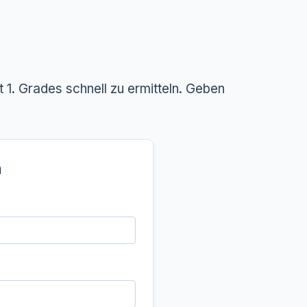
t 1. Grades schnell zu ermitteln. Geben
n