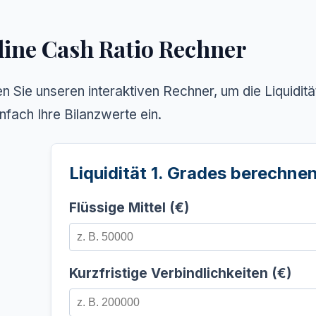
ine Cash Ratio Rechner
n Sie unseren interaktiven Rechner, um die Liquiditä
infach Ihre Bilanzwerte ein.
Liquidität 1. Grades berechne
Flüssige Mittel (€)
Kurzfristige Verbindlichkeiten (€)