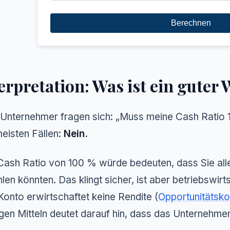
Berechnen
erpretation: Was ist ein guter 
 Unternehmer fragen sich:
„Muss meine Cash Ratio 
eisten Fällen:
Nein.
Cash Ratio von 100 % würde bedeuten, dass Sie alle
len könnten. Das klingt sicher, ist aber betriebswirtsc
onto erwirtschaftet keine Rendite (
Opportunitätsko
igen Mitteln deutet darauf hin, dass das Unternehme