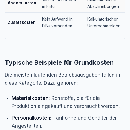
Anderskosten
in FiBu
Abschreibungen
Kein Aufwand in
Kalkulatorischer
Zusatzkosten
FiBu vorhanden
Unternehmerlohn
Typische Beispiele für Grundkosten
Die meisten laufenden Betriebsausgaben fallen in
diese Kategorie. Dazu gehören:
Materialkosten:
Rohstoffe, die für die
Produktion eingekauft und verbraucht werden.
Personalkosten:
Tariflöhne und Gehälter der
Angestellten.