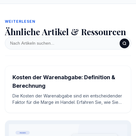
WEITERLESEN
Ähnliche Artikel & Ressourcen
Kosten der Warenabgabe: Definition &
Berechnung
Die Kosten der Warenabgabe sind ein entscheidender
Faktor für die Marge im Handel. Erfahren Sie, wie Sie
diese Kosten berechnen und optimieren.