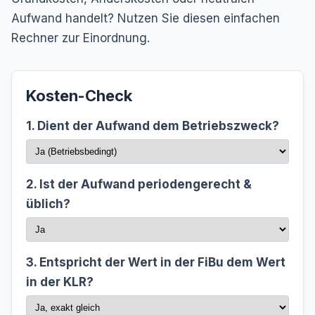
Aufwand handelt? Nutzen Sie diesen einfachen
Rechner zur Einordnung.
Kosten-Check
1. Dient der Aufwand dem Betriebszweck?
2. Ist der Aufwand periodengerecht &
üblich?
3. Entspricht der Wert in der FiBu dem Wert
in der KLR?