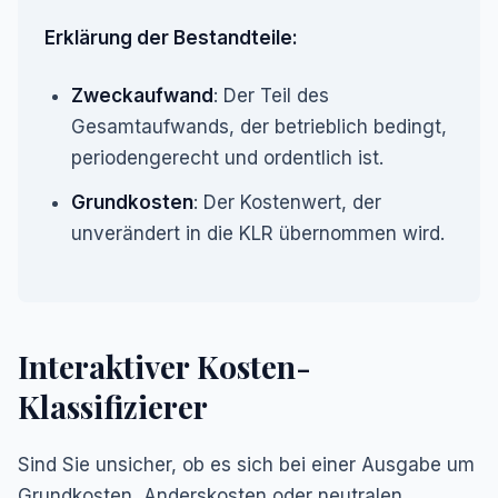
Erklärung der Bestandteile:
Zweckaufwand
: Der Teil des
Gesamtaufwands, der betrieblich bedingt,
periodengerecht und ordentlich ist.
Grundkosten
: Der Kostenwert, der
unverändert in die KLR übernommen wird.
Interaktiver Kosten-
Klassifizierer
Sind Sie unsicher, ob es sich bei einer Ausgabe um
Grundkosten, Anderskosten oder neutralen