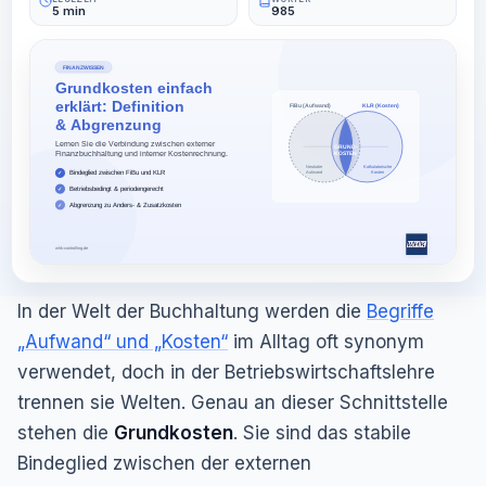
5 min
985
In der Welt der Buchhaltung werden die
Begriffe
„Aufwand“ und „Kosten“
im Alltag oft synonym
verwendet, doch in der Betriebswirtschaftslehre
trennen sie Welten. Genau an dieser Schnittstelle
stehen die
Grundkosten
. Sie sind das stabile
Bindeglied zwischen der externen