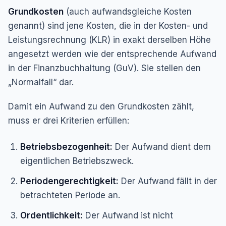
Grundkosten
(auch aufwandsgleiche Kosten
genannt) sind jene Kosten, die in der Kosten- und
Leistungsrechnung (KLR) in exakt derselben Höhe
angesetzt werden wie der entsprechende Aufwand
in der Finanzbuchhaltung (GuV). Sie stellen den
„Normalfall“ dar.
Damit ein Aufwand zu den Grundkosten zählt,
muss er drei Kriterien erfüllen:
Betriebsbezogenheit:
Der Aufwand dient dem
eigentlichen Betriebszweck.
Periodengerechtigkeit:
Der Aufwand fällt in der
betrachteten Periode an.
Ordentlichkeit:
Der Aufwand ist nicht