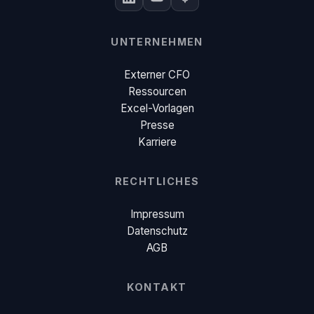
UNTERNEHMEN
Externer CFO
Ressourcen
Excel-Vorlagen
Presse
Karriere
RECHTLICHES
Impressum
Datenschutz
AGB
KONTAKT