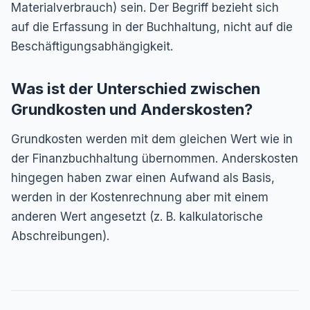
Materialverbrauch) sein. Der Begriff bezieht sich
auf die Erfassung in der Buchhaltung, nicht auf die
Beschäftigungsabhängigkeit.
Was ist der Unterschied zwischen
Grundkosten und Anderskosten?
Grundkosten werden mit dem gleichen Wert wie in
der Finanzbuchhaltung übernommen. Anderskosten
hingegen haben zwar einen Aufwand als Basis,
werden in der Kostenrechnung aber mit einem
anderen Wert angesetzt (z. B. kalkulatorische
Abschreibungen).