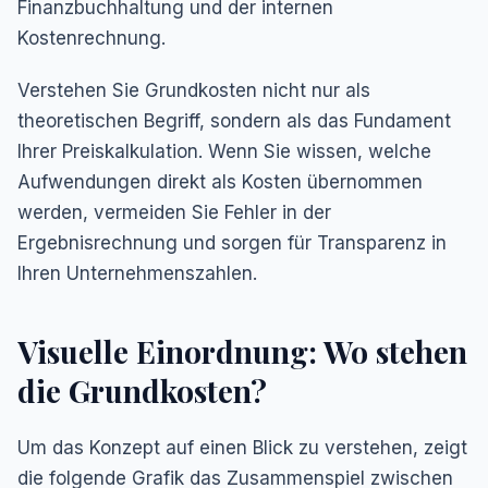
Finanzbuchhaltung und der internen
Kostenrechnung.
Verstehen Sie Grundkosten nicht nur als
theoretischen Begriff, sondern als das Fundament
Ihrer Preiskalkulation. Wenn Sie wissen, welche
Aufwendungen direkt als Kosten übernommen
werden, vermeiden Sie Fehler in der
Ergebnisrechnung und sorgen für Transparenz in
Ihren Unternehmenszahlen.
Visuelle Einordnung: Wo stehen
die Grundkosten?
Um das Konzept auf einen Blick zu verstehen, zeigt
die folgende Grafik das Zusammenspiel zwischen