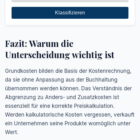
Klassifizieren
Fazit: Warum die
Unterscheidung wichtig ist
Grundkosten bilden die Basis der Kostenrechnung,
da sie ohne Anpassung aus der Buchhaltung
übernommen werden können. Das Verständnis der
Abgrenzung zu Anders- und Zusatzkosten ist
essenziell für eine korrekte Preiskalkulation.
Werden kalkulatorische Kosten vergessen, verkauft
ein Unternehmen seine Produkte womöglich unter
Wert.