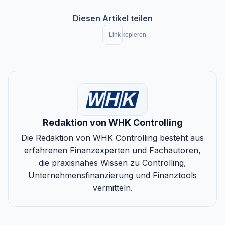
Diesen Artikel teilen
Link kopieren
Redaktion von WHK Controlling
Die Redaktion von WHK Controlling besteht aus
erfahrenen Finanzexperten und Fachautoren,
die praxisnahes Wissen zu Controlling,
Unternehmensfinanzierung und Finanztools
vermitteln.