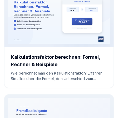
Kalkulationsfaktor berechnen: Formel,
Rechner & Beispiele
Wie berechnet man den Kalkulationsfaktor? Erfahren
Sie alles über die Formel, den Unterschied zum
Aufschlag und nutzen Sie unseren interaktiven
Rechner für Ihre Preiskalkulation.