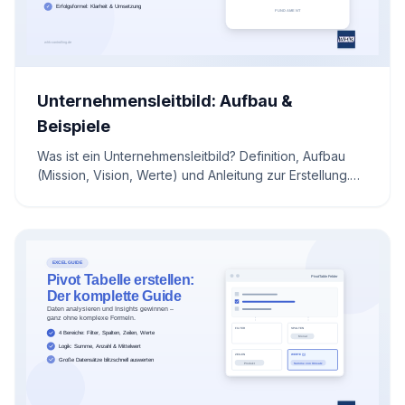
Unternehmensleitbild: Aufbau &
Beispiele
Was ist ein Unternehmensleitbild? Definition, Aufbau
(Mission, Vision, Werte) und Anleitung zur Erstellung.
Inklusive Beispielen und Checkliste.