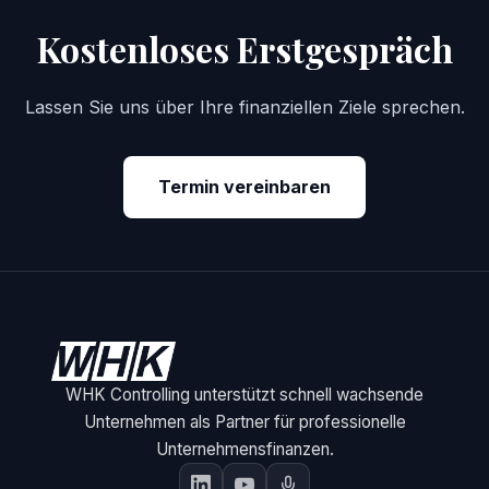
Kostenloses Erstgespräch
Lassen Sie uns über Ihre finanziellen Ziele sprechen.
Termin vereinbaren
WHK Controlling unterstützt schnell wachsende
Unternehmen als Partner für professionelle
Unternehmensfinanzen.