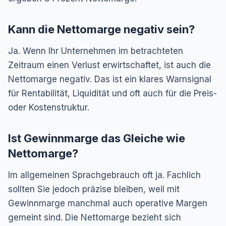
Kann die Nettomarge negativ sein?
Ja. Wenn Ihr Unternehmen im betrachteten
Zeitraum einen Verlust erwirtschaftet, ist auch die
Nettomarge negativ. Das ist ein klares Warnsignal
für Rentabilität, Liquidität und oft auch für die Preis-
oder Kostenstruktur.
Ist Gewinnmarge das Gleiche wie
Nettomarge?
Im allgemeinen Sprachgebrauch oft ja. Fachlich
sollten Sie jedoch präzise bleiben, weil mit
Gewinnmarge manchmal auch operative Margen
gemeint sind. Die Nettomarge bezieht sich