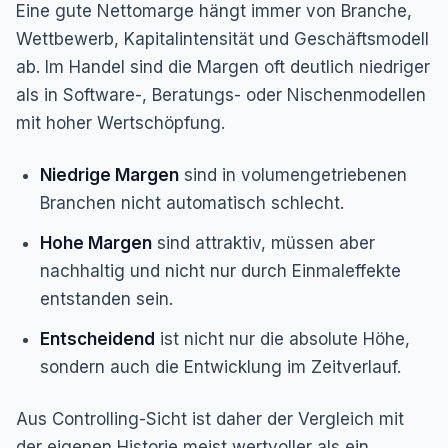
Eine gute Nettomarge hängt immer von Branche,
Wettbewerb, Kapitalintensität und Geschäftsmodell
ab. Im Handel sind die Margen oft deutlich niedriger
als in Software-, Beratungs- oder Nischenmodellen
mit hoher Wertschöpfung.
Niedrige Margen
sind in volumengetriebenen
Branchen nicht automatisch schlecht.
Hohe Margen
sind attraktiv, müssen aber
nachhaltig und nicht nur durch Einmaleffekte
entstanden sein.
Entscheidend
ist nicht nur die absolute Höhe,
sondern auch die Entwicklung im Zeitverlauf.
Aus Controlling-Sicht ist daher der Vergleich mit
der eigenen Historie meist wertvoller als ein