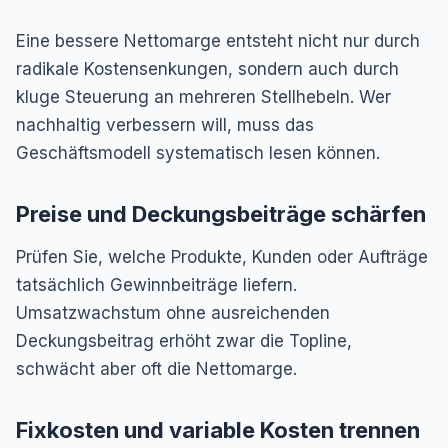
Eine bessere Nettomarge entsteht nicht nur durch
radikale Kostensenkungen, sondern auch durch
kluge Steuerung an mehreren Stellhebeln. Wer
nachhaltig verbessern will, muss das
Geschäftsmodell systematisch lesen können.
Preise und Deckungsbeiträge schärfen
Prüfen Sie, welche Produkte, Kunden oder Aufträge
tatsächlich Gewinnbeiträge liefern.
Umsatzwachstum ohne ausreichenden
Deckungsbeitrag erhöht zwar die Topline,
schwächt aber oft die Nettomarge.
Fixkosten und variable Kosten trennen