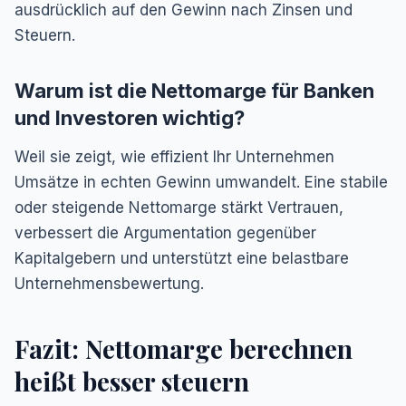
ausdrücklich auf den Gewinn nach Zinsen und
Steuern.
Warum ist die Nettomarge für Banken
und Investoren wichtig?
Weil sie zeigt, wie effizient Ihr Unternehmen
Umsätze in echten Gewinn umwandelt. Eine stabile
oder steigende Nettomarge stärkt Vertrauen,
verbessert die Argumentation gegenüber
Kapitalgebern und unterstützt eine belastbare
Unternehmensbewertung.
Fazit: Nettomarge berechnen
heißt besser steuern