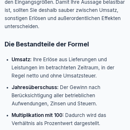
den Eingangsgrößen. Damit Ihre Aussage belastbar
ist, sollten Sie deshalb sauber zwischen Umsatz,
sonstigen Erlösen und außerordentlichen Effekten
unterscheiden.
Die Bestandteile der Formel
Umsatz:
Ihre Erlöse aus Lieferungen und
Leistungen im betrachteten Zeitraum, in der
Regel netto und ohne Umsatzsteuer.
Jahresüberschuss:
Der Gewinn nach
Berücksichtigung aller betrieblichen
Aufwendungen, Zinsen und Steuern.
Multiplikation mit 100:
Dadurch wird das
Verhältnis als Prozentwert dargestellt.