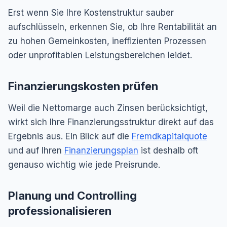
Erst wenn Sie Ihre Kostenstruktur sauber
aufschlüsseln, erkennen Sie, ob Ihre Rentabilität an
zu hohen Gemeinkosten, ineffizienten Prozessen
oder unprofitablen Leistungsbereichen leidet.
Finanzierungskosten prüfen
Weil die Nettomarge auch Zinsen berücksichtigt,
wirkt sich Ihre Finanzierungsstruktur direkt auf das
Ergebnis aus. Ein Blick auf die
Fremdkapitalquote
und auf Ihren
Finanzierungsplan
ist deshalb oft
genauso wichtig wie jede Preisrunde.
Planung und Controlling
professionalisieren