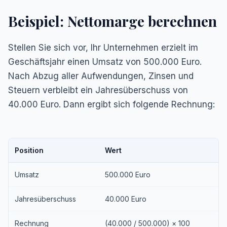
Beispiel: Nettomarge berechnen
Stellen Sie sich vor, Ihr Unternehmen erzielt im
Geschäftsjahr einen Umsatz von 500.000 Euro.
Nach Abzug aller Aufwendungen, Zinsen und
Steuern verbleibt ein Jahresüberschuss von
40.000 Euro. Dann ergibt sich folgende Rechnung:
Position
Wert
Umsatz
500.000 Euro
Jahresüberschuss
40.000 Euro
Rechnung
(40.000 / 500.000) × 100