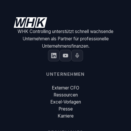
WHK Controlling unterstützt schnell wachsende
Unternehmen als Partner für professionelle
Unternehmensfinanzen.
UNTERNEHMEN
Externer CFO
Ressourcen
Excel-Vorlagen
Presse
Karriere