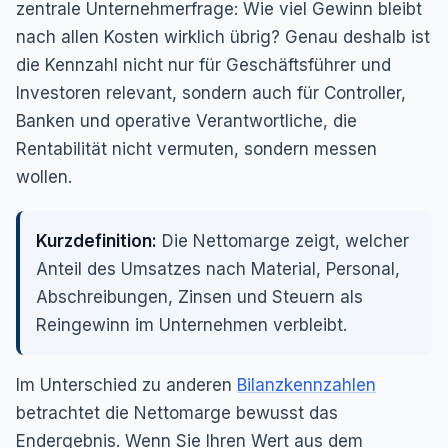
zentrale Unternehmerfrage:
Wie viel Gewinn bleibt
nach allen Kosten wirklich übrig?
Genau deshalb ist
die Kennzahl nicht nur für Geschäftsführer und
Investoren relevant, sondern auch für Controller,
Banken und operative Verantwortliche, die
Rentabilität nicht vermuten, sondern messen
wollen.
Kurzdefinition:
Die Nettomarge zeigt, welcher
Anteil des Umsatzes nach Material, Personal,
Abschreibungen, Zinsen und Steuern als
Reingewinn im Unternehmen verbleibt.
Im Unterschied zu anderen
Bilanzkennzahlen
betrachtet die Nettomarge bewusst das
Endergebnis. Wenn Sie Ihren Wert aus dem