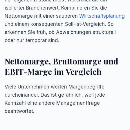
isolierter Branchenwert. Kombinieren Sie die
Nettomarge mit einer sauberen
Wirtschaftsplanung
und einem konsequenten Soll-Ist-Vergleich. So
erkennen Sie früh, ob Abweichungen strukturell
oder nur temporär sind.
Nettomarge, Bruttomarge und
EBIT-Marge im Vergleich
Viele Unternehmen werfen Margenbegriffe
durcheinander. Das ist gefährlich, weil jede
Kennzahl eine andere Managementfrage
beantwortet.