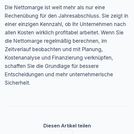
Die Nettomarge ist weit mehr als nur eine
Rechenübung für den Jahresabschluss. Sie zeigt in
einer einzigen Kennzahl, ob Ihr Unternehmen nach
allen Kosten wirklich profitabel arbeitet. Wenn Sie
die Nettomarge regelmäßig berechnen, im
Zeitverlauf beobachten und mit Planung,
Kostenanalyse und Finanzierung verknüpfen,
schaffen Sie die Grundlage für bessere
Entscheidungen und mehr unternehmerische
Sicherheit.
Diesen Artikel teilen