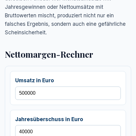
Jahresgewinnen oder Nettoumsätze mit
Bruttowerten mischt, produziert nicht nur ein
falsches Ergebnis, sondern auch eine gefährliche
Scheinsicherheit.
Nettomargen-Rechner
Umsatz in Euro
Jahresüberschuss in Euro