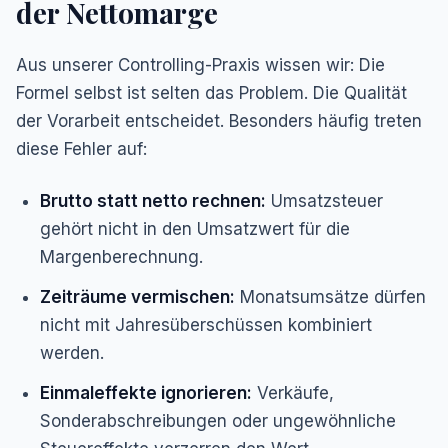
der Nettomarge
Aus unserer Controlling-Praxis wissen wir: Die
Formel selbst ist selten das Problem. Die Qualität
der Vorarbeit entscheidet. Besonders häufig treten
diese Fehler auf:
Brutto statt netto rechnen:
Umsatzsteuer
gehört nicht in den Umsatzwert für die
Margenberechnung.
Zeiträume vermischen:
Monatsumsätze dürfen
nicht mit Jahresüberschüssen kombiniert
werden.
Einmaleffekte ignorieren:
Verkäufe,
Sonderabschreibungen oder ungewöhnliche