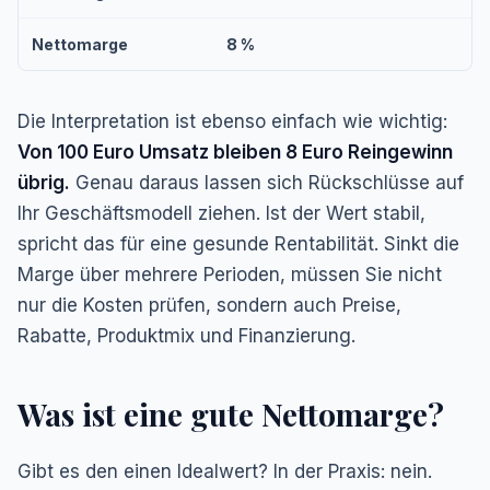
Nettomarge
8 %
Die Interpretation ist ebenso einfach wie wichtig:
Von 100 Euro Umsatz bleiben 8 Euro Reingewinn
übrig.
Genau daraus lassen sich Rückschlüsse auf
Ihr Geschäftsmodell ziehen. Ist der Wert stabil,
spricht das für eine gesunde Rentabilität. Sinkt die
Marge über mehrere Perioden, müssen Sie nicht
nur die Kosten prüfen, sondern auch Preise,
Rabatte, Produktmix und Finanzierung.
Was ist eine gute Nettomarge?
Gibt es den einen Idealwert? In der Praxis: nein.