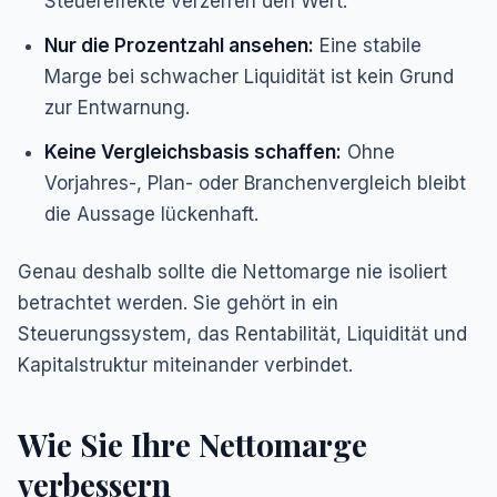
Steuereffekte verzerren den Wert.
Nur die Prozentzahl ansehen:
Eine stabile
Marge bei schwacher Liquidität ist kein Grund
zur Entwarnung.
Keine Vergleichsbasis schaffen:
Ohne
Vorjahres-, Plan- oder Branchenvergleich bleibt
die Aussage lückenhaft.
Genau deshalb sollte die Nettomarge nie isoliert
betrachtet werden. Sie gehört in ein
Steuerungssystem, das Rentabilität, Liquidität und
Kapitalstruktur miteinander verbindet.
Wie Sie Ihre Nettomarge
verbessern