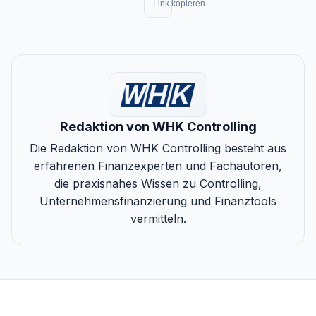
Link kopieren
Redaktion von WHK Controlling
Die Redaktion von WHK Controlling besteht aus
erfahrenen Finanzexperten und Fachautoren,
die praxisnahes Wissen zu Controlling,
Unternehmensfinanzierung und Finanztools
vermitteln.