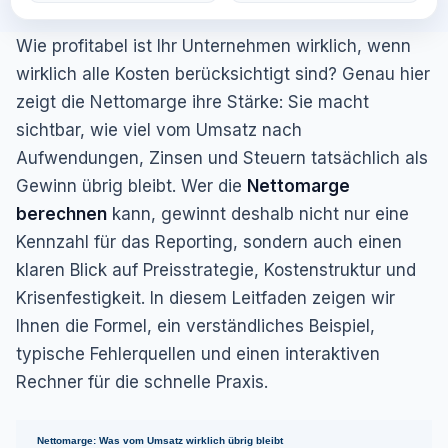
Wie profitabel ist Ihr Unternehmen wirklich, wenn
wirklich alle Kosten berücksichtigt sind? Genau hier
zeigt die Nettomarge ihre Stärke: Sie macht
sichtbar, wie viel vom Umsatz nach
Aufwendungen, Zinsen und Steuern tatsächlich als
Gewinn übrig bleibt. Wer die
Nettomarge
berechnen
kann, gewinnt deshalb nicht nur eine
Kennzahl für das Reporting, sondern auch einen
klaren Blick auf Preisstrategie, Kostenstruktur und
Krisenfestigkeit. In diesem Leitfaden zeigen wir
Ihnen die Formel, ein verständliches Beispiel,
typische Fehlerquellen und einen interaktiven
Rechner für die schnelle Praxis.
Nettomarge: Was vom Umsatz wirklich übrig bleibt