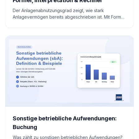
Formel, Interpretation & Rechner
Der Anlagenabnutzungsgrad zeigt, wie stark
Anlagevermögen bereits abgeschrieben ist. Mit Formel,
Beispiel, Interpretation und praktischem Rechner.
Sonstige betriebliche Aufwendungen:
Buchung
Was zählt zu sonstigen betrieblichen Aufwendungen?