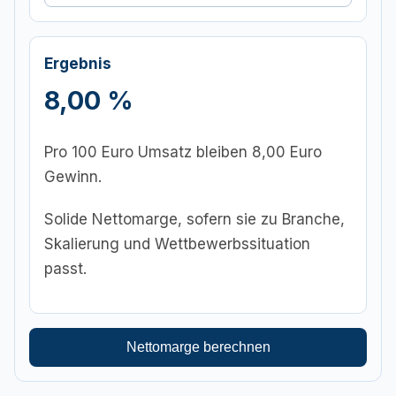
Ergebnis
8,00 %
Pro 100 Euro Umsatz bleiben 8,00 Euro
Gewinn.
Solide Nettomarge, sofern sie zu Branche,
Skalierung und Wettbewerbssituation
passt.
Nettomarge berechnen