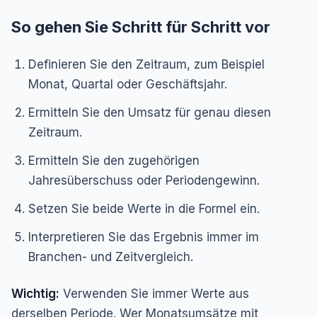
So gehen Sie Schritt für Schritt vor
Definieren Sie den Zeitraum, zum Beispiel
Monat, Quartal oder Geschäftsjahr.
Ermitteln Sie den Umsatz für genau diesen
Zeitraum.
Ermitteln Sie den zugehörigen
Jahresüberschuss oder Periodengewinn.
Setzen Sie beide Werte in die Formel ein.
Interpretieren Sie das Ergebnis immer im
Branchen- und Zeitvergleich.
Wichtig:
Verwenden Sie immer Werte aus
derselben Periode. Wer Monatsumsätze mit