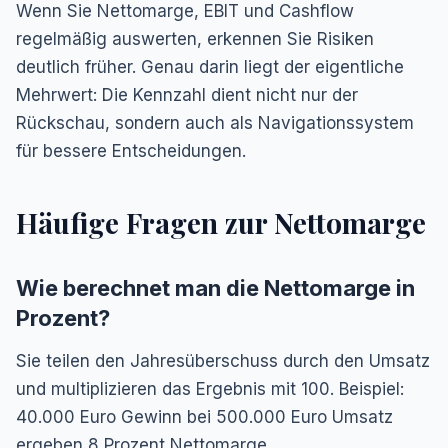
Wenn Sie Nettomarge, EBIT und Cashflow
regelmäßig auswerten, erkennen Sie Risiken
deutlich früher. Genau darin liegt der eigentliche
Mehrwert: Die Kennzahl dient nicht nur der
Rückschau, sondern auch als Navigationssystem
für bessere Entscheidungen.
Häufige Fragen zur Nettomarge
Wie berechnet man die Nettomarge in
Prozent?
Sie teilen den Jahresüberschuss durch den Umsatz
und multiplizieren das Ergebnis mit 100. Beispiel:
40.000 Euro Gewinn bei 500.000 Euro Umsatz
ergeben 8 Prozent Nettomarge.