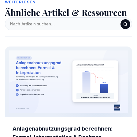
WEITERLESEN
Ähnliche Artikel & Ressourcen
Anlagenabnutzungsgrad berechnen: