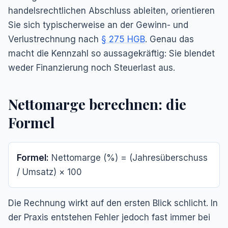
handelsrechtlichen Abschluss ableiten, orientieren
Sie sich typischerweise an der Gewinn- und
Verlustrechnung nach
§ 275 HGB
. Genau das
macht die Kennzahl so aussagekräftig: Sie blendet
weder Finanzierung noch Steuerlast aus.
Nettomarge berechnen: die
Formel
Formel:
Nettomarge (%) = (Jahresüberschuss
/ Umsatz) × 100
Die Rechnung wirkt auf den ersten Blick schlicht. In
der Praxis entstehen Fehler jedoch fast immer bei