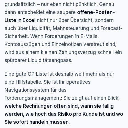
grundsätzlich – nur eben nicht pünktlich. Genau
dann entscheidet eine saubere
offene-Posten-
Liste in Excel
nicht nur über Übersicht, sondern
auch über Liquidität, Mahnsteuerung und Forecast-
Sicherheit. Wenn Forderungen in E-Mails,
Kontoauszügen und Einzelnotizen verstreut sind,
wird aus einem kleinen Zahlungsverzug schnell ein
spürbarer Liquiditätsengpass.
Eine gute OP-Liste ist deshalb weit mehr als nur
eine Hilfstabelle. Sie ist Ihr operatives
Navigationssystem für das
Forderungsmanagement: Sie zeigt auf einen Blick,
welche Rechnungen offen sind, wann sie fällig
werden, wie hoch das Risiko pro Kunde ist und wo
Sie sofort handeln müssen
.