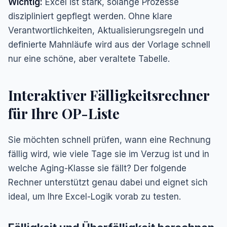
Wichtig:
Excel ist stark, solange Prozesse
diszipliniert gepflegt werden. Ohne klare
Verantwortlichkeiten, Aktualisierungsregeln und
definierte Mahnläufe wird aus der Vorlage schnell
nur eine schöne, aber veraltete Tabelle.
Interaktiver Fälligkeitsrechner
für Ihre OP-Liste
Sie möchten schnell prüfen, wann eine Rechnung
fällig wird, wie viele Tage sie im Verzug ist und in
welche Aging-Klasse sie fällt? Der folgende
Rechner unterstützt genau dabei und eignet sich
ideal, um Ihre Excel-Logik vorab zu testen.