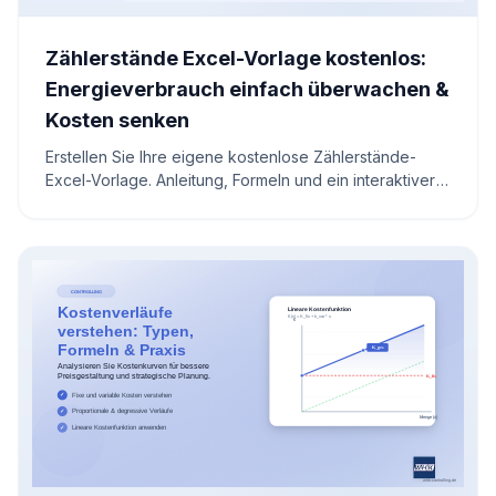
Zählerstände Excel-Vorlage kostenlos:
Energieverbrauch einfach überwachen &
Kosten senken
Erstellen Sie Ihre eigene kostenlose Zählerstände-
Excel-Vorlage. Anleitung, Formeln und ein interaktiver
Rechner helfen Ihnen, Energiekosten zu überwachen
und zu senken.