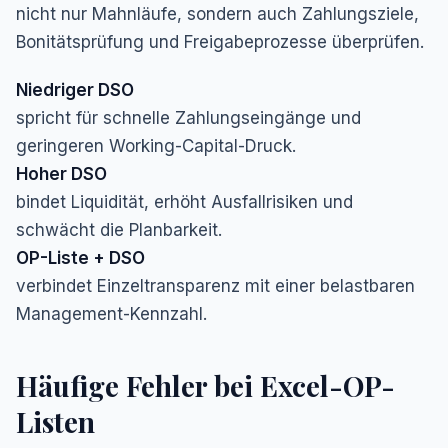
nicht nur Mahnläufe, sondern auch Zahlungsziele,
Bonitätsprüfung und Freigabeprozesse überprüfen.
Niedriger DSO
spricht für schnelle Zahlungseingänge und
geringeren Working-Capital-Druck.
Hoher DSO
bindet Liquidität, erhöht Ausfallrisiken und
schwächt die Planbarkeit.
OP-Liste + DSO
verbindet Einzeltransparenz mit einer belastbaren
Management-Kennzahl.
Häufige Fehler bei Excel-OP-
Listen