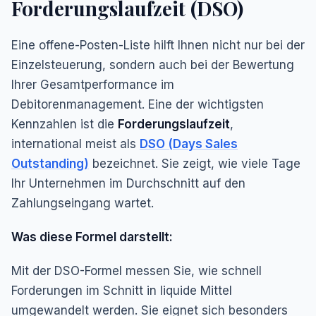
Forderungslaufzeit (DSO)
Eine offene-Posten-Liste hilft Ihnen nicht nur bei der
Einzelsteuerung, sondern auch bei der Bewertung
Ihrer Gesamtperformance im
Debitorenmanagement. Eine der wichtigsten
Kennzahlen ist die
Forderungslaufzeit
,
international meist als
DSO (Days Sales
Outstanding)
bezeichnet. Sie zeigt, wie viele Tage
Ihr Unternehmen im Durchschnitt auf den
Zahlungseingang wartet.
Was diese Formel darstellt:
Mit der DSO-Formel messen Sie, wie schnell
Forderungen im Schnitt in liquide Mittel
umgewandelt werden. Sie eignet sich besonders