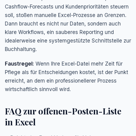
Cashflow-Forecasts und Kundenprioritäten steuern
soll, stoßen manuelle Excel-Prozesse an Grenzen.
Dann braucht es nicht nur Daten, sondern auch
klare Workflows, ein sauberes Reporting und
idealerweise eine systemgestützte Schnittstelle zur
Buchhaltung.
Faustregel:
Wenn Ihre Excel-Datei mehr Zeit für
Pflege als für Entscheidungen kostet, ist der Punkt
erreicht, an dem ein professionellerer Prozess
wirtschaftlich sinnvoll wird.
FAQ zur offenen-Posten-Liste
in Excel