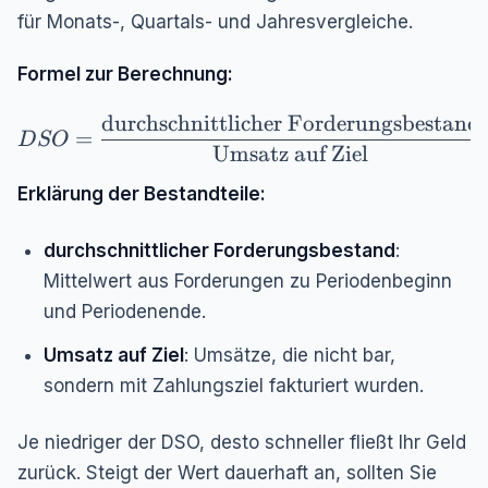
für Monats-, Quartals- und Jahresvergleiche.
Formel zur Berechnung:
durchschnittlicher Forderungsbestand
DSO = \frac{\text{durchschnittlicher Forderu
=
D
SO
Umsatz auf Ziel
Erklärung der Bestandteile:
durchschnittlicher Forderungsbestand
:
Mittelwert aus Forderungen zu Periodenbeginn
und Periodenende.
Umsatz auf Ziel
: Umsätze, die nicht bar,
sondern mit Zahlungsziel fakturiert wurden.
Je niedriger der DSO, desto schneller fließt Ihr Geld
zurück. Steigt der Wert dauerhaft an, sollten Sie