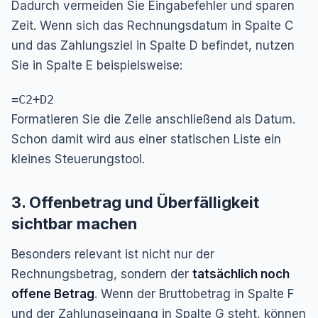
Dadurch vermeiden Sie Eingabefehler und sparen
Zeit. Wenn sich das Rechnungsdatum in Spalte C
und das Zahlungsziel in Spalte D befindet, nutzen
Sie in Spalte E beispielsweise:
=C2+D2
Formatieren Sie die Zelle anschließend als Datum.
Schon damit wird aus einer statischen Liste ein
kleines Steuerungstool.
3. Offenbetrag und Überfälligkeit
sichtbar machen
Besonders relevant ist nicht nur der
Rechnungsbetrag, sondern der
tatsächlich noch
offene Betrag
. Wenn der Bruttobetrag in Spalte F
und der Zahlungseingang in Spalte G steht, können