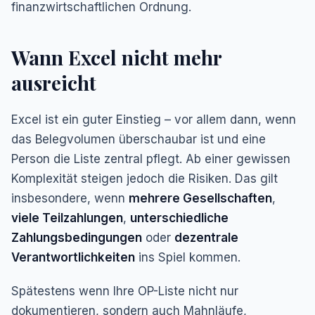
finanzwirtschaftlichen Ordnung.
Wann Excel nicht mehr
ausreicht
Excel ist ein guter Einstieg – vor allem dann, wenn
das Belegvolumen überschaubar ist und eine
Person die Liste zentral pflegt. Ab einer gewissen
Komplexität steigen jedoch die Risiken. Das gilt
insbesondere, wenn
mehrere Gesellschaften
,
viele Teilzahlungen
,
unterschiedliche
Zahlungsbedingungen
oder
dezentrale
Verantwortlichkeiten
ins Spiel kommen.
Spätestens wenn Ihre OP-Liste nicht nur
dokumentieren, sondern auch Mahnläufe,