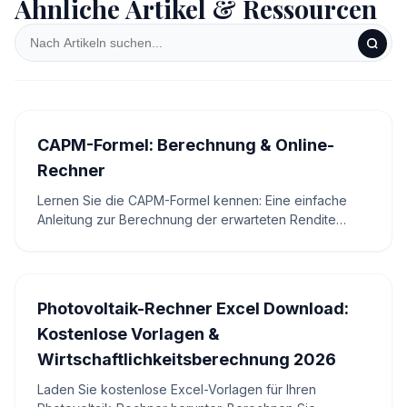
Ähnliche Artikel & Ressourcen
CAPM-Formel: Berechnung & Online-
Rechner
Lernen Sie die CAPM-Formel kennen: Eine einfache
Anleitung zur Berechnung der erwarteten Rendite
unter Berücksichtigung des Risikos, inklusive Online-
Rechner.
Photovoltaik-Rechner Excel Download:
Kostenlose Vorlagen &
Wirtschaftlichkeitsberechnung 2026
Laden Sie kostenlose Excel-Vorlagen für Ihren