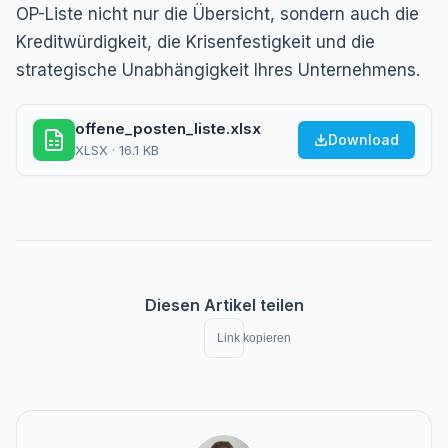
OP-Liste nicht nur die Übersicht, sondern auch die
Kreditwürdigkeit, die Krisenfestigkeit und die
strategische Unabhängigkeit Ihres Unternehmens.
offene_posten_liste.xlsx
Download
XLSX · 16.1 KB
Diesen Artikel teilen
Link kopieren