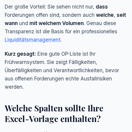
Der große Vorteil: Sie sehen nicht nur,
dass
Forderungen offen sind, sondern auch
welche
,
seit
wann
und
mit welchem Volumen
. Genau diese
Transparenz ist die Basis für ein professionelles
Liquiditätsmanagement
.
Kurz gesagt:
Eine gute OP-Liste ist Ihr
Frühwarnsystem. Sie zeigt Fälligkeiten,
Überfälligkeiten und Verantwortlichkeiten, bevor
aus offenen Forderungen echte Ausfallrisiken
werden.
Welche Spalten sollte Ihre
Excel-Vorlage enthalten?