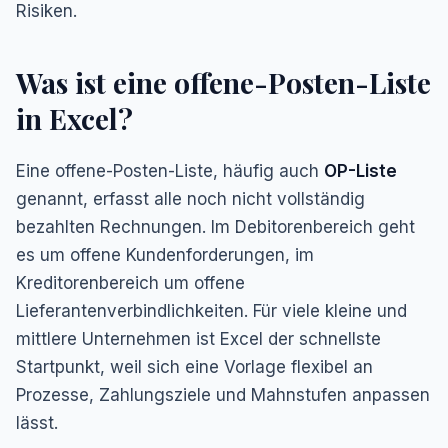
Risiken.
Was ist eine offene-Posten-Liste
in Excel?
Eine offene-Posten-Liste, häufig auch
OP-Liste
genannt, erfasst alle noch nicht vollständig
bezahlten Rechnungen. Im Debitorenbereich geht
es um offene Kundenforderungen, im
Kreditorenbereich um offene
Lieferantenverbindlichkeiten. Für viele kleine und
mittlere Unternehmen ist Excel der schnellste
Startpunkt, weil sich eine Vorlage flexibel an
Prozesse, Zahlungsziele und Mahnstufen anpassen
lässt.