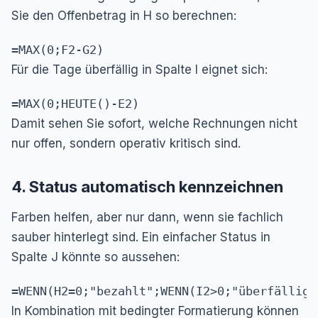
Sie den Offenbetrag in H so berechnen:
=MAX(0;F2-G2)
Für die Tage überfällig in Spalte I eignet sich:
=MAX(0;HEUTE()-E2)
Damit sehen Sie sofort, welche Rechnungen nicht
nur offen, sondern operativ kritisch sind.
4. Status automatisch kennzeichnen
Farben helfen, aber nur dann, wenn sie fachlich
sauber hinterlegt sind. Ein einfacher Status in
Spalte J könnte so aussehen:
=WENN(H2=0;"bezahlt";WENN(I2>0;"überfällig"
In Kombination mit bedingter Formatierung können