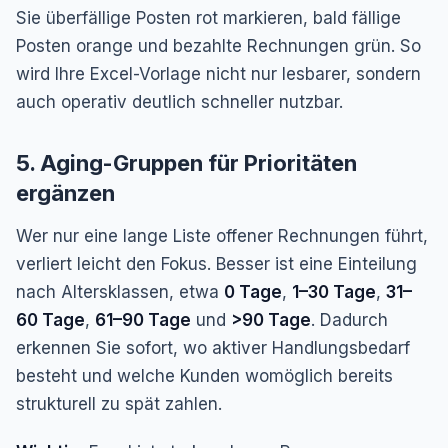
Sie überfällige Posten rot markieren, bald fällige
Posten orange und bezahlte Rechnungen grün. So
wird Ihre Excel-Vorlage nicht nur lesbarer, sondern
auch operativ deutlich schneller nutzbar.
5. Aging-Gruppen für Prioritäten
ergänzen
Wer nur eine lange Liste offener Rechnungen führt,
verliert leicht den Fokus. Besser ist eine Einteilung
nach Altersklassen, etwa
0 Tage
,
1–30 Tage
,
31–
60 Tage
,
61–90 Tage
und
>90 Tage
. Dadurch
erkennen Sie sofort, wo aktiver Handlungsbedarf
besteht und welche Kunden womöglich bereits
strukturell zu spät zahlen.