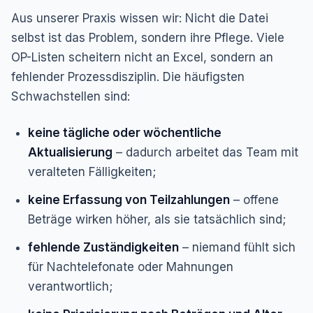
Aus unserer Praxis wissen wir: Nicht die Datei
selbst ist das Problem, sondern ihre Pflege. Viele
OP-Listen scheitern nicht an Excel, sondern an
fehlender Prozessdisziplin. Die häufigsten
Schwachstellen sind:
keine tägliche oder wöchentliche
Aktualisierung
– dadurch arbeitet das Team mit
veralteten Fälligkeiten;
keine Erfassung von Teilzahlungen
– offene
Beträge wirken höher, als sie tatsächlich sind;
fehlende Zuständigkeiten
– niemand fühlt sich
für Nachtelefonate oder Mahnungen
verantwortlich;