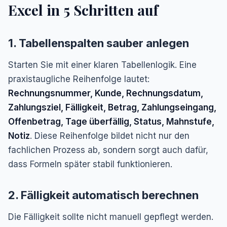
Excel in 5 Schritten auf
1. Tabellenspalten sauber anlegen
Starten Sie mit einer klaren Tabellenlogik. Eine
praxistaugliche Reihenfolge lautet:
Rechnungsnummer, Kunde, Rechnungsdatum,
Zahlungsziel, Fälligkeit, Betrag, Zahlungseingang,
Offenbetrag, Tage überfällig, Status, Mahnstufe,
Notiz
. Diese Reihenfolge bildet nicht nur den
fachlichen Prozess ab, sondern sorgt auch dafür,
dass Formeln später stabil funktionieren.
2. Fälligkeit automatisch berechnen
Die Fälligkeit sollte nicht manuell gepflegt werden.