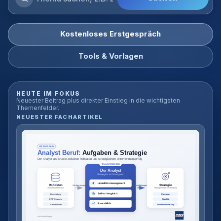
Blog
durchsuchen
Kostenloses Erstgespräch
Tools & Vorlagen
HEUTE IM FOKUS
Neuester Beitrag plus direkter Einstieg in die wichtigsten
Themenfelder.
NEUESTER FACHARTIKEL