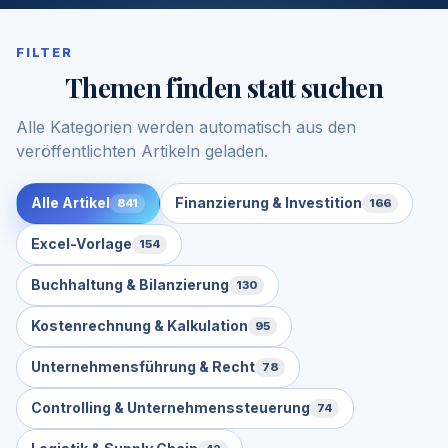
FILTER
Themen finden statt suchen
Alle Kategorien werden automatisch aus den
veröffentlichten Artikeln geladen.
Alle Artikel
Finanzierung & Investition
841
166
Excel-Vorlage
154
Buchhaltung & Bilanzierung
130
Kostenrechnung & Kalkulation
95
Unternehmensführung & Recht
78
Controlling & Unternehmenssteuerung
74