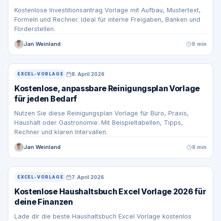
Kostenlose Investitionsantrag Vorlage mit Aufbau, Mustertext,
Formeln und Rechner. Ideal für interne Freigaben, Banken und
Förderstellen.
Jan Weinland
9 min
8. April 2026
EXCEL-VORLAGE
Kostenlose, anpassbare Reinigungsplan Vorlage
für jeden Bedarf
Nutzen Sie diese Reinigungsplan Vorlage für Büro, Praxis,
Haushalt oder Gastronomie. Mit Beispieltabellen, Tipps,
Rechner und klaren Intervallen.
Jan Weinland
8 min
7. April 2026
EXCEL-VORLAGE
Kostenlose Haushaltsbuch Excel Vorlage 2026 für
deine Finanzen
Lade dir die beste Haushaltsbuch Excel Vorlage kostenlos