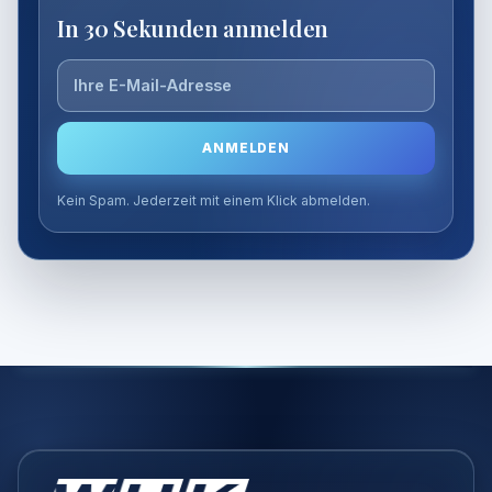
Mail-
In 30 Sekunden anmelden
Adresse
ANMELDEN
Kein Spam. Jederzeit mit einem Klick abmelden.