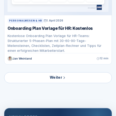
1. April 2026
PERSONALWESEN & HR
Onboarding Plan Vorlage für HR: Kostenlos
Kostenlose Onboarding Plan Vorlage für HR-Teams:
Strukturierter 5-Phasen-Plan mit 30-60-90-Tage-
Meilensteinen, Checklisten, Zeitplan-Rechner und Tipps für
einen erfolgreichen Mitarbeiterstart.
Jan Weinland
12 min
Weiter