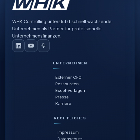
WHK Controlling unterstützt schnell wachsende
Unternehmen als Partner für professionelle
Unternehmensfinanzen.
UNTERNEHMEN
Externer CFO
Ressourcen
Excel-Vorlagen
Presse
Karriere
RECHTLICHES
Impressum
Datenschutz