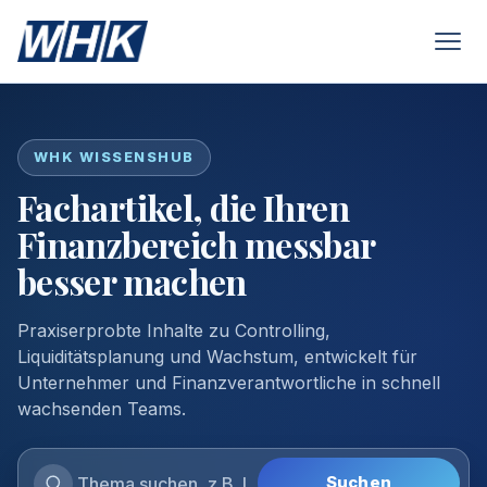
WHK WISSENSHUB
Fachartikel, die Ihren
Finanzbereich messbar
besser machen
Praxiserprobte Inhalte zu Controlling,
Liquiditätsplanung und Wachstum, entwickelt für
Unternehmer und Finanzverantwortliche in schnell
wachsenden Teams.
Suchen