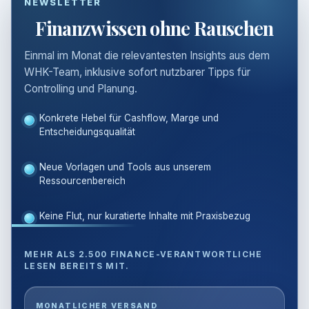
NEWSLETTER
Finanzwissen ohne Rauschen
Einmal im Monat die relevantesten Insights aus dem
WHK-Team, inklusive sofort nutzbarer Tipps für
Controlling und Planung.
Konkrete Hebel für Cashflow, Marge und
Entscheidungsqualität
Neue Vorlagen und Tools aus unserem
Ressourcenbereich
Keine Flut, nur kuratierte Inhalte mit Praxisbezug
MEHR ALS 2.500 FINANCE-VERANTWORTLICHE
LESEN BEREITS MIT.
E-
MONATLICHER VERSAND