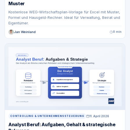
Muster
Kostenlose WEG-Wirtschaftsplan-Vorlage für Excel mit Muster,
Formel und Hausgeld-Rechner. Ideal für Verwaltung, Beirat und
Eigentümer.
Jan Weinland
8 min
11. April 2026
CONTROLLING & UNTERNEHMENSSTEUERUNG
Analyst Beruf: Aufgaben, Gehalt & strategische