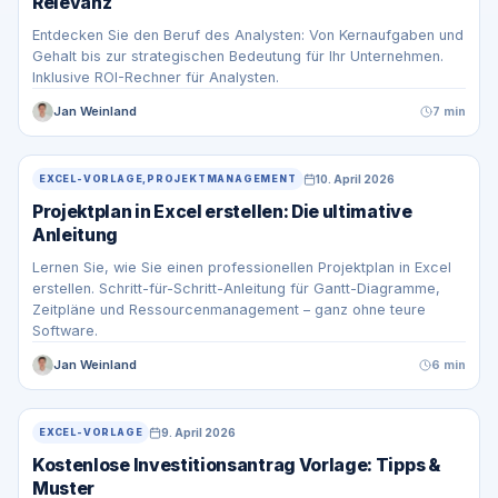
Relevanz
Entdecken Sie den Beruf des Analysten: Von Kernaufgaben und
Gehalt bis zur strategischen Bedeutung für Ihr Unternehmen.
Inklusive ROI-Rechner für Analysten.
Jan Weinland
7 min
10. April 2026
EXCEL-VORLAGE,PROJEKTMANAGEMENT
Projektplan in Excel erstellen: Die ultimative
Anleitung
Lernen Sie, wie Sie einen professionellen Projektplan in Excel
erstellen. Schritt-für-Schritt-Anleitung für Gantt-Diagramme,
Zeitpläne und Ressourcenmanagement – ganz ohne teure
Software.
Jan Weinland
6 min
9. April 2026
EXCEL-VORLAGE
Kostenlose Investitionsantrag Vorlage: Tipps &
Muster