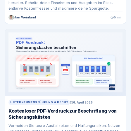
herunter. Behalte deine Einnahmen und Ausgaben im Blick,
entlarve Kostenfresser und maximiere deine Sparquote.
Jan Weinland
5 min
6. April 2026
UNTERNEHMENSFÜHRUNG & RECHT
Kostenloser PDF-Vordruck zur Beschriftung von
Sicherungskästen
Vermeiden Sie teure Ausfallzeiten und Haftungsrisiken. Nutzen