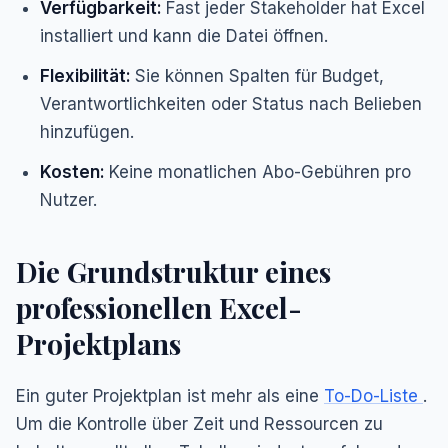
Verfügbarkeit:
Fast jeder Stakeholder hat Excel
installiert und kann die Datei öffnen.
Flexibilität:
Sie können Spalten für Budget,
Verantwortlichkeiten oder Status nach Belieben
hinzufügen.
Kosten:
Keine monatlichen Abo-Gebühren pro
Nutzer.
Die Grundstruktur eines
professionellen Excel-
Projektplans
Ein guter Projektplan ist mehr als eine
To-Do-Liste
.
Um die Kontrolle über Zeit und Ressourcen zu