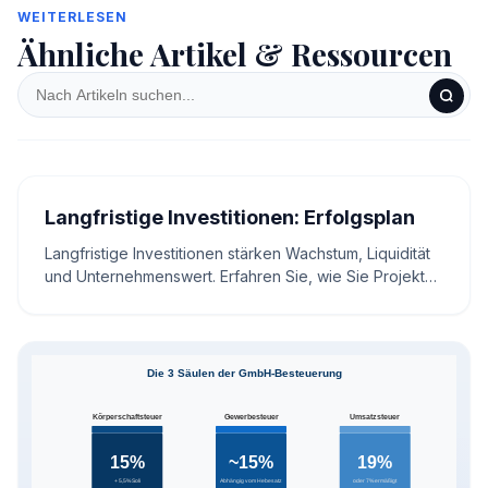
WEITERLESEN
Ähnliche Artikel & Ressourcen
Langfristige Investitionen: Erfolgsplan
Langfristige Investitionen stärken Wachstum, Liquidität
und Unternehmenswert. Erfahren Sie, wie Sie Projekte
bewerten, finanzieren und Risiken steuern.