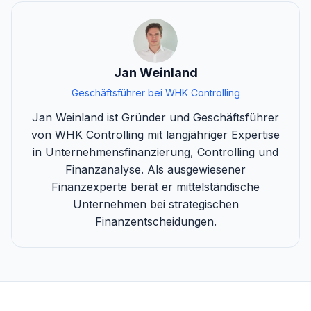
Jan Weinland
Geschäftsführer bei WHK Controlling
Jan Weinland ist Gründer und Geschäftsführer
von WHK Controlling mit langjähriger Expertise
in Unternehmensfinanzierung, Controlling und
Finanzanalyse. Als ausgewiesener
Finanzexperte berät er mittelständische
Unternehmen bei strategischen
Finanzentscheidungen.