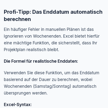
Profi-Tipp: Das Enddatum automatisch
berechnen
Ein häufiger Fehler in manuellen Plänen ist das
Ignorieren von Wochenenden. Excel bietet hierfür
eine mächtige Funktion, die sicherstellt, dass Ihr
Projektplan realistisch bleibt.
Die Formel für realistische Enddaten:
Verwenden Sie diese Funktion, um das Enddatum
basierend auf der Dauer zu berechnen, wobei
Wochenenden (Samstag/Sonntag) automatisch
übersprungen werden.
Excel-Syntax: