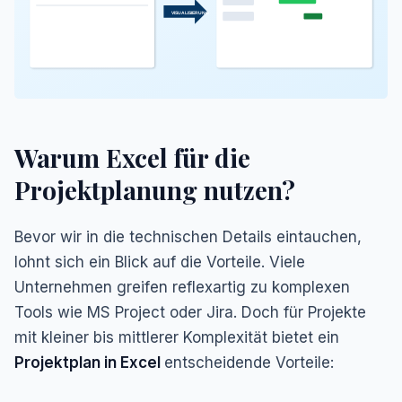
VISUALISIERUNG
Warum Excel für die
Projektplanung nutzen?
Bevor wir in die technischen Details eintauchen,
lohnt sich ein Blick auf die Vorteile. Viele
Unternehmen greifen reflexartig zu komplexen
Tools wie MS Project oder Jira. Doch für Projekte
mit kleiner bis mittlerer Komplexität bietet ein
Projektplan in Excel
entscheidende Vorteile: