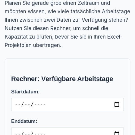
Planen Sie gerade grob einen Zeitraum und
möchten wissen, wie viele tatsächliche Arbeitstage
Ihnen zwischen zwei Daten zur Verfügung stehen?
Nutzen Sie diesen Rechner, um schnell die
Kapazität zu prüfen, bevor Sie sie in Ihren Excel-
Projektplan übertragen.
Rechner: Verfügbare Arbeitstage
Startdatum:
Enddatum: