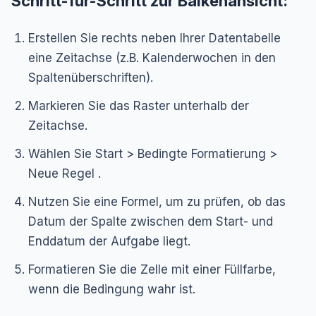
Schritt-für-Schritt zur Balkenansicht:
Erstellen Sie rechts neben Ihrer Datentabelle
eine Zeitachse (z.B. Kalenderwochen in den
Spaltenüberschriften).
Markieren Sie das Raster unterhalb der
Zeitachse.
Wählen Sie
Start > Bedingte Formatierung >
Neue Regel
.
Nutzen Sie eine Formel, um zu prüfen, ob das
Datum der Spalte zwischen dem Start- und
Enddatum der Aufgabe liegt.
Formatieren Sie die Zelle mit einer Füllfarbe,
wenn die Bedingung wahr ist.