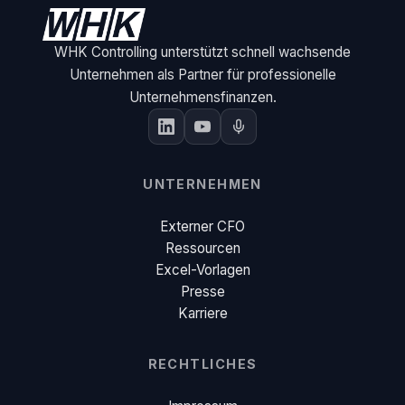
WHK Controlling unterstützt schnell wachsende
Unternehmen als Partner für professionelle
Unternehmensfinanzen.
UNTERNEHMEN
Externer CFO
Ressourcen
Excel-Vorlagen
Presse
Karriere
RECHTLICHES