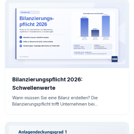
Bilanzierungspflicht 2026:
Schwellenwerte
Wann müssen Sie eine Bilanz erstellen? Die
Bilanzierungspflicht trifft Unternehmen bei
Überschreitung bestimmter Schwellenwerte. Erfahren
Sie die aktuellen Grenzwerte für 2026 und wie Sie sich
optimal vorbereiten.