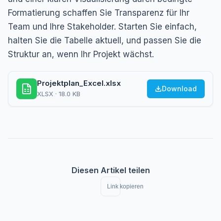
Formatierung schaffen Sie Transparenz für Ihr
Team und Ihre Stakeholder. Starten Sie einfach,
halten Sie die Tabelle aktuell, und passen Sie die
Struktur an, wenn Ihr Projekt wächst.
Projektplan_Excel.xlsx
Download
XLSX · 18.0 KB
Diesen Artikel teilen
Link kopieren