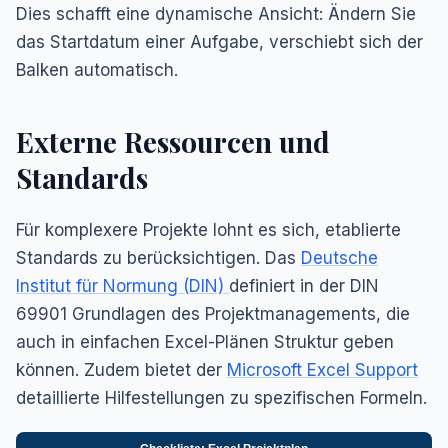
Dies schafft eine dynamische Ansicht: Ändern Sie
das Startdatum einer Aufgabe, verschiebt sich der
Balken automatisch.
Externe Ressourcen und
Standards
Für komplexere Projekte lohnt es sich, etablierte
Standards zu berücksichtigen. Das
Deutsche
Institut für Normung (DIN)
definiert in der DIN
69901 Grundlagen des Projektmanagements, die
auch in einfachen Excel-Plänen Struktur geben
können. Zudem bietet der
Microsoft Excel Support
detaillierte Hilfestellungen zu spezifischen Formeln.