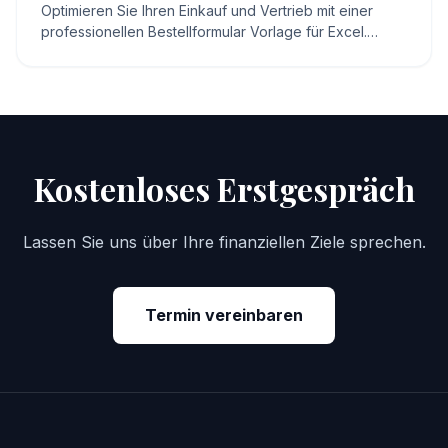
Optimieren Sie Ihren Einkauf und Vertrieb mit einer
professionellen Bestellformular Vorlage für Excel.
Inklusive Tipps, Pflichtangaben und Rechner.
Kostenloses Erstgespräch
Lassen Sie uns über Ihre finanziellen Ziele sprechen.
Termin vereinbaren