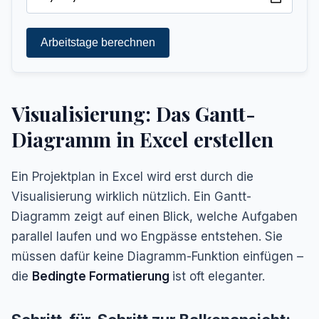
Arbeitstage berechnen
Visualisierung: Das Gantt-
Diagramm in Excel erstellen
Ein Projektplan in Excel wird erst durch die
Visualisierung wirklich nützlich. Ein Gantt-
Diagramm zeigt auf einen Blick, welche Aufgaben
parallel laufen und wo Engpässe entstehen. Sie
müssen dafür keine Diagramm-Funktion einfügen –
die
Bedingte Formatierung
ist oft eleganter.