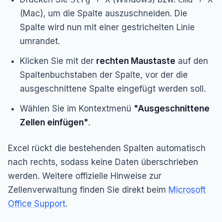
(Mac), um die Spalte auszuschneiden. Die
Spalte wird nun mit einer gestrichelten Linie
umrandet.
Klicken Sie mit der
rechten Maustaste
auf den
Spaltenbuchstaben der Spalte,
vor
der die
ausgeschnittene Spalte eingefügt werden soll.
Wählen Sie im Kontextmenü
"Ausgeschnittene
Zellen einfügen"
.
Excel rückt die bestehenden Spalten automatisch
nach rechts, sodass keine Daten überschrieben
werden. Weitere offizielle Hinweise zur
Zellenverwaltung finden Sie direkt beim
Microsoft
Office Support
.