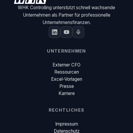
WHK Controlling unterstützt schnell wachsende
Unternehmen als Partner für professionelle
Unternehmensfinanzen.
UNTERNEHMEN
Externer CFO
Ressourcen
Excel-Vorlagen
Presse
Karriere
RECHTLICHES
Impressum
Datenschutz