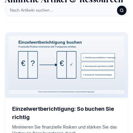
Einzelwertberichtigung: So buchen Sie
richtig
Minimieren Sie finanzielle Risiken und stärken Sie das