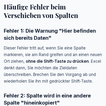
Häufige Fehler beim
Verschieben von Spalten
Fehler 1: Die Warnung "Hier befinden
sich bereits Daten"
Dieser Fehler tritt auf, wenn Sie eine Spalte
markieren, sie am Rand greifen und an einen neuen
Ort ziehen,
ohne die Shift-Taste zu drücken
. Excel
denkt dann, Sie möchten die Zieldaten
überschreiben. Brechen Sie den Vorgang ab und
wiederholen Sie ihn mit gedrückter Shift-Taste.
Fehler 2: Spalte wird in eine andere
Spalte "hineinkopiert"