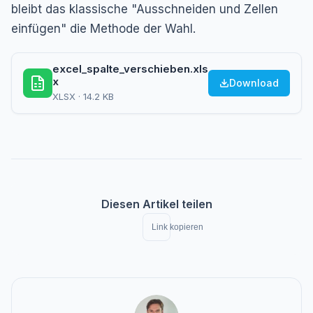
bleibt das klassische "Ausschneiden und Zellen
einfügen" die Methode der Wahl.
excel_spalte_verschieben.xls
x
Download
XLSX · 14.2 KB
Diesen Artikel teilen
Link kopieren