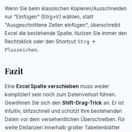
Wenn Sie beim klassischen Kopieren/Ausschneiden
nur "Einfügen" (Strg+V) wählen, statt
"Ausgeschnittene Zellen einfügen", überschreibt
Excel die bestehende Spalte. Nutzen Sie immer den
Rechtsklick oder den Shortcut
Strg +
Pluszeichen
.
Fazit
Eine
Excel Spalte verschieben
muss weder
kompliziert sein noch zum Datenverlust führen.
Gewöhnen Sie sich den
Shift-Drag-Trick
an. Er ist
intuitiv, blitzschnell und schützt Ihre bestehenden
Daten vor dem versehentlichen Überschreiben. Für
weite Distanzen innerhalb großer Tabellenblätter