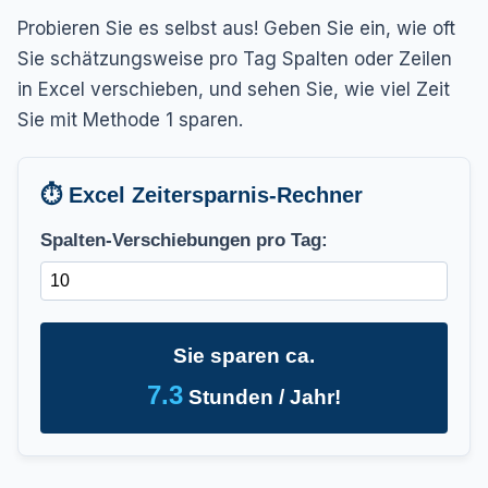
Probieren Sie es selbst aus! Geben Sie ein, wie oft
Sie schätzungsweise pro Tag Spalten oder Zeilen
in Excel verschieben, und sehen Sie, wie viel Zeit
Sie mit Methode 1 sparen.
⏱️ Excel Zeitersparnis-Rechner
Spalten-Verschiebungen pro Tag:
Sie sparen ca.
7.3
Stunden / Jahr!