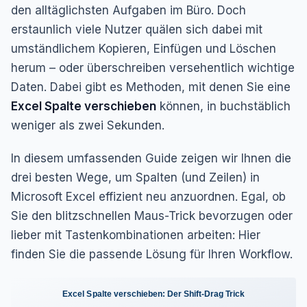
den alltäglichsten Aufgaben im Büro. Doch
erstaunlich viele Nutzer quälen sich dabei mit
umständlichem Kopieren, Einfügen und Löschen
herum – oder überschreiben versehentlich wichtige
Daten. Dabei gibt es Methoden, mit denen Sie eine
Excel Spalte verschieben
können, in buchstäblich
weniger als zwei Sekunden.
In diesem umfassenden Guide zeigen wir Ihnen die
drei besten Wege, um Spalten (und Zeilen) in
Microsoft Excel effizient neu anzuordnen. Egal, ob
Sie den blitzschnellen Maus-Trick bevorzugen oder
lieber mit Tastenkombinationen arbeiten: Hier
finden Sie die passende Lösung für Ihren Workflow.
Excel Spalte verschieben: Der Shift-Drag Trick