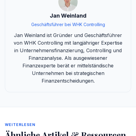
Jan Weinland
Geschäftsführer bei WHK Controlling
Jan Weinland ist Gründer und Geschäftsführer
von WHK Controlling mit langjähriger Expertise
in Unternehmensfinanzierung, Controlling und
Finanzanalyse. Als ausgewiesener
Finanzexperte berät er mittelständische
Unternehmen bei strategischen
Finanzentscheidungen.
WEITERLESEN
Ähnliche Artikel & Ressourcen