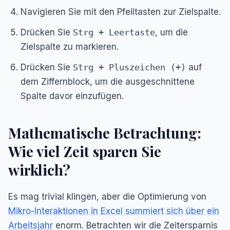
Navigieren Sie mit den Pfeiltasten zur Zielspalte.
Drücken Sie
Strg + Leertaste
, um die
Zielspalte zu markieren.
Drücken Sie
Strg + Pluszeichen (+)
auf
dem Ziffernblock, um die ausgeschnittene
Spalte davor einzufügen.
Mathematische Betrachtung:
Wie viel Zeit sparen Sie
wirklich?
Es mag trivial klingen, aber die Optimierung von
Mikro-Interaktionen in Excel summiert sich über ein
Arbeitsjahr
enorm. Betrachten wir die Zeitersparnis