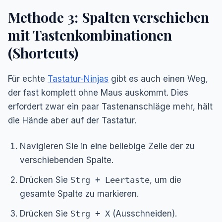
Methode 3: Spalten verschieben
mit Tastenkombinationen
(Shortcuts)
Für echte
Tastatur-Ninjas
gibt es auch einen Weg,
der fast komplett ohne Maus auskommt. Dies
erfordert zwar ein paar Tastenanschläge mehr, hält
die Hände aber auf der Tastatur.
Navigieren Sie in eine beliebige Zelle der zu
verschiebenden Spalte.
Drücken Sie
Strg + Leertaste
, um die
gesamte Spalte zu markieren.
Drücken Sie
Strg + X
(Ausschneiden).