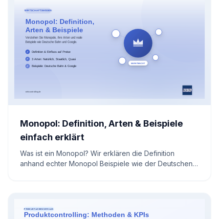
Monopol: Definition, Arten & Beispiele
einfach erklärt
Was ist ein Monopol? Wir erklären die Definition
anhand echter Monopol Beispiele wie der Deutschen
Bahn und Tech-Giganten. Inklusive Rechner zur
Marktmacht.