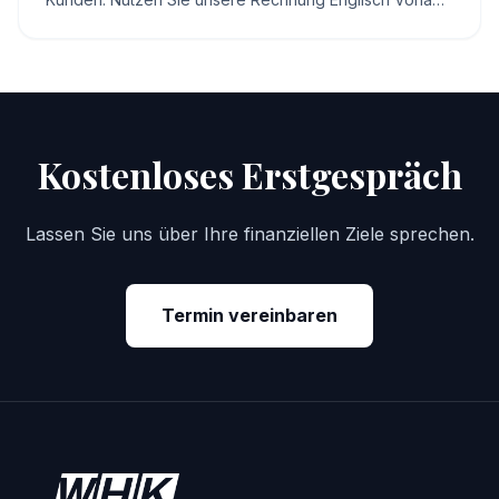
und meistern Sie Reverse Charge und
Währungsumrechnungen.
Kostenloses Erstgespräch
Lassen Sie uns über Ihre finanziellen Ziele sprechen.
Termin vereinbaren