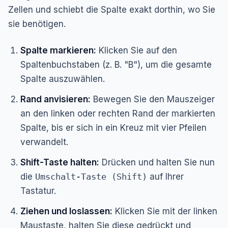
Zellen und schiebt die Spalte exakt dorthin, wo Sie
sie benötigen.
Spalte markieren:
Klicken Sie auf den
Spaltenbuchstaben (z. B. "B"), um die gesamte
Spalte auszuwählen.
Rand anvisieren:
Bewegen Sie den Mauszeiger
an den linken oder rechten Rand der markierten
Spalte, bis er sich in ein Kreuz mit vier Pfeilen
verwandelt.
Shift-Taste halten:
Drücken und halten Sie nun
die
Umschalt-Taste (Shift)
auf Ihrer
Tastatur.
Ziehen und loslassen:
Klicken Sie mit der linken
Maustaste, halten Sie diese gedrückt und