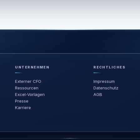
UNTERNEHMEN
RECHTLICHES
Externer CFO
Impressum
Ressourcen
Datenschutz
Excel-Vorlagen
AGB
Presse
Karriere