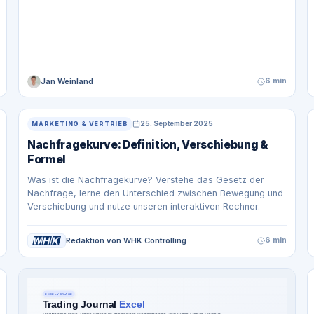
Jan Weinland
6 min
25. September 2025
MARKETING & VERTRIEB
Nachfragekurve: Definition, Verschiebung &
Formel
Was ist die Nachfragekurve? Verstehe das Gesetz der
Nachfrage, lerne den Unterschied zwischen Bewegung und
Verschiebung und nutze unseren interaktiven Rechner.
Redaktion von WHK Controlling
6 min