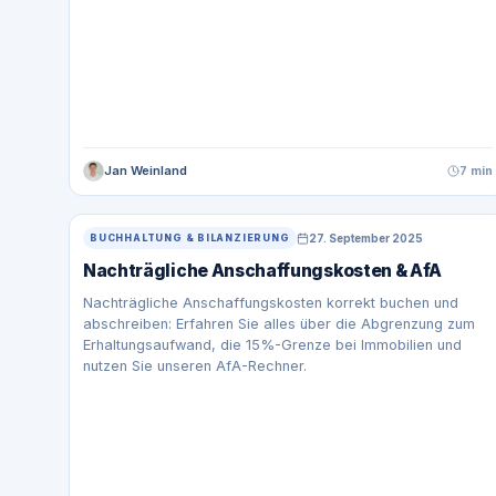
Jan Weinland
7 min
27. September 2025
BUCHHALTUNG & BILANZIERUNG
Nachträgliche Anschaffungskosten & AfA
Nachträgliche Anschaffungskosten korrekt buchen und
abschreiben: Erfahren Sie alles über die Abgrenzung zum
Erhaltungsaufwand, die 15%-Grenze bei Immobilien und
nutzen Sie unseren AfA-Rechner.