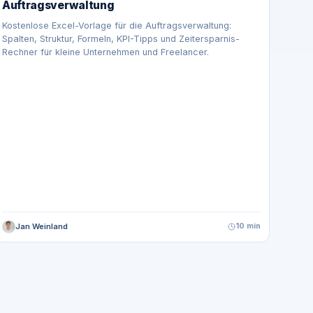
Auftragsverwaltung
Kostenlose Excel-Vorlage für die Auftragsverwaltung:
Spalten, Struktur, Formeln, KPI-Tipps und Zeitersparnis-
Rechner für kleine Unternehmen und Freelancer.
Jan Weinland
10 min