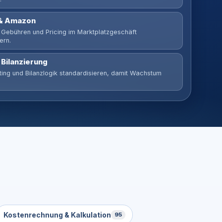
& Amazon
 Gebühren und Pricing im Marktplatzgeschäft
ern.
 Bilanzierung
ing und Bilanzlogik standardisieren, damit Wachstum
Kostenrechnung & Kalkulation
95