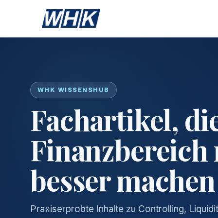
WHK WISSENSHUB
Fachartikel, di
Finanzbereich
besser machen
Praxiserprobte Inhalte zu Controlling, Liqui