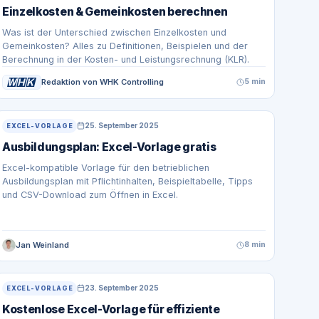
Einzelkosten & Gemeinkosten berechnen
Was ist der Unterschied zwischen Einzelkosten und
Gemeinkosten? Alles zu Definitionen, Beispielen und der
Berechnung in der Kosten- und Leistungsrechnung (KLR).
Redaktion von WHK Controlling
5 min
25. September 2025
EXCEL-VORLAGE
Ausbildungsplan: Excel-Vorlage gratis
Excel-kompatible Vorlage für den betrieblichen
Ausbildungsplan mit Pflichtinhalten, Beispieltabelle, Tipps
und CSV-Download zum Öffnen in Excel.
Jan Weinland
8 min
23. September 2025
EXCEL-VORLAGE
Kostenlose Excel-Vorlage für effiziente