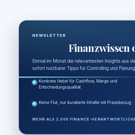
NEWSLETTER
Finanzwissen 
Einmal im Monat die relevantesten Insights aus 
sofort nutzbarer Tipps für Controlling und Planung
Konkrete Hebel für Cashflow, Marge und
Entscheidungsqualität
Keine Flut, nur kuratierte Inhalte mit Praxisbezug
MEHR ALS 2.500 FINANCE-VERANTWORTLICHE