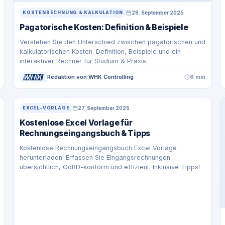
28. September 2025
KOSTENRECHNUNG & KALKULATION
Pagatorische Kosten: Definition & Beispiele
Verstehen Sie den Unterschied zwischen pagatorischen und
kalkulatorischen Kosten. Definition, Beispiele und ein
interaktiver Rechner für Studium & Praxis.
Redaktion von WHK Controlling
6 min
27. September 2025
EXCEL-VORLAGE
Kostenlose Excel Vorlage für
Rechnungseingangsbuch & Tipps
Kostenlose Rechnungseingangsbuch Excel Vorlage
herunterladen. Erfassen Sie Eingangsrechnungen
übersichtlich, GoBD-konform und effizient. Inklusive Tipps!