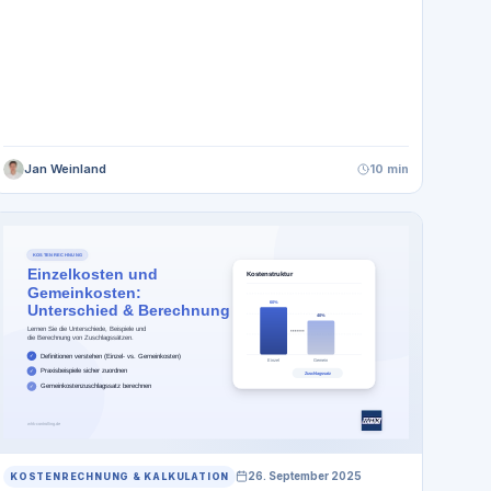
Jan Weinland
10 min
26. September 2025
KOSTENRECHNUNG & KALKULATION