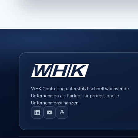
WHK Controlling unterstützt schnell wachsende
Unternehmen als Partner für professionelle
Unternehmensfinanzen.