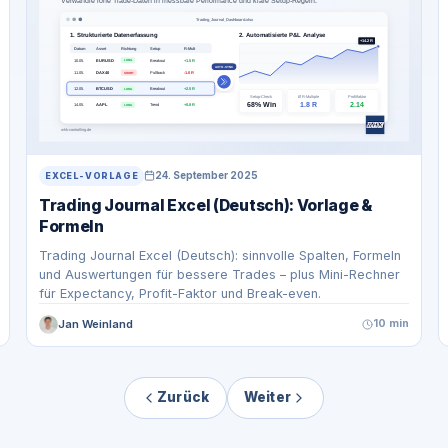
24. September 2025
EXCEL-VORLAGE
Trading Journal Excel (Deutsch): Vorlage &
Formeln
Trading Journal Excel (Deutsch): sinnvolle Spalten, Formeln
und Auswertungen für bessere Trades – plus Mini-Rechner
für Expectancy, Profit-Faktor und Break-even.
Jan Weinland
10 min
Zurück
Weiter