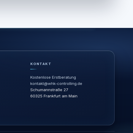
KONTAKT
Kostenlose Erstberatung
kontakt@whk-controlling.de
Schumannstraße 27
60325 Frankfurt am Main