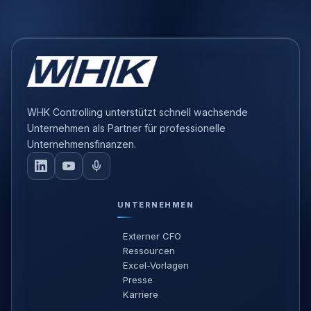
WHK Controlling unterstützt schnell wachsende
Unternehmen als Partner für professionelle
Unternehmensfinanzen.
UNTERNEHMEN
Externer CFO
Ressourcen
Excel-Vorlagen
Presse
Karriere