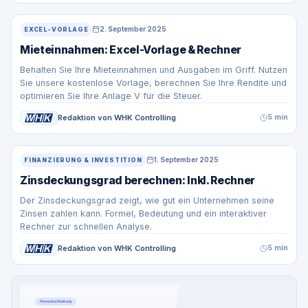
2. September 2025
EXCEL-VORLAGE
Mieteinnahmen: Excel-Vorlage & Rechner
Behalten Sie Ihre Mieteinnahmen und Ausgaben im Griff. Nutzen
Sie unsere kostenlose Vorlage, berechnen Sie Ihre Rendite und
optimieren Sie Ihre Anlage V für die Steuer.
Redaktion von WHK Controlling
5 min
1. September 2025
FINANZIERUNG & INVESTITION
Zinsdeckungsgrad berechnen: Inkl. Rechner
Der Zinsdeckungsgrad zeigt, wie gut ein Unternehmen seine
Zinsen zahlen kann. Formel, Bedeutung und ein interaktiver
Rechner zur schnellen Analyse.
Redaktion von WHK Controlling
5 min