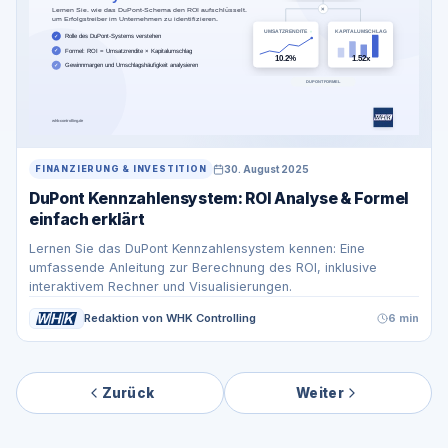
30. August 2025
FINANZIERUNG & INVESTITION
DuPont Kennzahlensystem: ROI Analyse & Formel
einfach erklärt
Lernen Sie das DuPont Kennzahlensystem kennen: Eine
umfassende Anleitung zur Berechnung des ROI, inklusive
interaktivem Rechner und Visualisierungen.
Redaktion von WHK Controlling
6 min
Zurück
Weiter