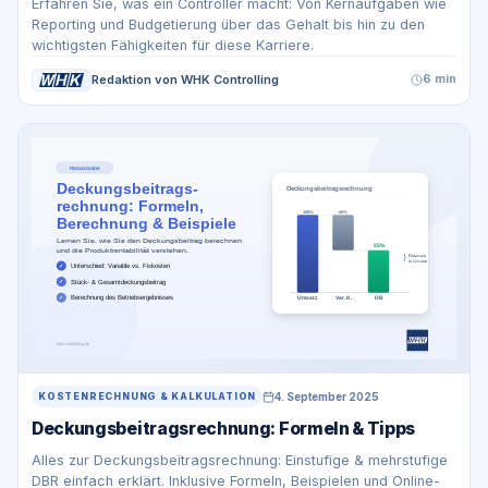
Erfahren Sie, was ein Controller macht: Von Kernaufgaben wie
Reporting und Budgetierung über das Gehalt bis hin zu den
wichtigsten Fähigkeiten für diese Karriere.
Redaktion von WHK Controlling
6 min
4. September 2025
KOSTENRECHNUNG & KALKULATION
Deckungsbeitragsrechnung: Formeln & Tipps
Alles zur Deckungsbeitragsrechnung: Einstufige & mehrstufige
DBR einfach erklärt. Inklusive Formeln, Beispielen und Online-