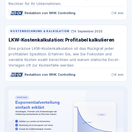
Rechner für Ihr Unternehmen.
Redaktion von WHK Controlling
6 min
4. September 2025
KOSTENRECHNUNG & KALKULATION
LKW-Kostenkalkulation: Profitabel kalkulieren
Eine präzise LKW-Kostenkalkulation ist das Rückgrat jeder
profitablen Spedition. Erfahren Sie, wie Sie Fixkosten und
variable Kosten exakt berechnen und warum statische Excel-
Vorlagen oft zur Kostenfalle werden.
Redaktion von WHK Controlling
6 min