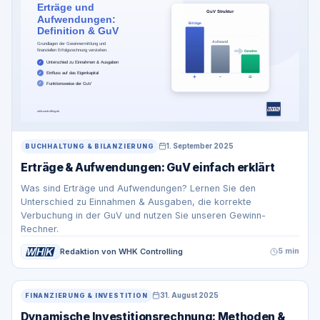
1. September 2025
BUCHHALTUNG & BILANZIERUNG
Erträge & Aufwendungen: GuV einfach erklärt
Was sind Erträge und Aufwendungen? Lernen Sie den
Unterschied zu Einnahmen & Ausgaben, die korrekte
Verbuchung in der GuV und nutzen Sie unseren Gewinn-
Rechner.
Redaktion von WHK Controlling
5 min
31. August 2025
FINANZIERUNG & INVESTITION
Dynamische Investitionsrechnung: Methoden &