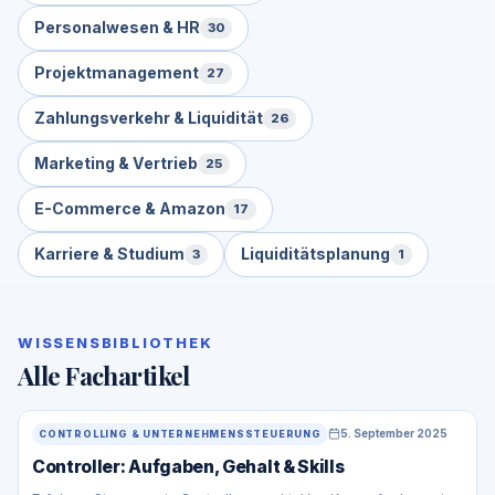
Personalwesen & HR
30
Projektmanagement
27
Zahlungsverkehr & Liquidität
26
Marketing & Vertrieb
25
E-Commerce & Amazon
17
Karriere & Studium
Liquiditätsplanung
3
1
WISSENSBIBLIOTHEK
Alle Fachartikel
5. September 2025
CONTROLLING & UNTERNEHMENSSTEUERUNG
Controller: Aufgaben, Gehalt & Skills