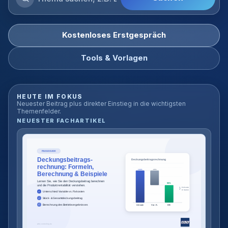
Blog
durchsuchen
Kostenloses Erstgespräch
Tools & Vorlagen
HEUTE IM FOKUS
Neuester Beitrag plus direkter Einstieg in die wichtigsten
Themenfelder.
NEUESTER FACHARTIKEL