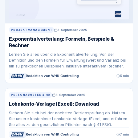
3. September 2025
PROJEKTMANAGEMENT
Exponentialverteilung: Formeln, Beispiele &
Rechner
Lernen Sie alles über die Exponentialverteilung: Von der
Definition und den Formeln für Erwartungswert und Varianz bis
hin zu praktischen Beispielen. Inklusive interaktivem Rechner.
Redaktion von WHK Controlling
5 min
3. September 2025
PERSONALWESEN & HR
Lohnkonto-Vorlage (Excel): Download
Sichern Sie sich bei der nächsten Betriebsprüfung ab. Nutzen
Sie unsere kostenlose Lohnkonto Vorlage (Excel) und erfahren
Sie alles zu den gesetzlichen Pflichten nach § 41 EStG.
Redaktion von WHK Controlling
7 min