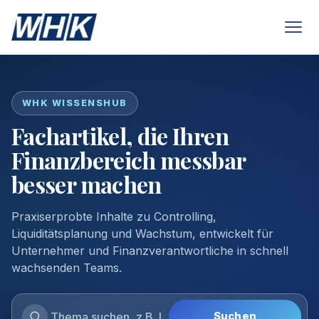
WHK WISSENSHUB
Fachartikel, die Ihren
Finanzbereich messbar
besser machen
Praxiserprobte Inhalte zu Controlling,
Liquiditätsplanung und Wachstum, entwickelt für
Unternehmer und Finanzverantwortliche in schnell
wachsenden Teams.
Suchen