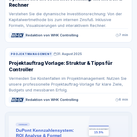
Rechner
Verstehen Sie die dynamische Investitionsrechnung: Von der
Kapitalwertmethode bis zum internen Zinsfuß. Inklusive
Formeln, Visualisierungen und interaktivem Rechner.
Redaktion von WHK Controlling
7 min
31. August 2025
PROJEKTMANAGEMENT
Projektauftrag Vorlage: Struktur & Tipps für
Controller
Vermeiden Sie Kostenfallen im Projektmanagement. Nutzen Sie
unsere professionelle Projektauftrag-Vorlage für klare Ziele,
Budgets und messbaren Erfolg.
Redaktion von WHK Controlling
6 min