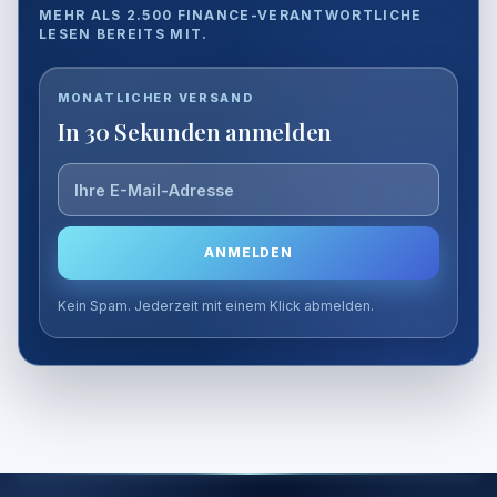
MEHR ALS 2.500 FINANCE-VERANTWORTLICHE
LESEN BEREITS MIT.
E-
MONATLICHER VERSAND
Mail-
In 30 Sekunden anmelden
Adresse
ANMELDEN
Kein Spam. Jederzeit mit einem Klick abmelden.