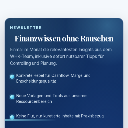
NEWSLETTER
Finanzwissen ohne Rauschen
Einmal im Monat die relevantesten Insights aus dem
WHK-Team, inklusive sofort nutzbarer Tipps für
Controlling und Planung.
Konkrete Hebel für Cashflow, Marge und
Entscheidungsqualität
Neue Vorlagen und Tools aus unserem
Ressourcenbereich
Keine Flut, nur kuratierte Inhalte mit Praxisbezug