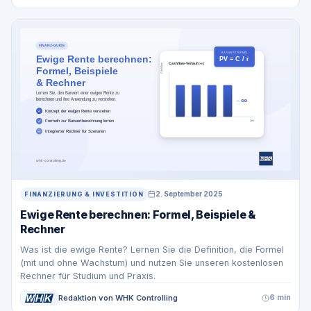
2. September 2025
FINANZIERUNG & INVESTITION
Ewige Rente berechnen: Formel, Beispiele &
Rechner
Was ist die ewige Rente? Lernen Sie die Definition, die Formel
(mit und ohne Wachstum) und nutzen Sie unseren kostenlosen
Rechner für Studium und Praxis.
Redaktion von WHK Controlling
6 min