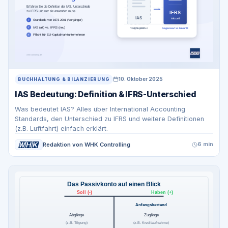
10. Oktober 2025
BUCHHALTUNG & BILANZIERUNG
IAS Bedeutung: Definition & IFRS-Unterschied
Was bedeutet IAS? Alles über International Accounting
Standards, den Unterschied zu IFRS und weitere Definitionen
(z.B. Luftfahrt) einfach erklärt.
Redaktion von WHK Controlling
6 min