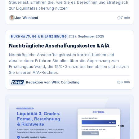
Steuerlast. Erfahren Sie, wie Sie es berechnen und strategisch
zur Liquiditätssicherung nutzen.
Jan Weinland
7 min
27. September 2025
BUCHHALTUNG & BILANZIERUNG
Nachträgliche Anschaffungskosten & AfA
Nachträgliche Anschaffungskosten korrekt buchen und
abschreiben: Erfahren Sie alles über die Abgrenzung zum
Erhaltungsaufwand, die 15%-Grenze bei Immobilien und nutzen
Sie unseren AfA-Rechner.
Redaktion von WHK Controlling
6 min