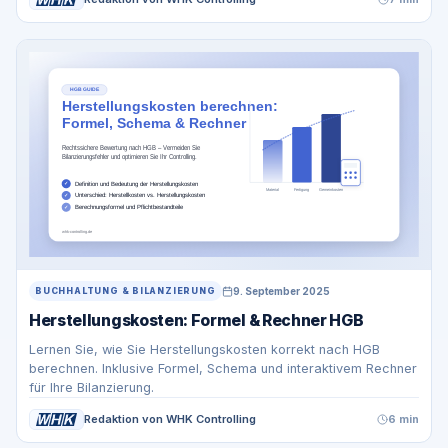
9. September 2025
BUCHHALTUNG & BILANZIERUNG
Herstellungskosten: Formel & Rechner HGB
Lernen Sie, wie Sie Herstellungskosten korrekt nach HGB
berechnen. Inklusive Formel, Schema und interaktivem Rechner
für Ihre Bilanzierung.
Redaktion von WHK Controlling
6 min