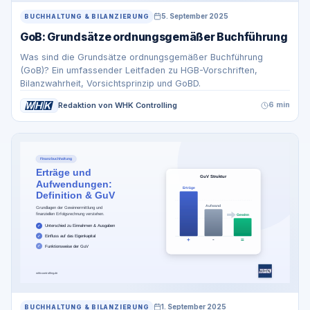
5. September 2025
BUCHHALTUNG & BILANZIERUNG
GoB: Grundsätze ordnungsgemäßer Buchführung
Was sind die Grundsätze ordnungsgemäßer Buchführung
(GoB)? Ein umfassender Leitfaden zu HGB-Vorschriften,
Bilanzwahrheit, Vorsichtsprinzip und GoBD.
Redaktion von WHK Controlling
6 min
1. September 2025
BUCHHALTUNG & BILANZIERUNG