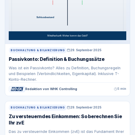
29. September 2025
BUCHHALTUNG & BILANZIERUNG
Passivkonto: Definition & Buchungssätze
Was ist ein Passivkonto? Alles zu Definition, Buchungsregeln
und Beispielen (Verbindlichkeiten, Eigenkapital). Inklusive T-
Konto-Rechner.
Redaktion von WHK Controlling
5 min
29. September 2025
BUCHHALTUNG & BILANZIERUNG
Zu versteuerndes Einkommen: So berechnen Sie
Ihr zvE
Das zu versteuernde Einkommen (zvE) ist das Fundament Ihrer