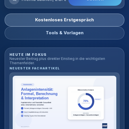
Blog
durchsuchen
Kostenloses Erstgespräch
Tools & Vorlagen
HEUTE IM FOKUS
Neuester Beitrag plus direkter Einstieg in die wichtigsten
Themenfelder.
NEUESTER FACHARTIKEL