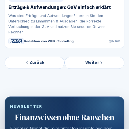
Erträge & Aufwendungen: GuV einfach erklärt
Was sind Erträge und Aufwendungen? Lernen Sie den
Unterschied zu Einnahmen & Ausgaben, die korrekte
Verbuchung in der GuV und nutzen Sie unseren Gewinn-
Rechner.
Redaktion von WHK Controlling
5 min
Zurück
Weiter
NEWSLETTER
Finanzwissen ohne Rauschen
Einmal im Monat die relevantesten Insights aus dem