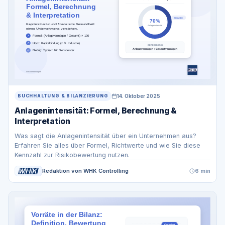
14. Oktober 2025
BUCHHALTUNG & BILANZIERUNG
Anlagenintensität: Formel, Berechnung &
Interpretation
Was sagt die Anlagenintensität über ein Unternehmen aus?
Erfahren Sie alles über Formel, Richtwerte und wie Sie diese
Kennzahl zur Risikobewertung nutzen.
Redaktion von WHK Controlling
6 min