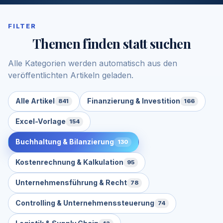
FILTER
Themen finden statt suchen
Alle Kategorien werden automatisch aus den
veröffentlichten Artikeln geladen.
Alle Artikel
Finanzierung & Investition
841
166
Excel-Vorlage
154
Buchhaltung & Bilanzierung
130
Kostenrechnung & Kalkulation
95
Unternehmensführung & Recht
78
Controlling & Unternehmenssteuerung
74