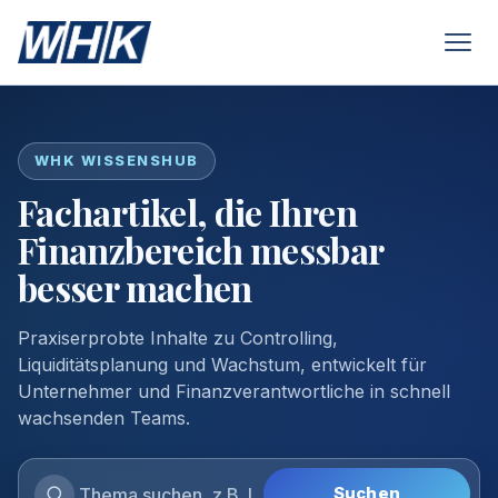
WHK WISSENSHUB
Fachartikel, die Ihren
Finanzbereich messbar
besser machen
Praxiserprobte Inhalte zu Controlling,
Liquiditätsplanung und Wachstum, entwickelt für
Unternehmer und Finanzverantwortliche in schnell
wachsenden Teams.
Suchen