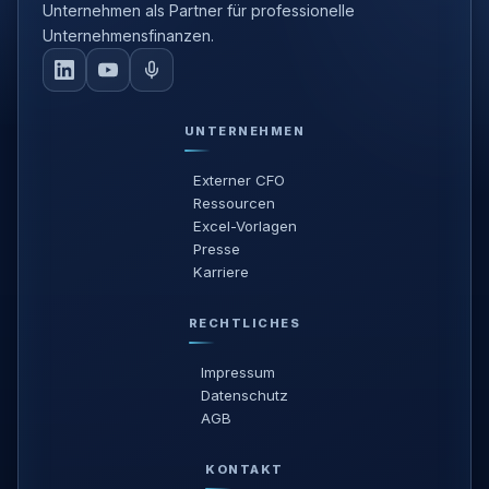
Unternehmen als Partner für professionelle
Unternehmensfinanzen.
UNTERNEHMEN
Externer CFO
Ressourcen
Excel-Vorlagen
Presse
Karriere
RECHTLICHES
Impressum
Datenschutz
AGB
KONTAKT