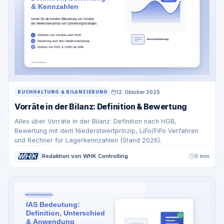
12. Oktober 2025
BUCHHALTUNG & BILANZIERUNG
Vorräte in der Bilanz: Definition & Bewertung
Alles über Vorräte in der Bilanz: Definition nach HGB,
Bewertung mit dem Niederstwertprinzip, LiFo/FiFo Verfahren
und Rechner für Lagerkennzahlen (Stand 2026).
Redaktion von WHK Controlling
5 min