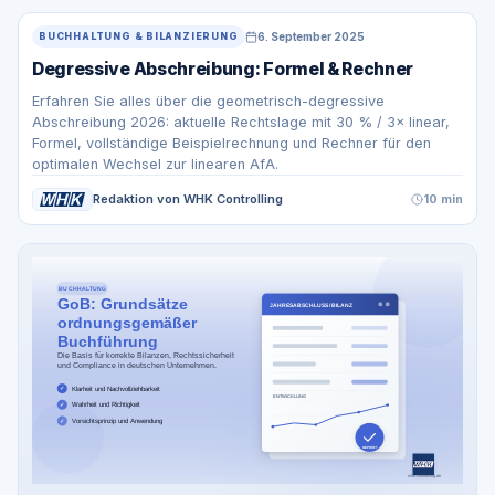
6. September 2025
BUCHHALTUNG & BILANZIERUNG
Degressive Abschreibung: Formel & Rechner
Erfahren Sie alles über die geometrisch-degressive
Abschreibung 2026: aktuelle Rechtslage mit 30 % / 3× linear,
Formel, vollständige Beispielrechnung und Rechner für den
optimalen Wechsel zur linearen AfA.
Redaktion von WHK Controlling
10 min