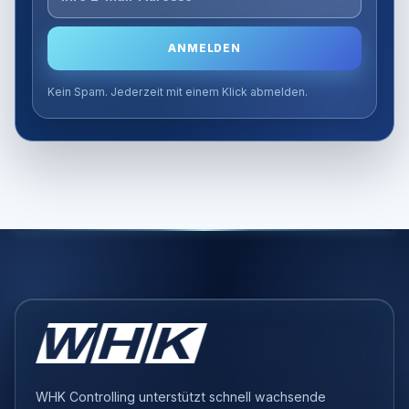
ANMELDEN
Kein Spam. Jederzeit mit einem Klick abmelden.
WHK Controlling unterstützt schnell wachsende